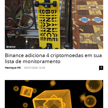
Binance
Binance adiciona 4 criptomoedas em sua
lista de monitoramento
Henrique HK
-
03/07/2026 10:49
0