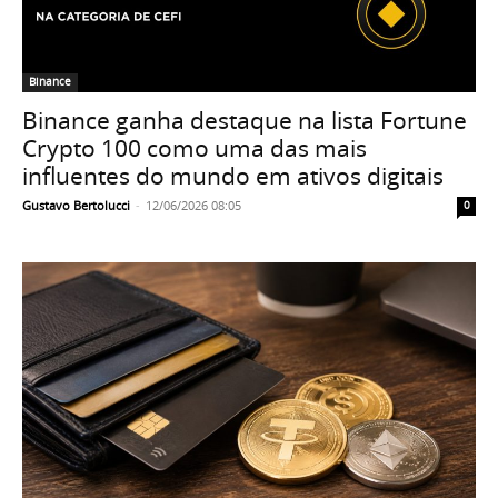
Binance
Binance ganha destaque na lista Fortune
Crypto 100 como uma das mais
influentes do mundo em ativos digitais
Gustavo Bertolucci
-
12/06/2026 08:05
0