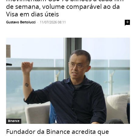
de semana, volume comparável ao da
Visa em dias úteis
Gustavo Bertolucci
-
11/07/2026 08:11
0
Binance
Fundador da Binance acredita que