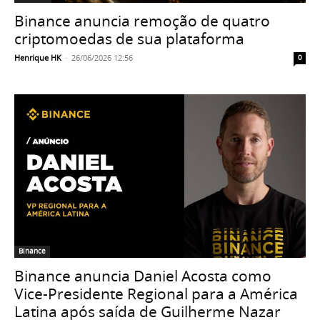
Binance anuncia remoção de quatro
criptomoedas de sua plataforma
Henrique HK
-
26/06/2026 12:56
0
Binance
Binance anuncia Daniel Acosta como
Vice-Presidente Regional para a América
Latina após saída de Guilherme Nazar