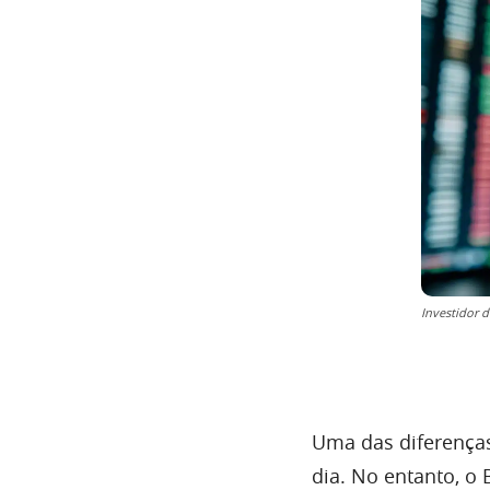
Investidor 
Uma das diferenças
dia. No entanto, o