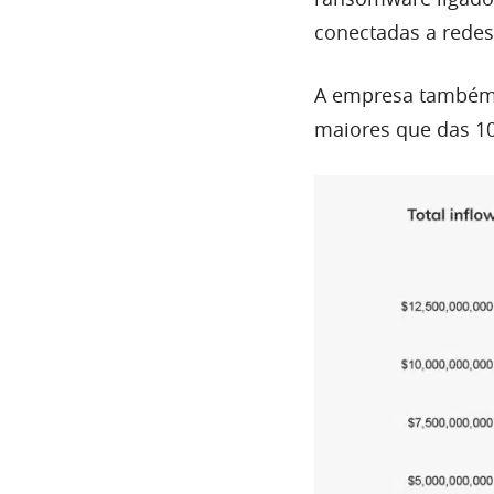
conectadas a redes
A empresa também 
maiores que das 10