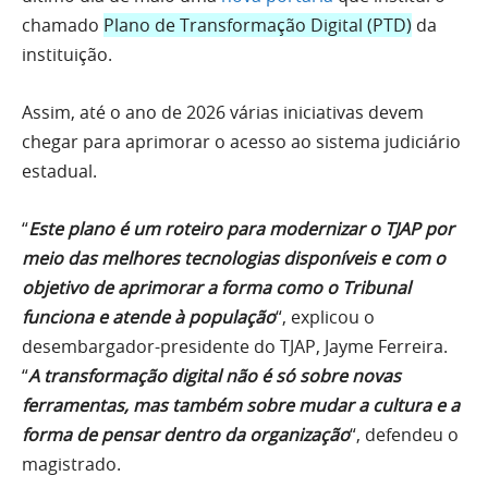
chamado
Plano de Transformação Digital (PTD)
da
instituição.
Assim, até o ano de 2026 várias iniciativas devem
chegar para aprimorar o acesso ao sistema judiciário
estadual.
“
Este plano é um roteiro para modernizar o TJAP por
meio das melhores tecnologias disponíveis e com o
objetivo de aprimorar a forma como o Tribunal
funciona e atende à população
“, explicou o
desembargador-presidente do TJAP, Jayme Ferreira.
“
A transformação digital não é só sobre novas
ferramentas, mas também sobre mudar a cultura e a
forma de pensar dentro da organização
“, defendeu o
magistrado.