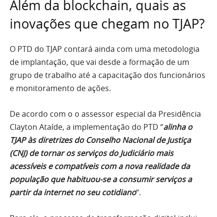
Além da blockchain, quais as
inovações que chegam no TJAP?
O PTD do TJAP contará ainda com uma metodologia
de implantação, que vai desde a formação de um
grupo de trabalho até a capacitação dos funcionários
e monitoramento de ações.
De acordo com o o assessor especial da Presidência
Clayton Ataíde, a implementação do PTD “
alinha o
TJAP às diretrizes do Conselho Nacional de Justiça
(CNJ) de tornar os serviços do Judiciário mais
acessíveis e compatíveis com a nova realidade da
população que habituou-se a consumir serviços a
partir da internet no seu cotidiano
“.