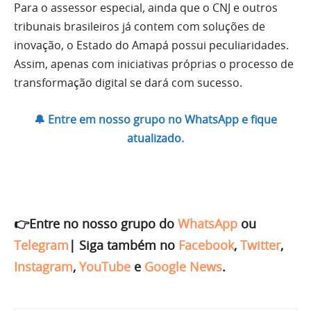
Para o assessor especial, ainda que o CNJ e outros
tribunais brasileiros já contem com soluções de
inovação, o Estado do Amapá possui peculiaridades.
Assim, apenas com iniciativas próprias o processo de
transformação digital se dará com sucesso.
🔔 Entre em nosso grupo no WhatsApp e fique
atualizado.
👉Entre no nosso grupo do
WhatsApp
ou
Telegram
|
Siga também no
Facebook
,
Twitter
,
Instagram
,
YouTube
e
Google News
.