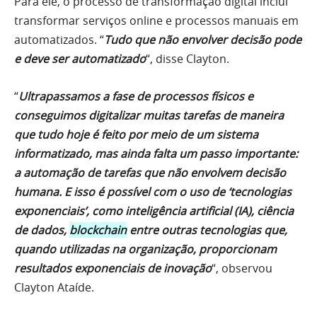
Para ele, o processo de transformação digital inclui
transformar serviços online e processos manuais em
automatizados. “
Tudo que não envolver decisão pode
e deve ser automatizado
“, disse Clayton.
“
Ultrapassamos a fase de processos físicos e
conseguimos digitalizar muitas tarefas de maneira
que tudo hoje é feito por meio de um sistema
informatizado, mas ainda falta um passo importante:
a automação de tarefas que não envolvem decisão
humana. E isso é possível com o uso de ‘tecnologias
exponenciais’, como inteligência artificial (IA), ciência
de dados,
blockchain
entre outras tecnologias que,
quando utilizadas na organização, proporcionam
resultados exponenciais de inovação
“, observou
Clayton Ataíde.