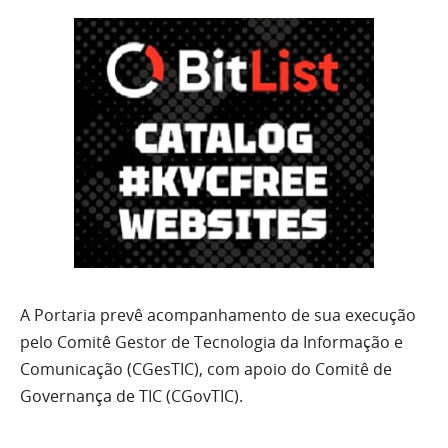
A Portaria prevê acompanhamento de sua execução
pelo Comitê Gestor de Tecnologia da Informação e
Comunicação (CGesTIC), com apoio do Comitê de
Governança de TIC (CGovTIC).