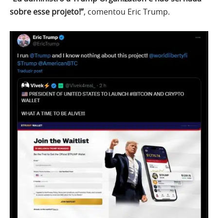
sobre esse projeto!”
, comentou Eric Trump.