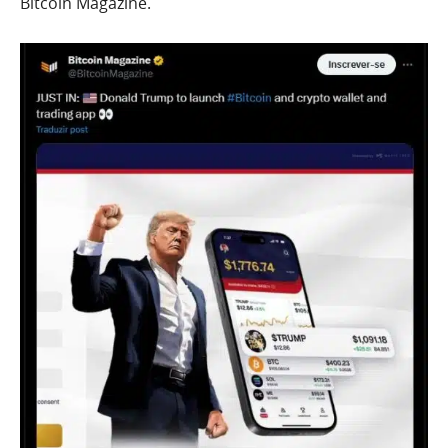
Bitcoin Magazine.