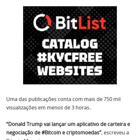
Uma das publicações conta com mais de 750 mil
visualizações em menos de 3 horas.
“Donald Trump vai lançar um aplicativo de carteira e
negociação de #Bitcoin e criptomoedas”
, escreveu a