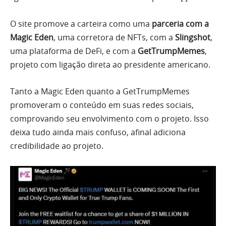
O site promove a carteira como uma
parceria com a
Magic Eden
, uma corretora de NFTs, com a
Slingshot
,
uma plataforma de DeFi, e com a
GetTrumpMemes
,
projeto com ligação direta ao presidente americano.
Tanto a Magic Eden quanto a GetTrumpMemes
promoveram o conteúdo em suas redes sociais,
comprovando seu envolvimento com o projeto. Isso
deixa tudo ainda mais confuso, afinal adiciona
credibilidade ao projeto.