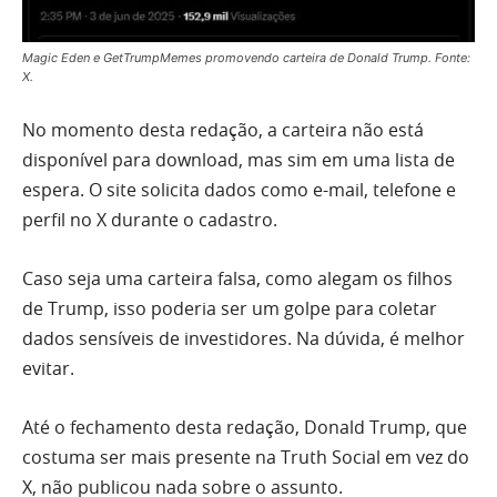
Magic Eden e GetTrumpMemes promovendo carteira de Donald Trump. Fonte:
X.
No momento desta redação, a carteira não está
disponível para download, mas sim em uma lista de
espera. O site solicita dados como e-mail, telefone e
perfil no X durante o cadastro.
Caso seja uma carteira falsa, como alegam os filhos
de Trump, isso poderia ser um golpe para coletar
dados sensíveis de investidores. Na dúvida, é melhor
evitar.
Até o fechamento desta redação, Donald Trump, que
costuma ser mais presente na Truth Social em vez do
X, não publicou nada sobre o assunto.