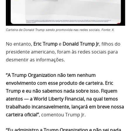
Carteira de Donald Trump sendo promovida nas redes sociais. Fonte: X.
No entanto,
Eric Trump
e
Donald Trump Jr
, filhos do
presidente americano, foram às redes sociais para
desmentir as informações.
“A Trump Organization não tem nenhum
envolvimento com esse produto de carteira. Eric
Trump e eu não sabemos nada sobre isso. Fiquem
atentos — a World Liberty Financial, na qual temos
trabalhado incansavelmente, lançará em breve nossa
carteira oficial”
, comentou Trump Jr.
“Eu administro a Trump Organization e não sei nada