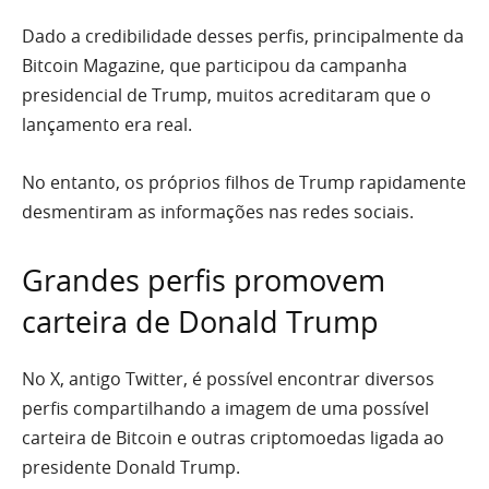
Dado a credibilidade desses perfis, principalmente da
Bitcoin Magazine, que participou da campanha
presidencial de Trump, muitos acreditaram que o
lançamento era real.
No entanto, os próprios filhos de Trump rapidamente
desmentiram as informações nas redes sociais.
Grandes perfis promovem
carteira de Donald Trump
No X, antigo Twitter, é possível encontrar diversos
perfis compartilhando a imagem de uma possível
carteira de Bitcoin e outras criptomoedas ligada ao
presidente Donald Trump.