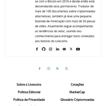
se com o Bitcoin em 2016 e desde então está
desvendando seus pormenores. Tradutor de
mais de 100 documentos sobre criptomoedas
alternativas, também já teve uma pequena
fazenda de mineração com mais de 50 placas
de vídeo. Atualmente segue acompanhando
as tendências do setor, usando seu
conhecimento para entregar bons conteúdos
aos leitores do Livecoins.
Sobre o Livecoins
Cotações
Politica Editorial
MarketCap
Política de Privacidade
Glossário Criptomoedas