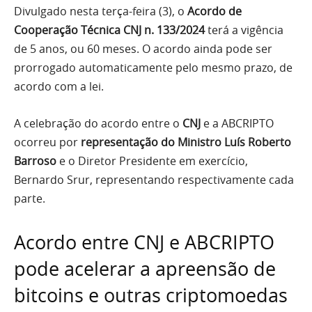
Divulgado nesta terça-feira (3), o
Acordo de
Cooperação Técnica CNJ n. 133/2024
terá a vigência
de 5 anos, ou 60 meses. O acordo ainda pode ser
prorrogado automaticamente pelo mesmo prazo, de
acordo com a lei.
A celebração do acordo entre o
CNJ
e a ABCRIPTO
ocorreu por
representação do Ministro Luís Roberto
Barroso
e o Diretor Presidente em exercício,
Bernardo Srur, representando respectivamente cada
parte.
Acordo entre CNJ e ABCRIPTO
pode acelerar a apreensão de
bitcoins e outras criptomoedas