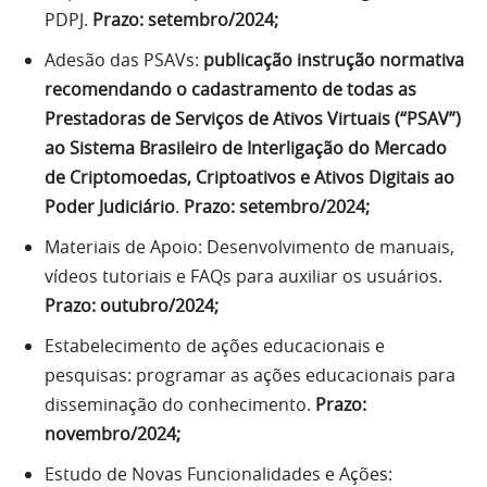
PDPJ.
Prazo: setembro/2024;
Adesão das PSAVs:
publicação instrução normativa
recomendando o cadastramento de todas as
Prestadoras de Serviços de Ativos Virtuais (“PSAV”)
ao Sistema Brasileiro de Interligação do Mercado
de Criptomoedas, Criptoativos e Ativos Digitais ao
Poder Judiciário
.
Prazo: setembro/2024;
Materiais de Apoio: Desenvolvimento de manuais,
vídeos tutoriais e FAQs para auxiliar os usuários.
Prazo: outubro/2024;
Estabelecimento de ações educacionais e
pesquisas: programar as ações educacionais para
disseminação do conhecimento.
Prazo:
novembro/2024;
Estudo de Novas Funcionalidades e Ações: