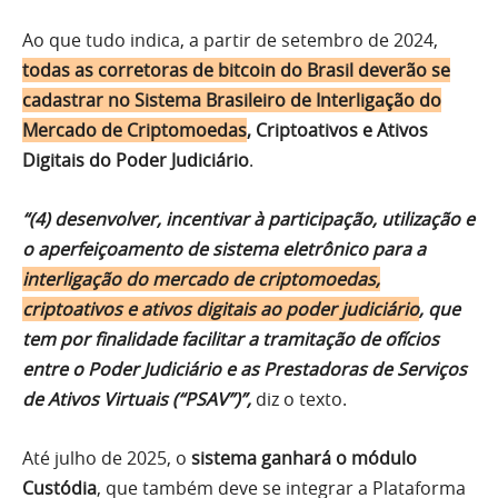
Ao que tudo indica, a partir de setembro de 2024,
todas as corretoras de bitcoin do Brasil deverão se
cadastrar
no Sistema Brasileiro de Interligação do
Mercado de Criptomoedas
, Criptoativos e Ativos
Digitais do Poder Judiciário
.
“(4) desenvolver, incentivar à participação, utilização e
o aperfeiçoamento de sistema eletrônico para a
interligação do mercado de criptomoedas,
criptoativos e ativos digitais ao poder judiciário
, que
tem por finalidade facilitar a tramitação de ofícios
entre o Poder Judiciário e as Prestadoras de Serviços
de Ativos Virtuais (“PSAV”)”,
diz o texto.
Até julho de 2025, o
sistema ganhará o módulo
Custódia
, que também deve se integrar a Plataforma