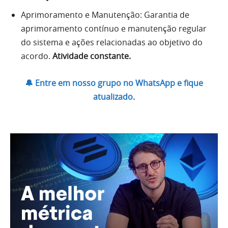
Aprimoramento e Manutenção: Garantia de
aprimoramento contínuo e manutenção regular
do sistema e ações relacionadas ao objetivo do
acordo.
Atividade constante.
🔔 Entre em nosso grupo no WhatsApp e fique
atualizado.