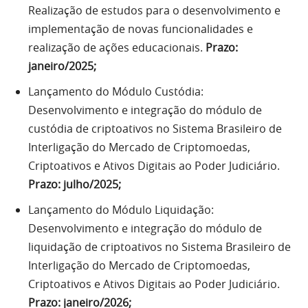
Realização de estudos para o desenvolvimento e
implementação de novas funcionalidades e
realização de ações educacionais.
Prazo:
janeiro/2025;
Lançamento do Módulo Custódia:
Desenvolvimento e integração do módulo de
custódia de criptoativos no Sistema Brasileiro de
Interligação do Mercado de Criptomoedas,
Criptoativos e Ativos Digitais ao Poder Judiciário.
Prazo: julho/2025;
Lançamento do Módulo Liquidação:
Desenvolvimento e integração do módulo de
liquidação de criptoativos no Sistema Brasileiro de
Interligação do Mercado de Criptomoedas,
Criptoativos e Ativos Digitais ao Poder Judiciário.
Prazo: janeiro/2026;