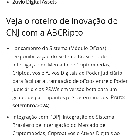
Zuvio Digital Assets
Veja o roteiro de inovação do
CNJ com a ABCRipto
Lançamento do Sistema (Módulo Ofícios) :
Disponibilização do Sistema Brasileiro de
Interligação do Mercado de Criptomoedas,
Criptoativos e Ativos Digitais ao Poder Judiciário
para facilitar a tramitação de ofícios entre o Poder
Judiciário e as PSAVs em versão beta para um
grupo de participantes pré-determinados.
Prazo:
setembro/2024;
Integração com PDPJ: Integração do Sistema
Brasileiro de Interligação do Mercado de
Criptomoedas, Criptoativos e Ativos Digitais ao