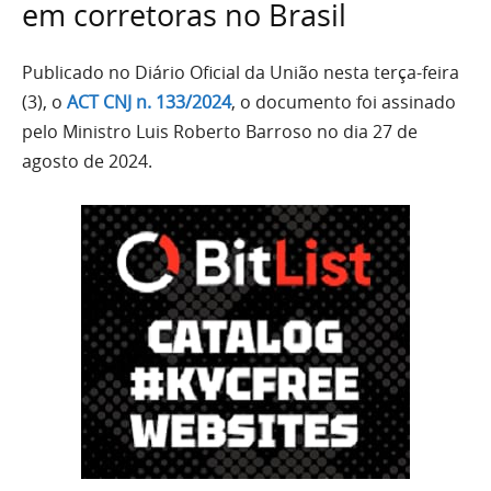
em corretoras no Brasil
Publicado no Diário Oficial da União nesta terça-feira
(3), o
ACT CNJ n. 133/2024
, o documento foi assinado
pelo Ministro Luis Roberto Barroso no dia 27 de
agosto de 2024.