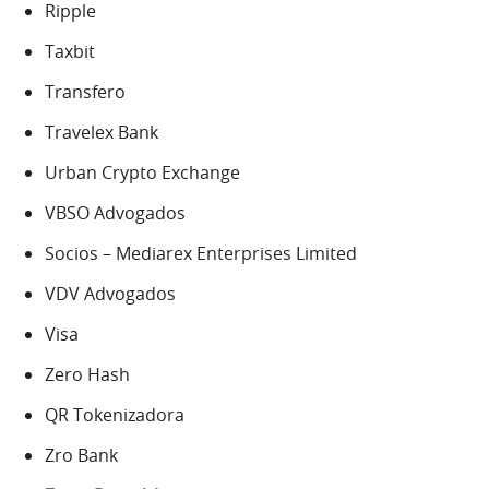
Ripple
Taxbit
Transfero
Travelex Bank
Urban Crypto Exchange
VBSO Advogados
Socios – Mediarex Enterprises Limited
VDV Advogados
Visa
Zero Hash
QR Tokenizadora
Zro Bank