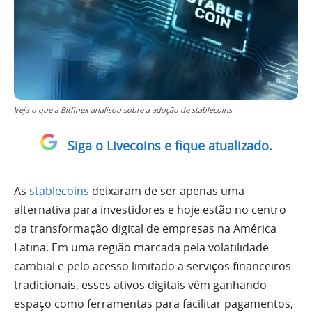
Veja o que a Bitfinex analisou sobre a adoção de stablecoins
Siga o Livecoins e fique atualizado.
As
stablecoins
deixaram de ser apenas uma
alternativa para investidores e hoje estão no centro
da transformação digital de empresas na América
Latina. Em uma região marcada pela volatilidade
cambial e pelo acesso limitado a serviços financeiros
tradicionais, esses ativos digitais vêm ganhando
espaço como ferramentas para facilitar pagamentos,