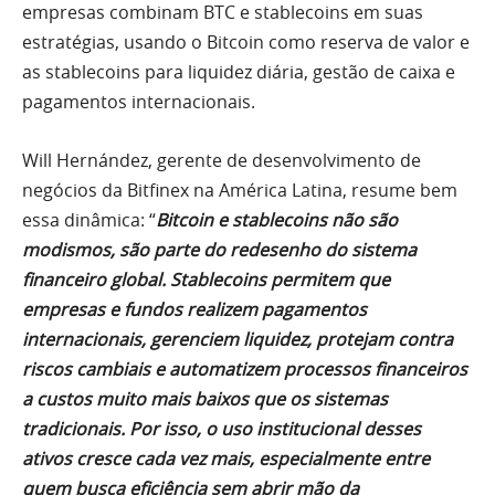
empresas combinam BTC e stablecoins em suas
estratégias, usando o Bitcoin como reserva de valor e
as stablecoins para liquidez diária, gestão de caixa e
pagamentos internacionais.
Will Hernández, gerente de desenvolvimento de
negócios da Bitfinex na América Latina, resume bem
essa dinâmica: “
Bitcoin e stablecoins não são
modismos, são parte do redesenho do sistema
financeiro global. Stablecoins permitem que
empresas e fundos realizem pagamentos
internacionais, gerenciem liquidez, protejam contra
riscos cambiais e automatizem processos financeiros
a custos muito mais baixos que os sistemas
tradicionais. Por isso, o uso institucional desses
ativos cresce cada vez mais, especialmente entre
quem busca eficiência sem abrir mão da