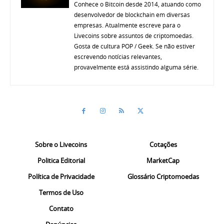
Conhece o Bitcoin desde 2014, atuando como
desenvolvedor de blockchain em diversas
empresas. Atualmente escreve para o
Livecoins sobre assuntos de criptomoedas.
Gosta de cultura POP / Geek. Se não estiver
escrevendo notícias relevantes,
provavelmente está assistindo alguma série.
Sobre o Livecoins
Cotações
Politica Editorial
MarketCap
Política de Privacidade
Glossário Criptomoedas
Termos de Uso
Contato