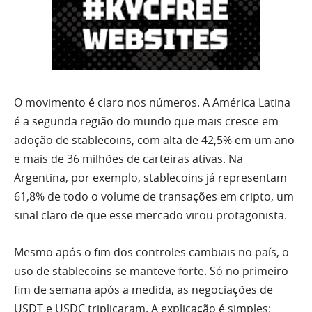
O movimento é claro nos números. A América Latina
é a segunda região do mundo que mais cresce em
adoção de stablecoins, com alta de 42,5% em um ano
e mais de 36 milhões de carteiras ativas. Na
Argentina, por exemplo, stablecoins já representam
61,8% de todo o volume de transações em cripto, um
sinal claro de que esse mercado virou protagonista.
Mesmo após o fim dos controles cambiais no país, o
uso de stablecoins se manteve forte. Só no primeiro
fim de semana após a medida, as negociações de
USDT e USDC triplicaram. A explicação é simples: