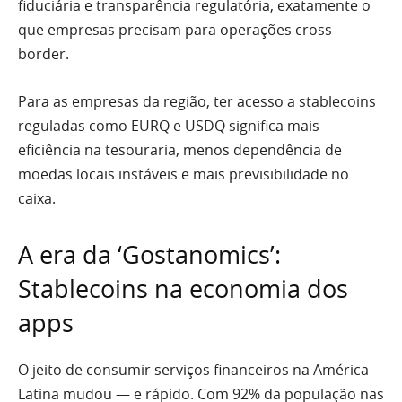
fiduciária e transparência regulatória, exatamente o
que empresas precisam para operações cross-
border.
Para as empresas da região, ter acesso a stablecoins
reguladas como EURQ e USDQ significa mais
eficiência na tesouraria, menos dependência de
moedas locais instáveis e mais previsibilidade no
caixa.
A era da ‘Gostanomics’:
Stablecoins na economia dos
apps
O jeito de consumir serviços financeiros na América
Latina mudou — e rápido. Com 92% da população nas