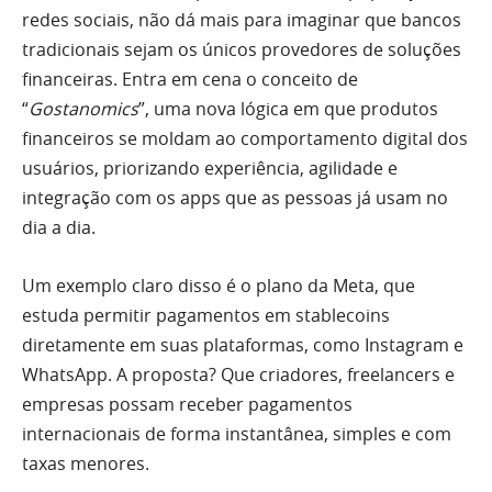
redes sociais, não dá mais para imaginar que bancos
tradicionais sejam os únicos provedores de soluções
financeiras. Entra em cena o conceito de
“
Gostanomics
”, uma nova lógica em que produtos
financeiros se moldam ao comportamento digital dos
usuários, priorizando experiência, agilidade e
integração com os apps que as pessoas já usam no
dia a dia.
Um exemplo claro disso é o plano da Meta, que
estuda permitir pagamentos em stablecoins
diretamente em suas plataformas, como Instagram e
WhatsApp. A proposta? Que criadores, freelancers e
empresas possam receber pagamentos
internacionais de forma instantânea, simples e com
taxas menores.