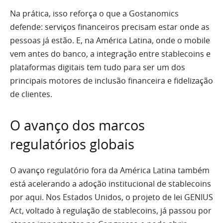
Na prática, isso reforça o que a Gostanomics
defende: serviços financeiros precisam estar onde as
pessoas já estão. E, na América Latina, onde o mobile
vem antes do banco, a integração entre stablecoins e
plataformas digitais tem tudo para ser um dos
principais motores de inclusão financeira e fidelização
de clientes.
O avanço dos marcos
regulatórios globais
O avanço regulatório fora da América Latina também
está acelerando a adoção institucional de stablecoins
por aqui. Nos Estados Unidos, o projeto de lei GENIUS
Act, voltado à regulação de stablecoins, já passou por