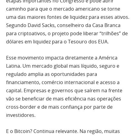
etapas importantes no Congresso e pode abrir
caminho para que o mercado americano se torne
uma das maiores fontes de liquidez para esses ativos.
Segundo David Sacks, conselheiro da Casa Branca
para criptoativos, o projeto pode liberar “trilhões” de
dólares em liquidez para o Tesouro dos EUA.
Esse movimento impacta diretamente a América
Latina. Um mercado global mais líquido, seguro e
regulado amplia as oportunidades para
financiamento, comércio internacional e acesso a
capital. Empresas e governos que saírem na frente
vão se beneficiar de mais eficiência nas operações
cross-border e de mais confiança por parte de
investidores.
E o Bitcoin? Continua relevante. Na região, muitas