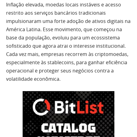
Inflação elevada, moedas locais instáveis e acesso
restrito aos serviços bancários tradicionais
impulsionaram uma forte adoção de ativos digitais na
América Latina. Esse movimento, que começou na
base da população, evoluiu para um ecossistema
sofisticado que agora atrai o interesse institucional.
Cada vez mais, empresas recorrem às criptomoedas,
especialmente às stablecoins, para ganhar eficiência
operacional e proteger seus negócios contra a
volatilidade econômica.