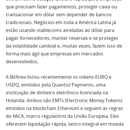
que precisam fazer pagamentos, proteger caixa ou
transacionar em dólar sem depender de bancos
tradicionais. Negócios em toda a América Latina já
estão usando stablecoins atreladas ao dólar para
pagar fornecedores, manter reservas e se proteger
da volatilidade cambial e, muitas vezes, fazem isso de
forma mais ágil que empresas em mercados
desenvolvidos.
A Bitfinex listou recentemente os tokens EURQ e
USDQ, emitidos pela Quantoz Payments, uma
instituição de dinheiro eletrônico licenciada na
Holanda. Ambos são EMTs (Electronic Money Tokens)
emitidos na blockchain Ethereum e seguem as regras
do MiCA, marco regulatório da União Europeia. Eles
oferecem liquidação rápida, lastro integral em moeda