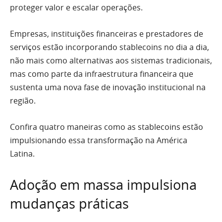
proteger valor e escalar operações.
Empresas, instituições financeiras e prestadores de
serviços estão incorporando stablecoins no dia a dia,
não mais como alternativas aos sistemas tradicionais,
mas como parte da infraestrutura financeira que
sustenta uma nova fase de inovação institucional na
região.
Confira quatro maneiras como as stablecoins estão
impulsionando essa transformação na América
Latina.
Adoção em massa impulsiona
mudanças práticas