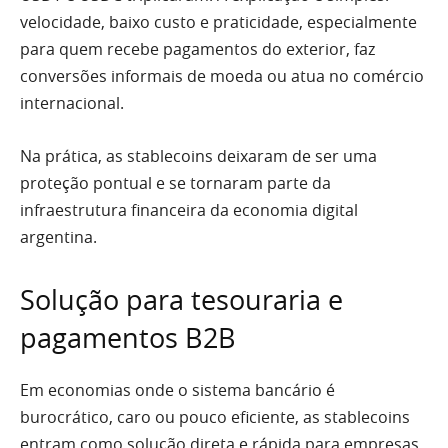
velocidade, baixo custo e praticidade, especialmente
para quem recebe pagamentos do exterior, faz
conversões informais de moeda ou atua no comércio
internacional.
Na prática, as stablecoins deixaram de ser uma
proteção pontual e se tornaram parte da
infraestrutura financeira da economia digital
argentina.
Solução para tesouraria e
pagamentos B2B
Em economias onde o sistema bancário é
burocrático, caro ou pouco eficiente, as stablecoins
entram como solução direta e rápida para empresas