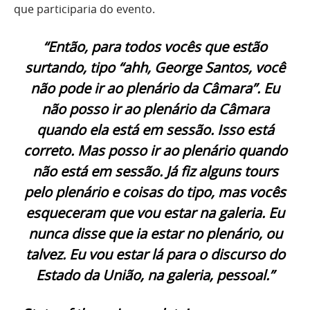
que participaria do evento.
“Então, para todos vocês que estão
surtando, tipo “ahh, George Santos, você
não pode ir ao plenário da Câmara”. Eu
não posso ir ao plenário da Câmara
quando ela está em sessão. Isso está
correto. Mas posso ir ao plenário quando
não está em sessão. Já fiz alguns tours
pelo plenário e coisas do tipo, mas vocês
esqueceram que vou estar na galeria. Eu
nunca disse que ia estar no plenário, ou
talvez. Eu vou estar lá para o discurso do
Estado da União, na galeria, pessoal.”