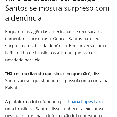
Santos se mostra surpreso com
a denúncia
Enquanto as agências americanas se recusaram a
comentar sobre o caso, George Santos pareceu
surpreso ao saber da denúncia. Em conversa com o
NPR, o filho de brasileiros afirmou que isso era
novidade para ele.
“Não estou dizendo que sim, nem que não”
, disse
Santos ao ser questionado se possuía uma conta na
Kalshi.
A plataforma foi cofundada por
Luana Lopes Lara
,
uma brasileira. Santos disse conhecer a executiva
pessoalmente, mas a informação foi contestada por