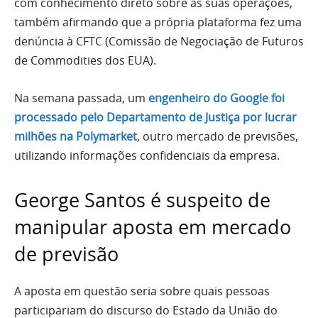
com conhecimento direto sobre as suas operações,
também afirmando que a própria plataforma fez uma
denúncia à CFTC (Comissão de Negociação de Futuros
de Commodities dos EUA).
Na semana passada, um
engenheiro do Google foi
processado pelo Departamento de Justiça por lucrar
milhões na Polymarket
, outro mercado de previsões,
utilizando informações confidenciais da empresa.
George Santos é suspeito de
manipular aposta em mercado
de previsão
A aposta em questão seria sobre quais pessoas
participariam do discurso do Estado da União do