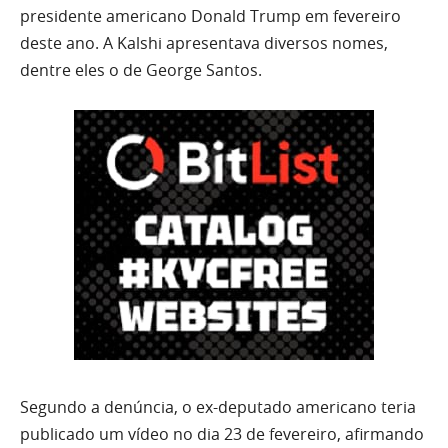
presidente americano Donald Trump em fevereiro
deste ano. A Kalshi apresentava diversos nomes,
dentre eles o de George Santos.
Segundo a denúncia, o ex-deputado americano teria
publicado um vídeo no dia 23 de fevereiro, afirmando