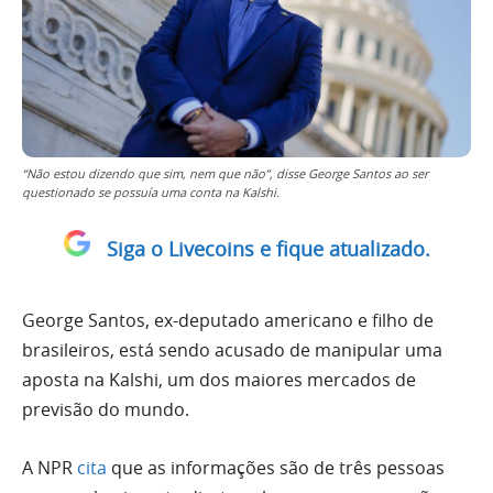
“Não estou dizendo que sim, nem que não”, disse George Santos ao ser
questionado se possuía uma conta na Kalshi.
Siga o Livecoins e fique atualizado.
George Santos, ex-deputado americano e filho de
brasileiros, está sendo acusado de manipular uma
aposta na Kalshi, um dos maiores mercados de
previsão do mundo.
A NPR
cita
que as informações são de três pessoas