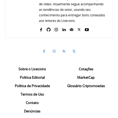
de vídeo. Atualmente segue acompanhando
as tendências do setor, usando seu
conhecimento para entregar bons conteúdos
aos leitores do Livecoins.
Sobre o Livecoins
Cotações
Politica Editorial
MarketCap
Política de Privacidade
Glossário Criptomoedas
Termos de Uso
Contato
Denúncias