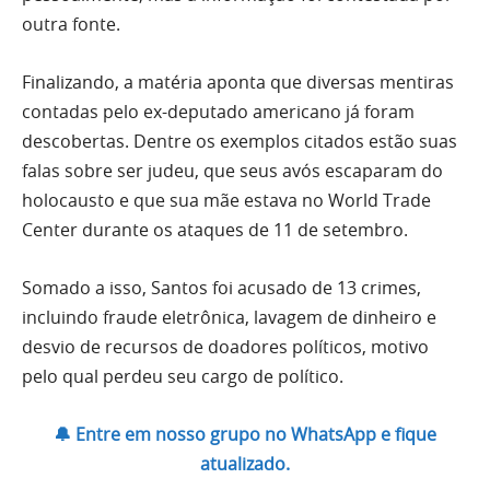
outra fonte.
Finalizando, a matéria aponta que diversas mentiras
contadas pelo ex-deputado americano já foram
descobertas. Dentre os exemplos citados estão suas
falas sobre ser judeu, que seus avós escaparam do
holocausto e que sua mãe estava no World Trade
Center durante os ataques de 11 de setembro.
Somado a isso, Santos foi acusado de 13 crimes,
incluindo fraude eletrônica, lavagem de dinheiro e
desvio de recursos de doadores políticos, motivo
pelo qual perdeu seu cargo de político.
🔔 Entre em nosso grupo no WhatsApp e fique
atualizado.