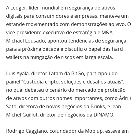
A Ledger, líder mundial em segurança de ativos
digitais para consumidores e empresas, manteve um
estande movimentado com demonstrações ao vivo. O
vice-presidente executivo de estratégia e M&A,
Michael Lousado, apontou tendências de segurança
para a próxima década e discutiu o papel das hard
wallets na mitigação de riscos em larga escala.
Luis Ayala, diretor Latam da BitGo, participou do
painel “Custódia cripto: soluções e desafios atuais”,
no qual debateu o cenário do mercado de proteção
de ativos com outros nomes importantes, como Ádrili
Sato, diretora de novos negócios da Brinks, e Jean
Michel Guillot, diretor de negócios da DINAMO.
Rodrigo Caggiano, cofundador da Mobiup, esteve em