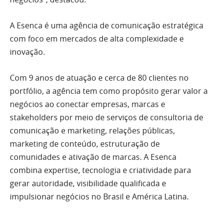
A Esenca é uma agência de comunicação estratégica
com foco em mercados de alta complexidade e
inovação.
Com 9 anos de atuação e cerca de 80 clientes no
portfólio, a agência tem como propósito gerar valor a
negócios ao conectar empresas, marcas e
stakeholders por meio de serviços de consultoria de
comunicação e marketing, relações públicas,
marketing de conteúdo, estruturação de
comunidades e ativação de marcas. A Esenca
combina expertise, tecnologia e criatividade para
gerar autoridade, visibilidade qualificada e
impulsionar negócios no Brasil e América Latina.