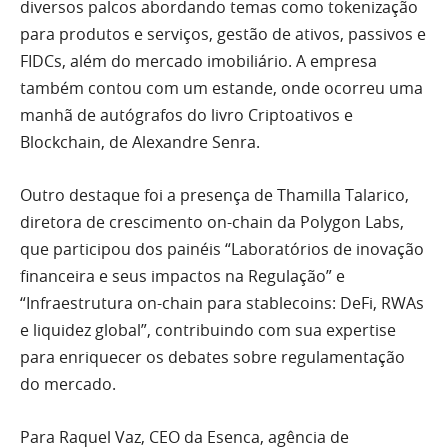
diversos palcos abordando temas como tokenização
para produtos e serviços, gestão de ativos, passivos e
FIDCs, além do mercado imobiliário. A empresa
também contou com um estande, onde ocorreu uma
manhã de autógrafos do livro Criptoativos e
Blockchain, de Alexandre Senra.
Outro destaque foi a presença de Thamilla Talarico,
diretora de crescimento on-chain da Polygon Labs,
que participou dos painéis “Laboratórios de inovação
financeira e seus impactos na Regulação” e
“Infraestrutura on-chain para stablecoins: DeFi, RWAs
e liquidez global”, contribuindo com sua expertise
para enriquecer os debates sobre regulamentação
do mercado.
Para Raquel Vaz, CEO da Esenca, agência de