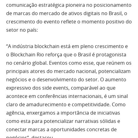
comunicação estratégica pioneira no posicionamento
de marcas do mercado de ativos digitais no Brasil, o
crescimento do evento reflete o momento positivo do
setor no país:
“A indústria blockchain está em pleno crescimento e
o Blockchain Rio reforça que o Brasil é protagonista
no cenário global. Eventos como esse, que reúnem os
principais atores do mercado nacional, potencializam
negócios e o desenvolvimento do setor. O aumento
expressivo dos side events, comparável ao que
acontece em conferências internacionais, é um sinal
claro de amadurecimento e competitividade. Como
agência, enxergamos a importância de iniciativas
como esta para potencializar narrativas sólidas e
conectar marcas a oportunidades concretas de
negócios”, destacou.