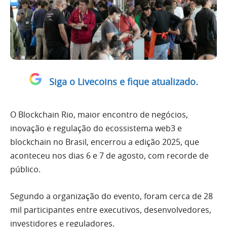
Siga o Livecoins e fique atualizado.
O Blockchain Rio, maior encontro de negócios,
inovação e regulação do ecossistema web3 e
blockchain no Brasil, encerrou a edição 2025, que
aconteceu nos dias 6 e 7 de agosto, com recorde de
público.
Segundo a organização do evento, foram cerca de 28
mil participantes entre executivos, desenvolvedores,
investidores e reguladores.