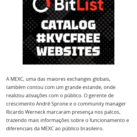
A MEXC, uma das maiores exchanges globais,
também contou com um grande estande, onde
realizou ativações com o público. O gerente de
crescimento André Sprone e o community manager
Ricardo Werneck marcaram presença nos palcos,
trazendo mais informações sobre o funcionamento e
diferenciais da MEXC ao público brasileiro.