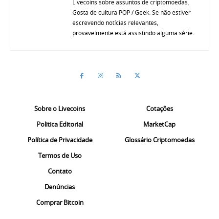
Livecoins sobre assuntos de criptomoedas.
Gosta de cultura POP / Geek. Se não estiver
escrevendo notícias relevantes,
provavelmente está assistindo alguma série.
Sobre o Livecoins
Cotações
Politica Editorial
MarketCap
Política de Privacidade
Glossário Criptomoedas
Termos de Uso
Contato
Denúncias
Comprar Bitcoin