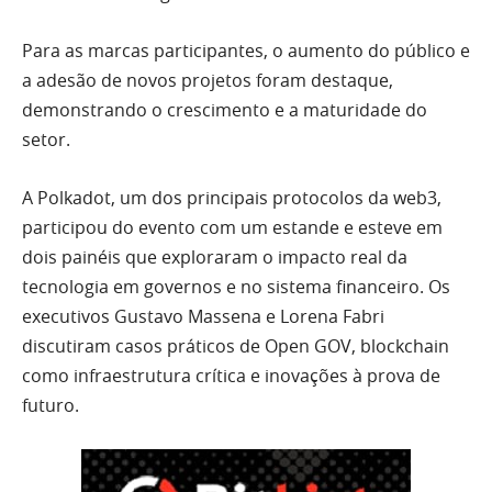
Para as marcas participantes, o aumento do público e
a adesão de novos projetos foram destaque,
demonstrando o crescimento e a maturidade do
setor.
A Polkadot, um dos principais protocolos da web3,
participou do evento com um estande e esteve em
dois painéis que exploraram o impacto real da
tecnologia em governos e no sistema financeiro. Os
executivos Gustavo Massena e Lorena Fabri
discutiram casos práticos de Open GOV, blockchain
como infraestrutura crítica e inovações à prova de
futuro.