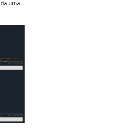
cada uma