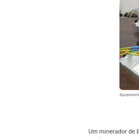
Equipamento
Um minerador de Bi