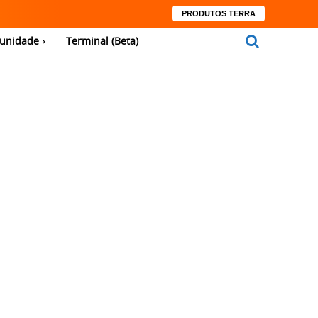
PRODUTOS TERRA
unidade
Terminal (Beta)