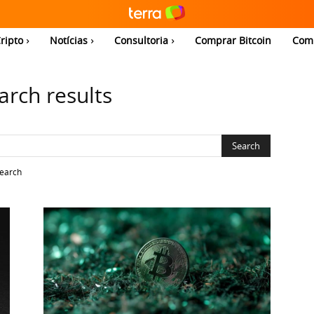
ripto
Notícias
Consultoria
Comprar Bitcoin
Com
arch results
search