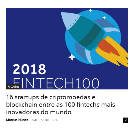
Altcoins
16 startups de criptomoedas e
blockchain entre as 100 fintechs mais
inovadoras do mundo
Mateus Nunes
-
04/11/2018 13:36
0