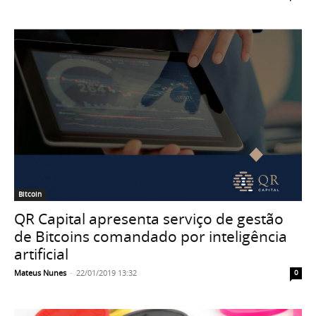
Bitcoin
QR Capital apresenta serviço de gestão
de Bitcoins comandado por inteligência
artificial
Mateus Nunes
-
22/01/2019 13:32
0