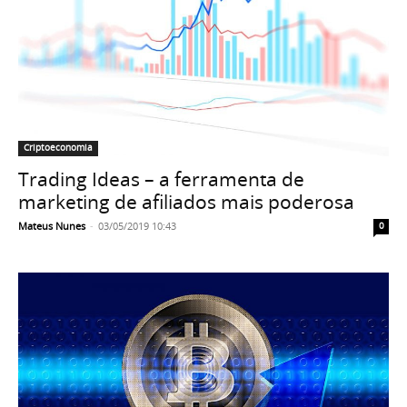
Criptoeconomia
Trading Ideas – a ferramenta de
marketing de afiliados mais poderosa
Mateus Nunes
-
03/05/2019 10:43
0