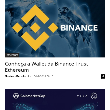
Ethereum
Conheça a Wallet da Binance Trust –
Ethereum
Gustavo Bertolucci
-
10/09/2018 08:10
0