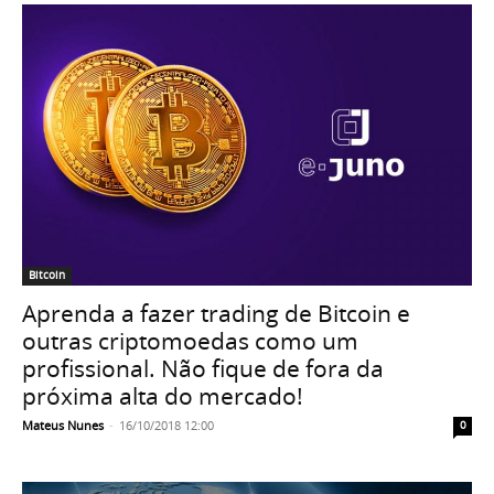
Bitcoin
Aprenda a fazer trading de Bitcoin e
outras criptomoedas como um
profissional. Não fique de fora da
próxima alta do mercado!
Mateus Nunes
-
16/10/2018 12:00
0