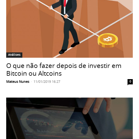
Análises
O que não fazer depois de investir em
Bitcoin ou Altcoins
Mateus Nunes
-
11/01/2019 16:27
0