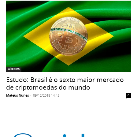
Altcoins
Estudo: Brasil é o sexto maior mercado
de criptomoedas do mundo
Mateus Nunes
-
09/12/2018 14:45
0