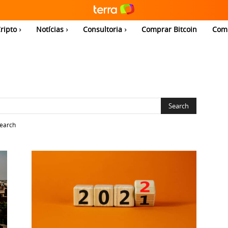
ripto
Notícias
Consultoria
Comprar Bitcoin
Com
search