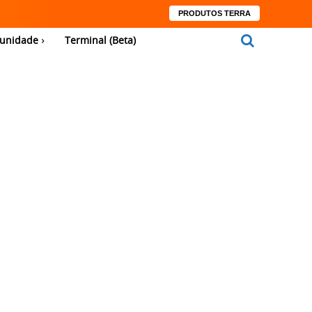
PRODUTOS TERRA
unidade
Terminal (Beta)