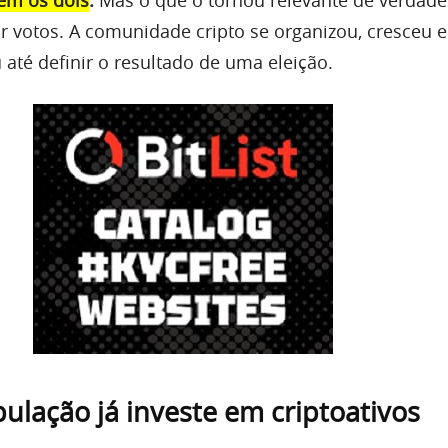
r votos. A comunidade cripto se organizou, cresceu e
 até definir o resultado de uma eleição.
ulação já investe em criptoativos