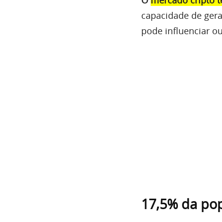
capacidade de gera
pode influenciar ou
17,5% da pop