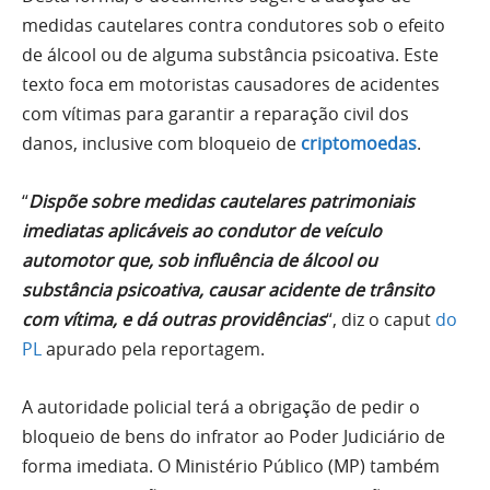
medidas cautelares contra condutores sob o efeito
de álcool ou de alguma substância psicoativa. Este
texto foca em motoristas causadores de acidentes
com vítimas para garantir a reparação civil dos
danos, inclusive com bloqueio de
criptomoedas
.
“
Dispõe sobre medidas cautelares patrimoniais
imediatas aplicáveis ao condutor de veículo
automotor que, sob influência de álcool ou
substância psicoativa, causar acidente de trânsito
com vítima, e dá outras providências
“, diz o caput
do
PL
apurado pela reportagem.
A autoridade policial terá a obrigação de pedir o
bloqueio de bens do infrator ao Poder Judiciário de
forma imediata. O Ministério Público (MP) também