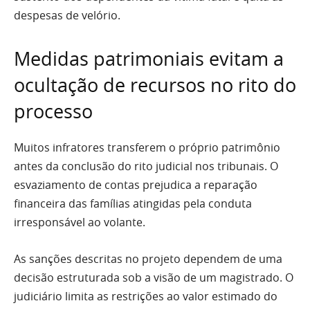
despesas de velório.
Medidas patrimoniais evitam a
ocultação de recursos no rito do
processo
Muitos infratores transferem o próprio patrimônio
antes da conclusão do rito judicial nos tribunais. O
esvaziamento de contas prejudica a reparação
financeira das famílias atingidas pela conduta
irresponsável ao volante.
As sanções descritas no projeto dependem de uma
decisão estruturada sob a visão de um magistrado. O
judiciário limita as restrições ao valor estimado do