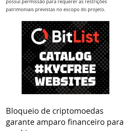
possui permissão para requerer as restrições
patrimoniais previstas no escopo do projeto.
Bloqueio de criptomoedas
garante amparo financeiro para