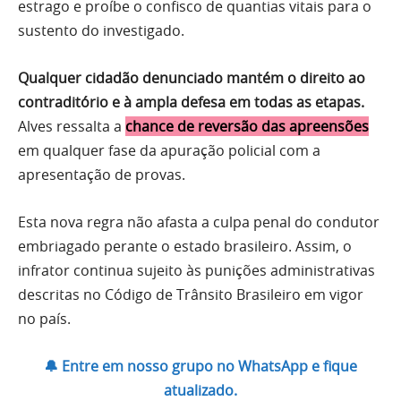
estrago e proíbe o confisco de quantias vitais para o
sustento do investigado.
Qualquer cidadão denunciado mantém o direito ao
contraditório e à ampla defesa em todas as etapas.
Alves ressalta a
chance de reversão das apreensões
em qualquer fase da apuração policial com a
apresentação de provas.
Esta nova regra não afasta a culpa penal do condutor
embriagado perante o estado brasileiro. Assim, o
infrator continua sujeito às punições administrativas
descritas no Código de Trânsito Brasileiro em vigor
no país.
🔔 Entre em nosso grupo no WhatsApp e fique
atualizado.