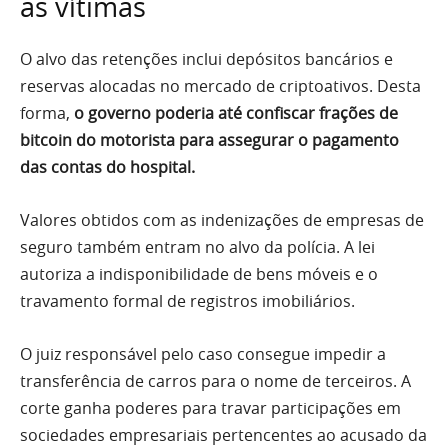
as vítimas
O alvo das retenções inclui depósitos bancários e
reservas alocadas no mercado de criptoativos. Desta
forma,
o governo poderia até confiscar frações de
bitcoin do motorista para assegurar o pagamento
das contas do hospital.
Valores obtidos com as indenizações de empresas de
seguro também entram no alvo da polícia. A lei
autoriza a indisponibilidade de bens móveis e o
travamento formal de registros imobiliários.
O juiz responsável pelo caso consegue impedir a
transferência de carros para o nome de terceiros. A
corte ganha poderes para travar participações em
sociedades empresariais pertencentes ao acusado da