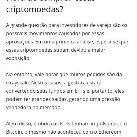
criptomoedas?
A grande questão para investidores de varejo são os
possíveis movimentos causados por essas
aprovações. Em uma primeira análise, espera-se que
essas criptomoedas subam devido a maior
exposição.
No entanto, vale notar que muitos pedidos são da
Grayscale. Nestes casos, a gestora estará
convertendo seus fundos em ETFs e, portanto, eles
podem ter grandes saídas, gerando uma pressão
vendedora no mercado.
Além disso, embora os ETFs tenham impulsionado o
Bitcoin, o mesmo não aconteceu com o Ethereum.