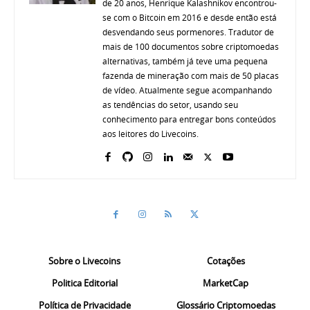
de 20 anos, Henrique Kalashnikov encontrou-
se com o Bitcoin em 2016 e desde então está
desvendando seus pormenores. Tradutor de
mais de 100 documentos sobre criptomoedas
alternativas, também já teve uma pequena
fazenda de mineração com mais de 50 placas
de vídeo. Atualmente segue acompanhando
as tendências do setor, usando seu
conhecimento para entregar bons conteúdos
aos leitores do Livecoins.
Sobre o Livecoins
Cotações
Politica Editorial
MarketCap
Política de Privacidade
Glossário Criptomoedas