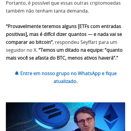
Portanto, é possível que essas outras criptomoedas
também não tenham tanta demanda.
“Provavelmente teremos alguns [ETFs com entradas
positivas], mas é difícil dizer quantos — e nada vai se
comparar ao bitcoin”
, respondeu Seyffart para um
seguidor no X.
“Temos um ditado na equipe: “quanto
mais você se afasta do BTC, menos ativos haverá”.”
🔔 Entre em nosso grupo no WhatsApp e fique
atualizado.