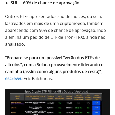
SUI — 60% de chance de aprovação
Outros ETFs apresentados são de índices, ou seja,
lastreados em mais de uma criptomoeda, também
aparecendo com 90% de chance de aprovação. Indo
além, há um pedido de ETF de Tron (TRX), ainda não
analisado.
“Prepare-se para um possível “verão dos ETFs de
altcoins”, com a Solana provavelmente liderando o
caminho (assim como alguns produtos de cesta)”
,
escreveu
Eric Balchunas.