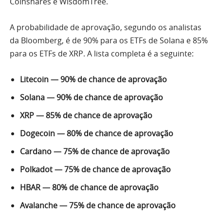
Coinshares e WisdomTree.
A probabilidade de aprovação, segundo os analistas
da Bloomberg, é de 90% para os ETFs de Solana e 85%
para os ETFs de XRP. A lista completa é a seguinte:
Litecoin — 90% de chance de aprovação
Solana — 90% de chance de aprovação
XRP — 85% de chance de aprovação
Dogecoin — 80% de chance de aprovação
Cardano — 75% de chance de aprovação
Polkadot — 75% de chance de aprovação
HBAR — 80% de chance de aprovação
Avalanche — 75% de chance de aprovação