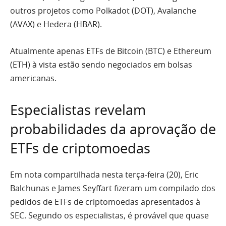
outros projetos como Polkadot (DOT), Avalanche
(AVAX) e Hedera (HBAR).
Atualmente apenas ETFs de Bitcoin (BTC) e Ethereum
(ETH) à vista estão sendo negociados em bolsas
americanas.
Especialistas revelam
probabilidades da aprovação de
ETFs de criptomoedas
Em nota compartilhada nesta terça-feira (20), Eric
Balchunas e James Seyffart fizeram um compilado dos
pedidos de ETFs de criptomoedas apresentados à
SEC. Segundo os especialistas, é provável que quase