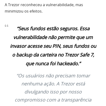
A Trezor reconheceu a vulnerabilidade, mas
minimizou os efeitos.
“Seus fundos estão seguros. Essa
vulnerabilidade não permite que um
invasor acesse seu PIN, seus fundos ou
o backup da carteira no Trezor Safe 7,
que nunca foi hackeado.”
“Os usuários não precisam tomar
nenhuma ação. A Trezor está
divulgando isso por nosso
compromisso com a transparência