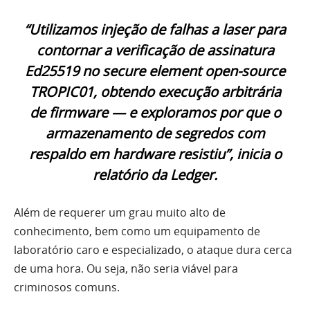
“Utilizamos injeção de falhas a laser para
contornar a verificação de assinatura
Ed25519 no secure element open-source
TROPIC01, obtendo execução arbitrária
de firmware — e exploramos por que o
armazenamento de segredos com
respaldo em hardware resistiu”, inicia o
relatório da Ledger.
Além de requerer um grau muito alto de
conhecimento, bem como um equipamento de
laboratório caro e especializado, o ataque dura cerca
de uma hora. Ou seja, não seria viável para
criminosos comuns.