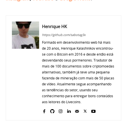
Henrique HK
https://github.com/sabotag3x
Formado em desenvolvimento web há mais
de 20 anos, Henrique Kalashnikov encontrou-
se com o Bitcoin em 2016 e desde então está
desvendando seus pormenores. Tradutor de
mais de 100 documentos sobre criptomoedas
alternativas, também já teve uma pequena
fazenda de mineração com mais de 50 placas
de vídeo. Atualmente segue acompanhando
as tendências do setor, usando seu
conhecimento para entregar bons conteúdos
aos leitores do Livecoins.