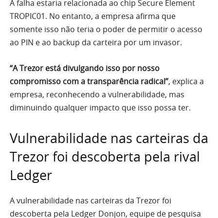
A falha estaria relacionada ao chip Secure Element
TROPIC01. No entanto, a empresa afirma que
somente isso não teria o poder de permitir o acesso
ao PIN e ao backup da carteira por um invasor.
“A Trezor está divulgando isso por nosso
compromisso com a transparência radical”
, explica a
empresa, reconhecendo a vulnerabilidade, mas
diminuindo qualquer impacto que isso possa ter.
Vulnerabilidade nas carteiras da
Trezor foi descoberta pela rival
Ledger
A vulnerabilidade nas carteiras da Trezor foi
descoberta pela Ledger Donjon, equipe de pesquisa