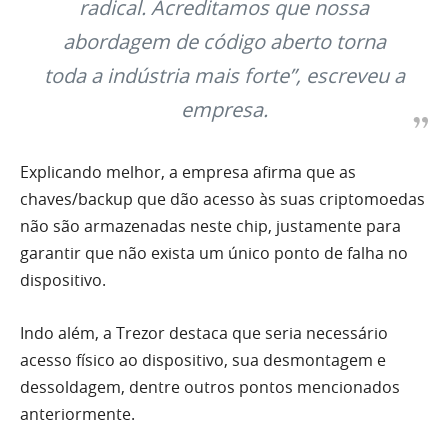
radical. Acreditamos que nossa
abordagem de código aberto torna
toda a indústria mais forte”, escreveu a
empresa.
Explicando melhor, a empresa afirma que as
chaves/backup que dão acesso às suas criptomoedas
não são armazenadas neste chip, justamente para
garantir que não exista um único ponto de falha no
dispositivo.
Indo além, a Trezor destaca que seria necessário
acesso físico ao dispositivo, sua desmontagem e
dessoldagem, dentre outros pontos mencionados
anteriormente.