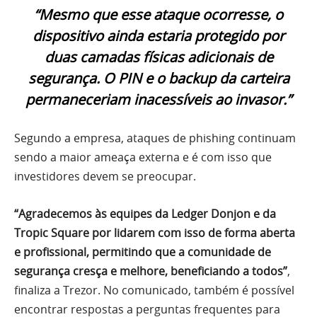
“Mesmo que esse ataque ocorresse, o
dispositivo ainda estaria protegido por
duas camadas físicas adicionais de
segurança. O PIN e o backup da carteira
permaneceriam inacessíveis ao invasor.”
Segundo a empresa, ataques de phishing continuam
sendo a maior ameaça externa e é com isso que
investidores devem se preocupar.
“Agradecemos às equipes da Ledger Donjon e da
Tropic Square por lidarem com isso de forma aberta
e profissional, permitindo que a comunidade de
segurança cresça e melhore, beneficiando a todos”
,
finaliza a Trezor. No comunicado, também é possível
encontrar respostas a perguntas frequentes para