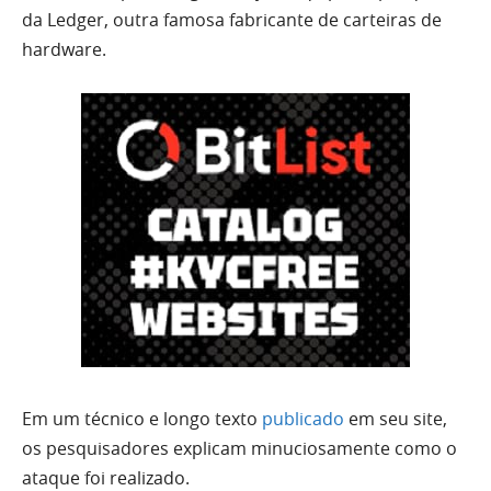
da Ledger, outra famosa fabricante de carteiras de
hardware.
Em um técnico e longo texto
publicado
em seu site,
os pesquisadores explicam minuciosamente como o
ataque foi realizado.