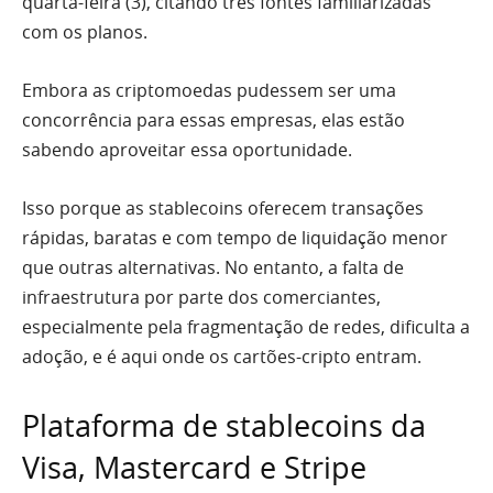
quarta-feira (3), citando três fontes familiarizadas
com os planos.
Embora as criptomoedas pudessem ser uma
concorrência para essas empresas, elas estão
sabendo aproveitar essa oportunidade.
Isso porque as stablecoins oferecem transações
rápidas, baratas e com tempo de liquidação menor
que outras alternativas. No entanto, a falta de
infraestrutura por parte dos comerciantes,
especialmente pela fragmentação de redes, dificulta a
adoção, e é aqui onde os cartões-cripto entram.
Plataforma de stablecoins da
Visa, Mastercard e Stripe