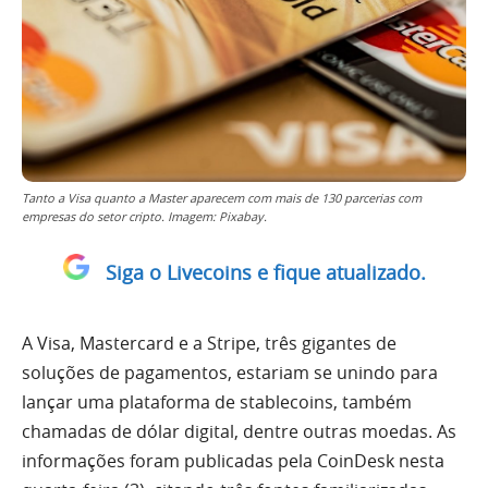
Tanto a Visa quanto a Master aparecem com mais de 130 parcerias com
empresas do setor cripto. Imagem: Pixabay.
Siga o Livecoins e fique atualizado.
A Visa, Mastercard e a Stripe, três gigantes de
soluções de pagamentos, estariam se unindo para
lançar uma plataforma de stablecoins, também
chamadas de dólar digital, dentre outras moedas. As
informações foram publicadas pela CoinDesk nesta