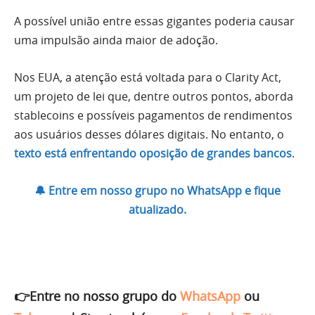
A possível união entre essas gigantes poderia causar
uma impulsão ainda maior de adoção.
Nos EUA, a atenção está voltada para o Clarity Act,
um projeto de lei que, dentre outros pontos, aborda
stablecoins e possíveis pagamentos de rendimentos
aos usuários desses dólares digitais. No entanto, o
texto está enfrentando oposição de grandes bancos
.
🔔 Entre em nosso grupo no WhatsApp e fique
atualizado.
👉Entre no nosso grupo do
WhatsApp
ou