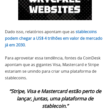
Dado isso, relatórios apontam que as
stablecoins
podem chegar a US$ 4 trilhões em valor de mercado
já em 2030
.
Para aproveitar essa tendência, fontes da CoinDesk
apontam que as gigantes Visa, Mastercard e Stripe
estariam se unindo para criar uma plataforma de
stablecoins.
“Stripe, Visa e Mastercard estão perto de
lançar, juntas, uma plataforma de
stablecoin.”