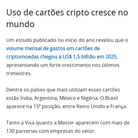
Uso de cartões cripto cresce no
mundo
Um estudo publicado no início do ano revelou que o
volume mensal de gastos em cartões de
criptomoedas chegou a US$ 1,5 bilhão em 2025
,
apresentando um forte crescimento nos últimos
trimestres.
Dentre os países que mais utilizam esses cartões
estão Índia, Argentina, México e Nigéria. O Brasil
aparece na 15ª posição, entre Reino Unido e França.
Tanto a Visa quanto a Master aparecem com mais de
130 parcerias com empresas do setor.