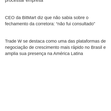
processar empresa
CEO da BitMart diz que não sabia sobre o
fechamento da corretora: “não fui consultado”
Trade W se destaca como uma das plataformas de
negociação de crescimento mais rápido no Brasil e
amplia sua presença na América Latina