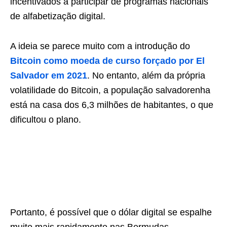
incentivados a participar de programas nacionais
de alfabetização digital.
A ideia se parece muito com a introdução do
Bitcoin como moeda de curso forçado por El
Salvador em 2021
. No entanto, além da própria
volatilidade do Bitcoin, a população salvadorenha
está na casa dos 6,3 milhões de habitantes, o que
dificultou o plano.
Portanto, é possível que o dólar digital se espalhe