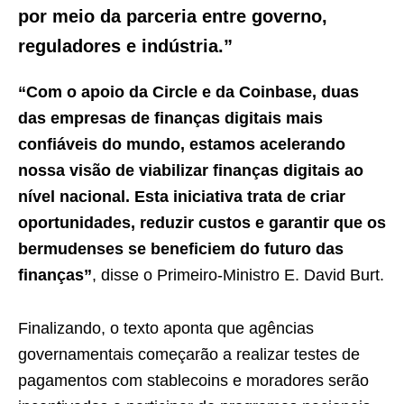
por meio da parceria entre governo,
reguladores e indústria.”
“Com o apoio da Circle e da Coinbase, duas
das empresas de finanças digitais mais
confiáveis do mundo, estamos acelerando
nossa visão de viabilizar finanças digitais ao
nível nacional. Esta iniciativa trata de criar
oportunidades, reduzir custos e garantir que os
bermudenses se beneficiem do futuro das
finanças”
, disse o Primeiro-Ministro E. David Burt.
Finalizando, o texto aponta que agências
governamentais começarão a realizar testes de
pagamentos com stablecoins e moradores serão