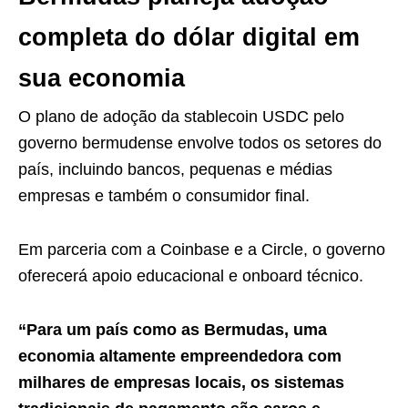
completa do dólar digital em
sua economia
O plano de adoção da stablecoin USDC pelo
governo bermudense envolve todos os setores do
país, incluindo bancos, pequenas e médias
empresas e também o consumidor final.
Em parceria com a Coinbase e a Circle, o governo
oferecerá apoio educacional e onboard técnico.
“Para um país como as Bermudas, uma
economia altamente empreendedora com
milhares de empresas locais, os sistemas