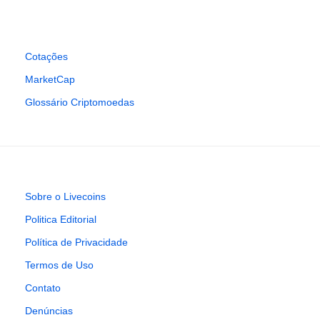
Cotações
MarketCap
Glossário Criptomoedas
Sobre o Livecoins
Politica Editorial
Política de Privacidade
Termos de Uso
Contato
Denúncias