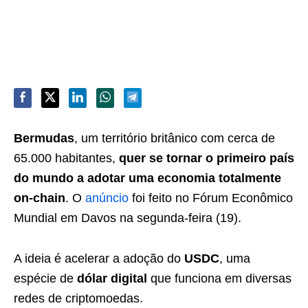
Bermudas
, um território britânico com cerca de
65.000 habitantes,
quer se tornar o primeiro país
do mundo a adotar uma economia totalmente
on-chain
. O
anúncio
foi feito no Fórum Econômico
Mundial em Davos na segunda-feira (19).
A ideia é acelerar a adoção do
USDC
, uma
espécie de
dólar digital
que funciona em diversas
redes de criptomoedas.