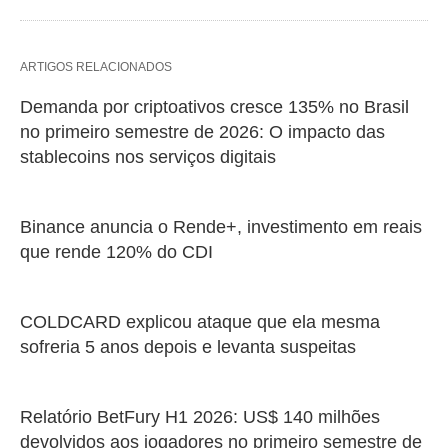
ARTIGOS RELACIONADOS
Demanda por criptoativos cresce 135% no Brasil
no primeiro semestre de 2026: O impacto das
stablecoins nos serviços digitais
Binance anuncia o Rende+, investimento em reais
que rende 120% do CDI
COLDCARD explicou ataque que ela mesma
sofreria 5 anos depois e levanta suspeitas
Relatório BetFury H1 2026: US$ 140 milhões
devolvidos aos jogadores no primeiro semestre de