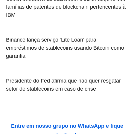
famílias de patentes de blockchain pertencentes à
IBM
Binance lança serviço ‘Lite Loan’ para
empréstimos de stablecoins usando Bitcoin como
garantia
Presidente do Fed afirma que não quer resgatar
setor de stablecoins em caso de crise
Entre em nosso grupo no WhatsApp e fique