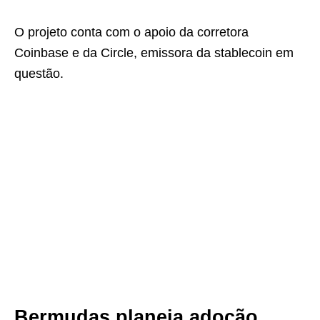
O projeto conta com o apoio da corretora
Coinbase e da Circle, emissora da stablecoin em
questão.
Bermudas planeja adoção