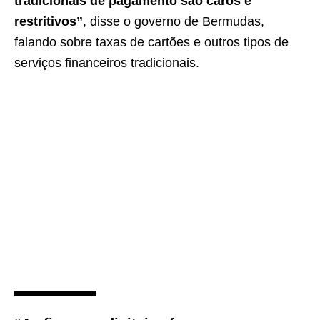
tradicionais de pagamento são caros e
restritivos”
, disse o governo de Bermudas,
falando sobre taxas de cartões e outros tipos de
serviços financeiros tradicionais.