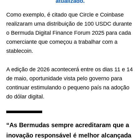
atualizado.
Como exemplo, é citado que Circle e Coinbase
realizaram uma distribuição de 100 USDC durante
o Bermuda Digital Finance Forum 2025 para cada
comerciante que começou a trabalhar com a
stablecoin.
A edição de 2026 acontecerá entre os dias 11 e 14
de maio, oportunidade vista pelo governo para
continuar estimulando o pequeno país na adoção
do dólar digital.
“As Bermudas sempre acreditaram que a
inovação responsável é melhor alcançada