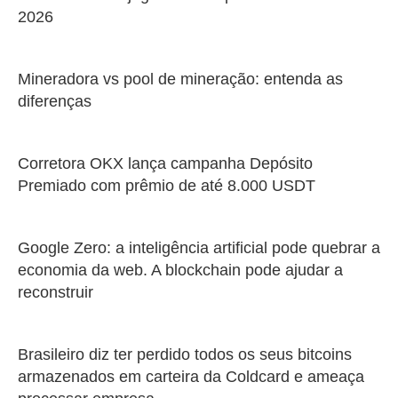
2026
Mineradora vs pool de mineração: entenda as
diferenças
Corretora OKX lança campanha Depósito
Premiado com prêmio de até 8.000 USDT
Google Zero: a inteligência artificial pode quebrar a
economia da web. A blockchain pode ajudar a
reconstruir
Brasileiro diz ter perdido todos os seus bitcoins
armazenados em carteira da Coldcard e ameaça