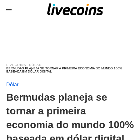
LIVECOINS
DÓLAR
BERMUDAS PLANEJA SE TORNAR A PRIMEIRA ECONOMIA DO MUNDO 100%
BASEADA EM DÓLAR DIGITAL
Dólar
Bermudas planeja se
tornar a primeira
economia do mundo 100%
baseada em dólar digital