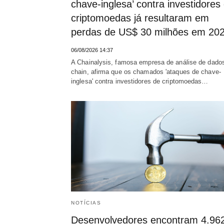
chave-inglesa’ contra investidores
criptomoedas já resultaram em
perdas de US$ 30 milhões em 20
06/08/2026 14:37
A Chainalysis, famosa empresa de análise de dado
chain, afirma que os chamados 'ataques de chave-
inglesa' contra investidores de criptomoedas…
NOTÍCIAS
Desenvolvedores encontram 4.96