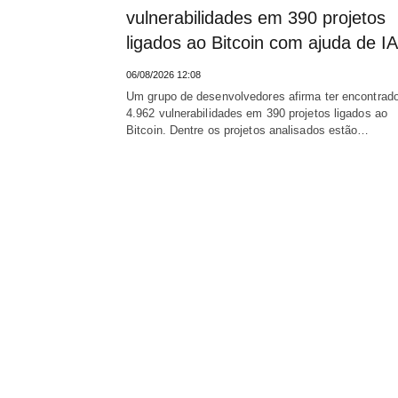
vulnerabilidades em 390 projetos
ligados ao Bitcoin com ajuda de IA
06/08/2026 12:08
Um grupo de desenvolvedores afirma ter encontrad
4.962 vulnerabilidades em 390 projetos ligados ao
Bitcoin. Dentre os projetos analisados estão…