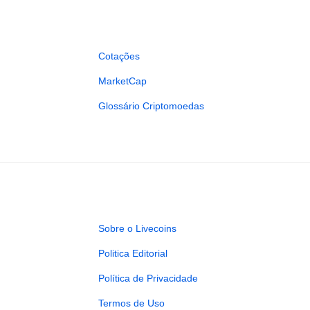
Cotações
MarketCap
Glossário Criptomoedas
Sobre o Livecoins
Politica Editorial
Política de Privacidade
Termos de Uso