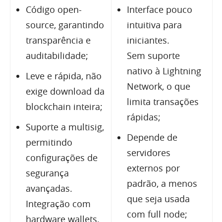
Código open-
Interface pouco
source, garantindo
intuitiva para
transparência e
iniciantes.
auditabilidade;
Sem suporte
nativo à Lightning
Leve e rápida, não
Network, o que
exige download da
limita transações
blockchain inteira;
rápidas;
Suporte a multisig,
Depende de
permitindo
servidores
configurações de
externos por
segurança
padrão, a menos
avançadas.
que seja usada
Integração com
com full node;
hardware wallets,