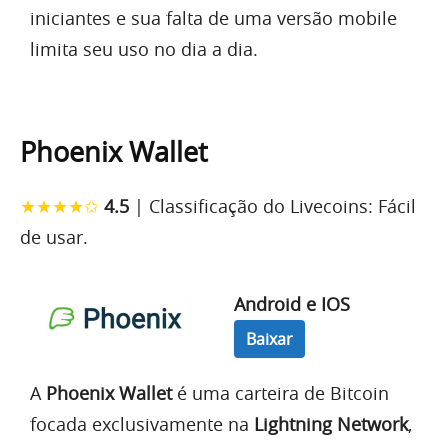
iniciantes e sua falta de uma versão mobile
limita seu uso no dia a dia.
Phoenix Wallet
★★★★✩
4.5
| Classificação do Livecoins: Fácil
de usar.
Android e IOS
Baixar
A
Phoenix Wallet
é uma carteira de Bitcoin
focada exclusivamente na
Lightning Network
,