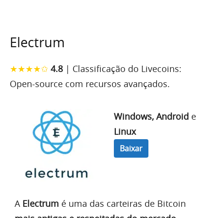
Electrum
★★★★✩
4.8
| Classificação do Livecoins:
Open-source com recursos avançados.
Windows,
Android
e
Linux
Baixar
A
Electrum
é uma das carteiras de Bitcoin