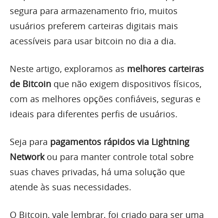
segura para armazenamento frio, muitos
usuários preferem carteiras digitais mais
acessíveis para usar bitcoin no dia a dia.
Neste artigo, exploramos as
melhores carteiras
de Bitcoin
que não exigem dispositivos físicos,
com as melhores opções confiáveis, seguras e
ideais para diferentes perfis de usuários.
Seja para
pagamentos rápidos via Lightning
Network
ou para manter controle total sobre
suas chaves privadas, há uma solução que
atende às suas necessidades.
O Bitcoin, vale lembrar, foi criado para ser uma