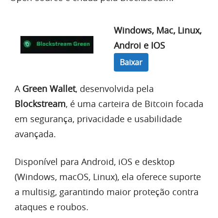
Windows,
Mac,
Linux,
Androi e IOS
Baixar
A
Green Wallet
, desenvolvida pela
Blockstream
, é uma carteira de Bitcoin focada
em segurança, privacidade e usabilidade
avançada.
Disponível para Android, iOS e desktop
(Windows, macOS, Linux), ela oferece suporte
a multisig, garantindo maior proteção contra
ataques e roubos.