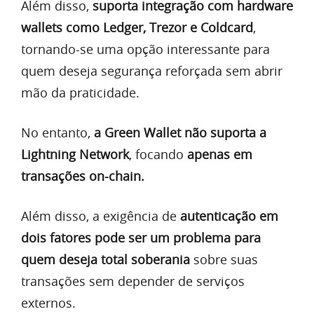
Além disso,
suporta integração com hardware
wallets como Ledger, Trezor e Coldcard
,
tornando-se uma opção interessante para
quem deseja segurança reforçada sem abrir
mão da praticidade.
No entanto,
a Green Wallet não suporta a
Lightning Network
, focando
apenas em
transações on-chain.
Além disso, a exigência de
autenticação em
dois fatores pode ser um problema para
quem deseja total soberania
sobre suas
transações sem depender de serviços
externos.