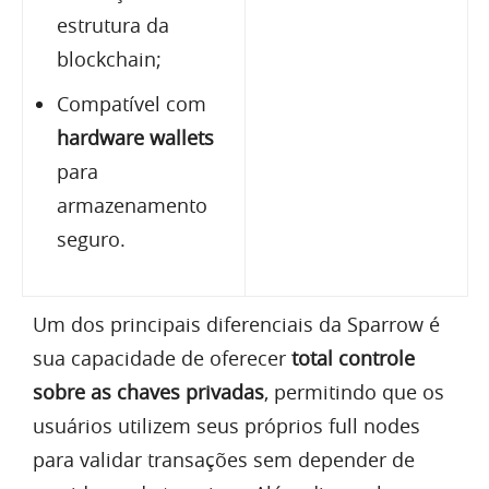
estrutura da
blockchain;
Compatível com
hardware wallets
para
armazenamento
seguro.
Um dos principais diferenciais da Sparrow é
sua capacidade de oferecer
total controle
sobre as chaves privadas
, permitindo que os
usuários utilizem seus próprios full nodes
para validar transações sem depender de