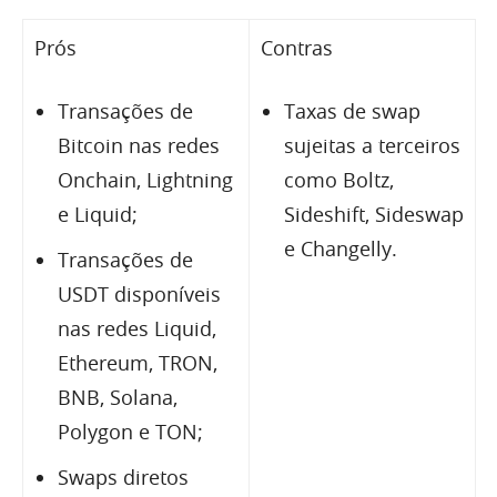
Prós
Contras
Transações de
Taxas de swap
Bitcoin nas redes
sujeitas a terceiros
Onchain, Lightning
como Boltz,
e Liquid;
Sideshift, Sideswap
e Changelly.
Transações de
USDT disponíveis
nas redes Liquid,
Ethereum, TRON,
BNB, Solana,
Polygon e TON;
Swaps diretos