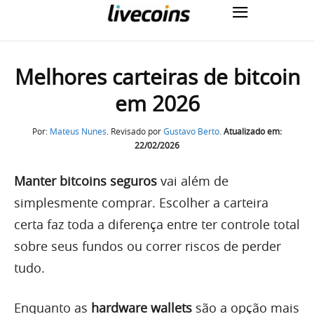
Melhores carteiras de bitcoin
em 2026
Por:
Mateus Nunes
. Revisado por
Gustavo Berto
.
Atualizado em:
22/02/2026
Manter bitcoins seguros
vai além de
simplesmente comprar. Escolher a carteira
certa faz toda a diferença entre ter controle total
sobre seus fundos ou correr riscos de perder
tudo.
Enquanto as
hardware wallets
são a opção mais