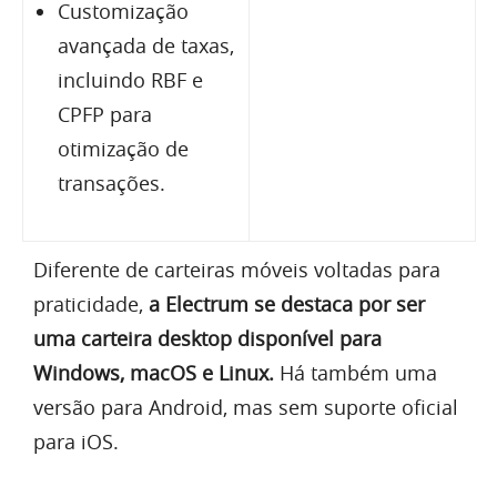
Customização
avançada de taxas,
incluindo RBF e
CPFP para
otimização de
transações.
Diferente de carteiras móveis voltadas para
praticidade,
a Electrum se destaca por ser
uma carteira desktop disponível para
Windows, macOS e Linux.
Há também uma
versão para Android, mas sem suporte oficial
para iOS.