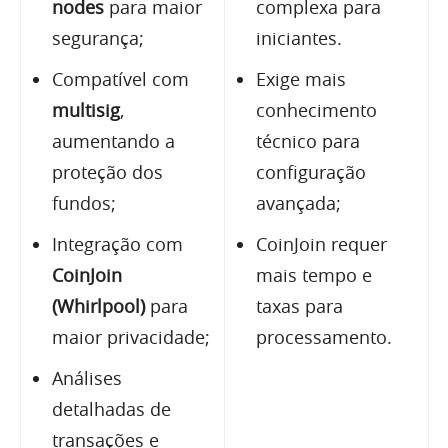
nodes
para maior
complexa para
segurança;
iniciantes.
Compatível com
Exige mais
multisig
,
conhecimento
aumentando a
técnico para
proteção dos
configuração
fundos;
avançada;
Integração com
CoinJoin requer
CoinJoin
mais tempo e
(Whirlpool)
para
taxas para
maior privacidade;
processamento.
Análises
detalhadas de
transações e