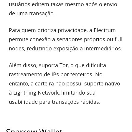
usuários editem taxas mesmo após o envio
de uma transação.
Para quem prioriza privacidade, a Electrum
permite conexão a servidores próprios ou full
nodes, reduzindo exposição a intermediários.
Além disso, suporta Tor, o que dificulta
rastreamento de IPs por terceiros. No
entanto, a carteira não possui suporte nativo
à Lightning Network, limitando sua
usabilidade para transações rápidas.