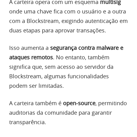
A carteira opera com um esquema
multisig
onde uma chave fica com o usuário e a outra
com a Blockstream, exigindo autenticação em
duas etapas para aprovar transações.
Isso aumenta a
segurança contra malware e
ataques remotos
. No entanto, também
significa que, sem acesso ao servidor da
Blockstream, algumas funcionalidades
podem ser limitadas.
A carteira também é
open-source
, permitindo
auditorias da comunidade para garantir
transparência.