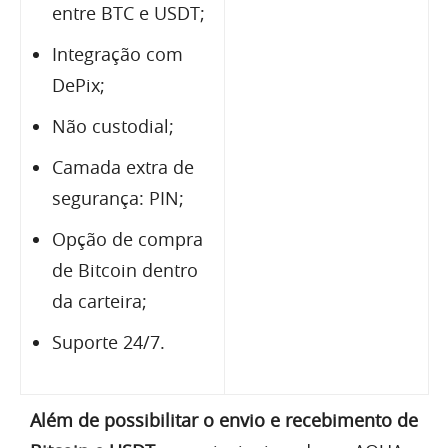
entre BTC e USDT;
Integração com
DePix;
Não custodial;
Camada extra de
segurança: PIN;
Opção de compra
de Bitcoin dentro
da carteira;
Suporte 24/7.
Além de possibilitar o envio e recebimento de