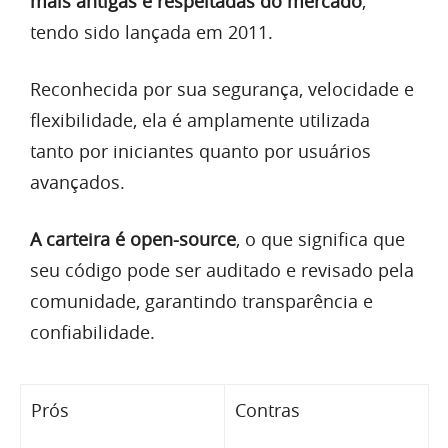
mais antigas e respeitadas do mercado
,
tendo sido lançada em 2011.
Reconhecida por sua segurança, velocidade e
flexibilidade, ela é amplamente utilizada
tanto por iniciantes quanto por usuários
avançados.
A carteira é open-source
, o que significa que
seu código pode ser auditado e revisado pela
comunidade, garantindo transparência e
confiabilidade.
Prós
Contras