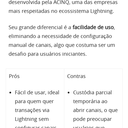
desenvolvida pela ACINQ, uma das empresas
mais respeitadas no ecossistema Lightning.
Seu grande diferencial é a
facilidade de uso
,
eliminando a necessidade de configuração
manual de canais, algo que costuma ser um
desafio para usuários iniciantes.
Prós
Contras
Fácil de usar, ideal
Custódia parcial
para quem quer
temporária ao
transações via
abrir canais, o que
Lightning sem
pode preocupar
configurar canais
usuários que