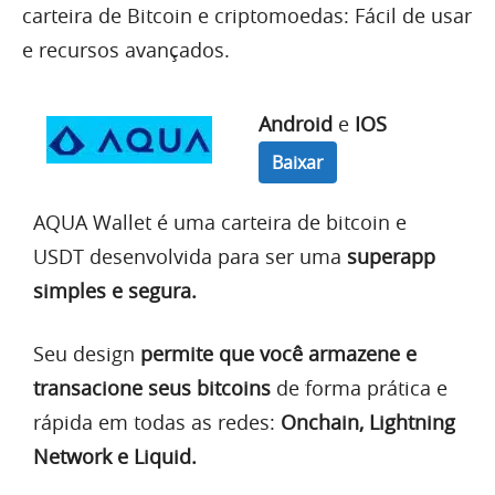
carteira de Bitcoin e criptomoedas: Fácil de usar
e recursos avançados.
Android
e
IOS
Baixar
AQUA Wallet é uma carteira de bitcoin e
USDT desenvolvida para ser uma
superapp
simples e segura.
Seu design
permite que você armazene e
transacione seus bitcoins
de forma prática e
rápida em todas as redes:
Onchain, Lightning
Network e Liquid.