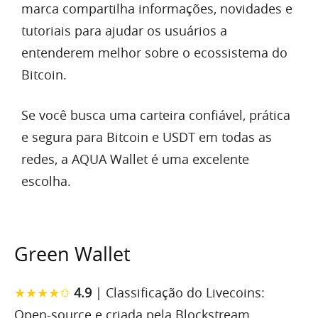
marca compartilha informações, novidades e
tutoriais para ajudar os usuários a
entenderem melhor sobre o ecossistema do
Bitcoin.
Se você busca uma carteira confiável, prática
e segura para Bitcoin e USDT em todas as
redes, a AQUA Wallet é uma excelente
escolha.
Green Wallet
★★★★✩
4.9
| Classificação do Livecoins:
Open-source e criada pela Blockstream.