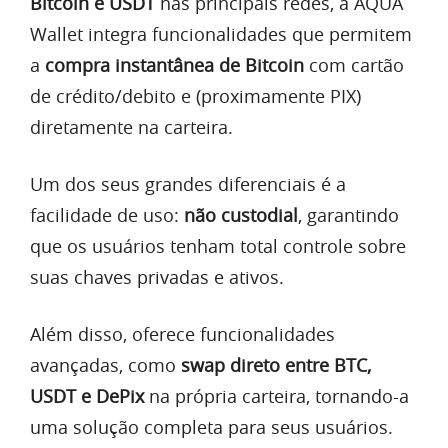
Bitcoin e USDT
nas principais redes, a AQUA
Wallet integra funcionalidades que permitem
a
compra instantânea de Bitcoin
com cartão
de crédito/debito e (proximamente PIX)
diretamente na carteira.
Um dos seus grandes diferenciais é a
facilidade de uso:
não custodial
, garantindo
que os usuários tenham total controle sobre
suas chaves privadas e ativos.
Além disso, oferece funcionalidades
avançadas, como
swap direto entre BTC,
USDT e DePix
na própria carteira, tornando-a
uma solução completa para seus usuários.