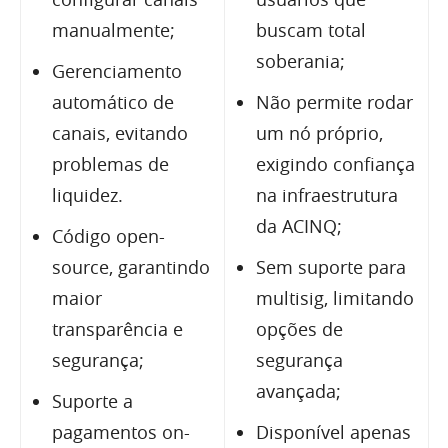
manualmente;
buscam total
soberania;
Gerenciamento
automático de
Não permite rodar
canais, evitando
um nó próprio,
problemas de
exigindo confiança
liquidez.
na infraestrutura
da ACINQ;
Código open-
source, garantindo
Sem suporte para
maior
multisig, limitando
transparência e
opções de
segurança;
segurança
avançada;
Suporte a
pagamentos on-
Disponível apenas