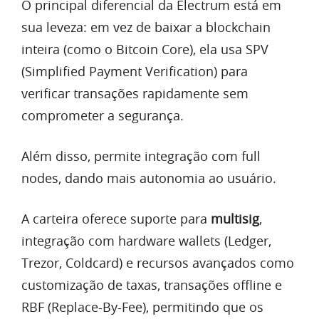
O principal diferencial da Electrum está em
sua leveza: em vez de baixar a blockchain
inteira (como o Bitcoin Core), ela usa SPV
(Simplified Payment Verification) para
verificar transações rapidamente sem
comprometer a segurança.
Além disso, permite integração com full
nodes, dando mais autonomia ao usuário.
A carteira oferece suporte para
multisig
,
integração com hardware wallets (Ledger,
Trezor, Coldcard) e recursos avançados como
customização de taxas, transações offline e
RBF (Replace-By-Fee), permitindo que os