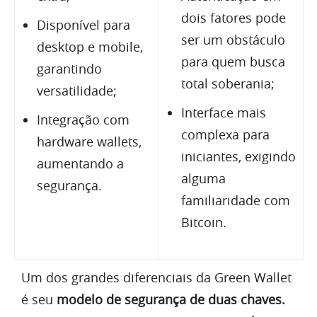
dois fatores pode
Disponível para
ser um obstáculo
desktop e mobile,
para quem busca
garantindo
total soberania;
versatilidade;
Interface mais
Integração com
complexa para
hardware wallets,
iniciantes, exigindo
aumentando a
alguma
segurança.
familiaridade com
Bitcoin.
Um dos grandes diferenciais da Green Wallet
é seu
modelo de segurança de duas chaves.