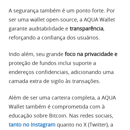
A segurança também é um ponto forte. Por
ser uma wallet open-source, a AQUA Wallet
garante auditabilidade e
transparência
,
reforçando a confiança dos usuários.
Indo além, seu grande
foco na privacidade e
proteção de fundos inclui suporte a
endereços confidenciais, adicionando uma
camada extra de sigilo às transações.
Além de ser uma carteira completa, a AQUA
Wallet também é comprometida com à
educação sobre Bitcoin. Nas redes sociais,
tanto no Instagram
quanto no X (Twitter), a