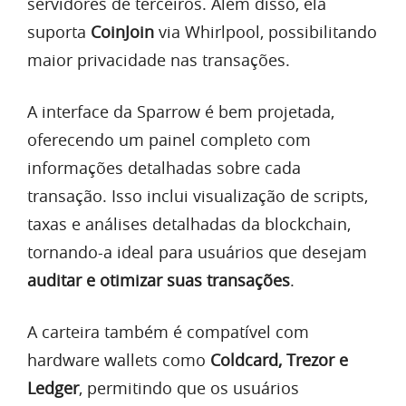
servidores de terceiros. Além disso, ela
suporta
CoinJoin
via Whirlpool, possibilitando
maior privacidade nas transações.
A interface da Sparrow é bem projetada,
oferecendo um painel completo com
informações detalhadas sobre cada
transação. Isso inclui visualização de scripts,
taxas e análises detalhadas da blockchain,
tornando-a ideal para usuários que desejam
auditar e otimizar suas transações
.
A carteira também é compatível com
hardware wallets como
Coldcard, Trezor e
Ledger
, permitindo que os usuários