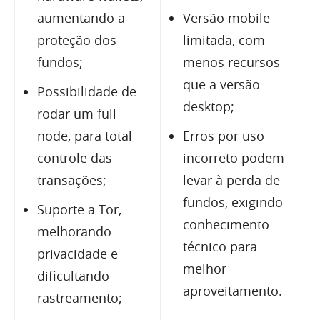
aumentando a
Versão mobile
proteção dos
limitada, com
fundos;
menos recursos
que a versão
Possibilidade de
desktop;
rodar um full
node, para total
Erros por uso
controle das
incorreto podem
transações;
levar à perda de
fundos, exigindo
Suporte a Tor,
conhecimento
melhorando
técnico para
privacidade e
melhor
dificultando
aproveitamento.
rastreamento;