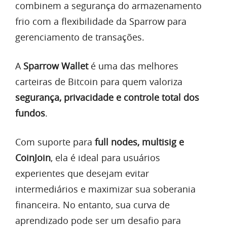
combinem a segurança do armazenamento
frio com a flexibilidade da Sparrow para
gerenciamento de transações.
A
Sparrow Wallet
é uma das melhores
carteiras de Bitcoin para quem valoriza
segurança, privacidade e controle total dos
fundos
.
Com suporte para
full nodes, multisig e
CoinJoin
, ela é ideal para usuários
experientes que desejam evitar
intermediários e maximizar sua soberania
financeira. No entanto, sua curva de
aprendizado pode ser um desafio para