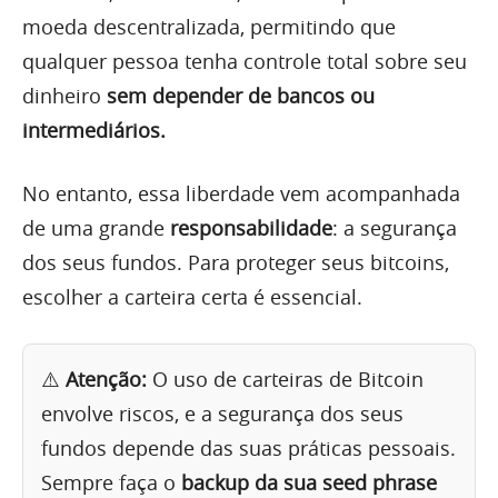
moeda descentralizada, permitindo que
qualquer pessoa tenha controle total sobre seu
dinheiro
sem depender de bancos ou
intermediários.
No entanto, essa liberdade vem acompanhada
de uma grande
responsabilidade
: a segurança
dos seus fundos. Para proteger seus bitcoins,
escolher a carteira certa é essencial.
⚠️
Atenção:
O uso de carteiras de Bitcoin
envolve riscos, e a segurança dos seus
fundos depende das suas práticas pessoais.
Sempre faça o
backup da sua seed phrase