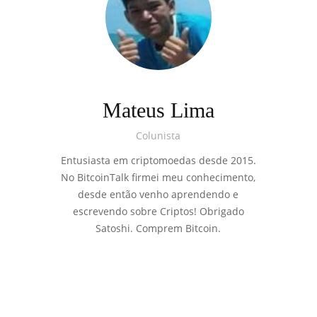
Mateus Lima
Colunista
Entusiasta em criptomoedas desde 2015.
No BitcoinTalk firmei meu conhecimento,
desde então venho aprendendo e
escrevendo sobre Criptos! Obrigado
Satoshi. Comprem Bitcoin.