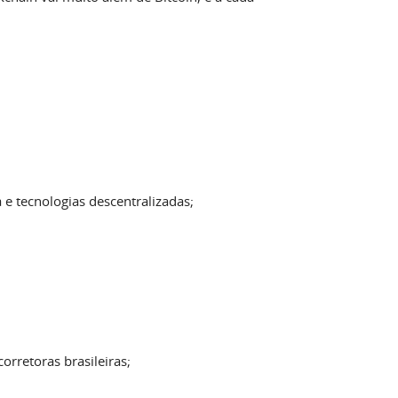
e tecnologias descentralizadas;
rretoras brasileiras;