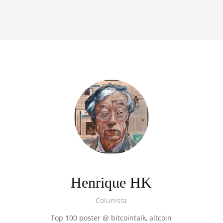
Henrique HK
Colunista
Top 100 poster @ bitcointalk, altcoin