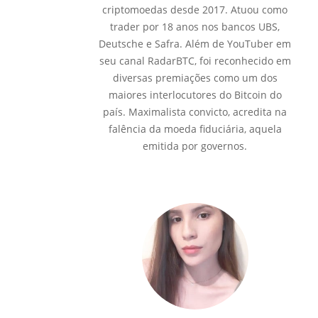
criptomoedas desde 2017. Atuou como
trader por 18 anos nos bancos UBS,
Deutsche e Safra. Além de YouTuber em
seu canal RadarBTC, foi reconhecido em
diversas premiações como um dos
maiores interlocutores do Bitcoin do
país. Maximalista convicto, acredita na
falência da moeda fiduciária, aquela
emitida por governos.