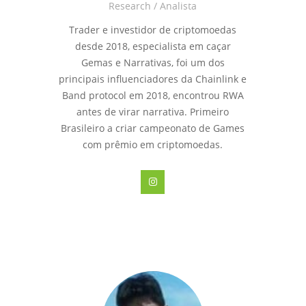
Research / Analista
Trader e investidor de criptomoedas
desde 2018, especialista em caçar
Gemas e Narrativas, foi um dos
principais influenciadores da Chainlink e
Band protocol em 2018, encontrou RWA
antes de virar narrativa. Primeiro
Brasileiro a criar campeonato de Games
com prêmio em criptomoedas.