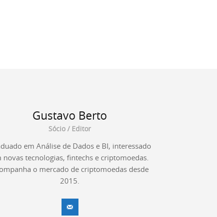
Gustavo Berto
Sócio / Editor
duado em Análise de Dados e BI, interessado
 novas tecnologias, fintechs e criptomoedas.
ompanha o mercado de criptomoedas desde
2015.