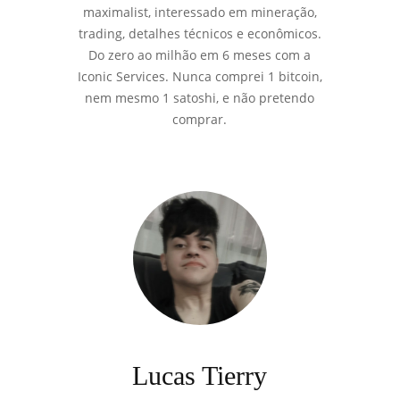
maximalist, interessado em mineração,
trading, detalhes técnicos e econômicos.
Do zero ao milhão em 6 meses com a
Iconic Services. Nunca comprei 1 bitcoin,
nem mesmo 1 satoshi, e não pretendo
comprar.
Lucas Tierry