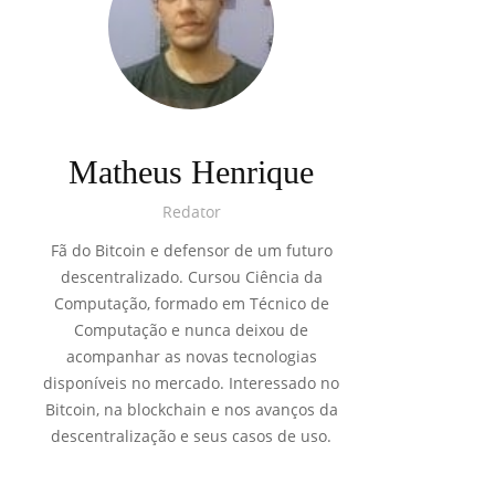
Matheus Henrique
Redator
Fã do Bitcoin e defensor de um futuro
descentralizado. Cursou Ciência da
Computação, formado em Técnico de
Computação e nunca deixou de
acompanhar as novas tecnologias
disponíveis no mercado. Interessado no
Bitcoin, na blockchain e nos avanços da
descentralização e seus casos de uso.