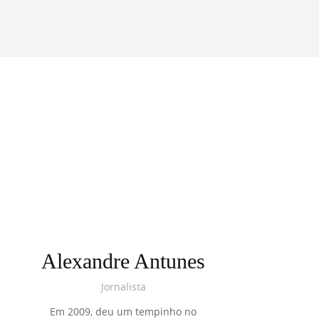
Alexandre Antunes
Jornalista
Em 2009, deu um tempinho no