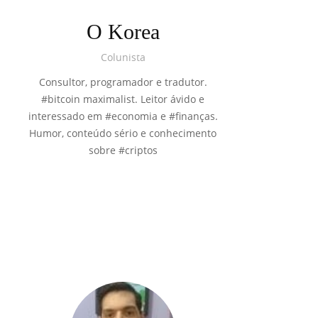
O Korea
Colunista
Consultor, programador e tradutor.
#bitcoin maximalist. Leitor ávido e
interessado em #economia e #finanças.
Humor, conteúdo sério e conhecimento
sobre #criptos