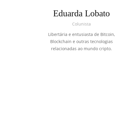
Eduarda Lobato
Colunista
Libertária e entusiasta de Bitcoin,
Blockchain e outras tecnologias
relacionadas ao mundo cripto.