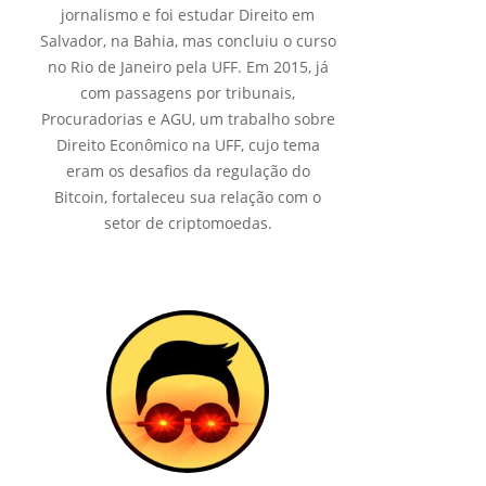
jornalismo e foi estudar Direito em
Salvador, na Bahia, mas concluiu o curso
no Rio de Janeiro pela UFF. Em 2015, já
com passagens por tribunais,
Procuradorias e AGU, um trabalho sobre
Direito Econômico na UFF, cujo tema
eram os desafios da regulação do
Bitcoin, fortaleceu sua relação com o
setor de criptomoedas.