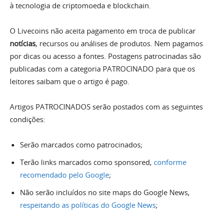
à tecnologia de criptomoeda e blockchain.
O Livecoins não aceita pagamento em troca de publicar
notícias
, recursos ou análises de produtos. Nem pagamos
por dicas ou acesso a fontes. Postagens patrocinadas são
publicadas com a categoria PATROCINADO para que os
leitores saibam que o artigo é pago.
Artigos PATROCINADOS serão postados com as seguintes
condições:
Serão marcados como patrocinados;
Terão links marcados como sponsored,
conforme
recomendado pelo Google
;
Não serão incluídos no site maps do Google News,
respeitando as políticas do Google News
;