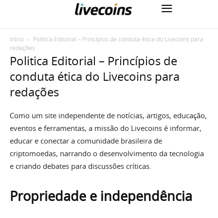
Início
Politica Editorial – Princípios de conduta ética do Livecoins para
redações
Politica Editorial – Princípios de
conduta ética do Livecoins para
redações
Como um site independente de notícias, artigos, educação,
eventos e ferramentas, a missão do Livecoins é informar,
educar e conectar a comunidade brasileira de
criptomoedas, narrando o desenvolvimento da tecnologia
e criando debates para discussões críticas.
Propriedade e independência