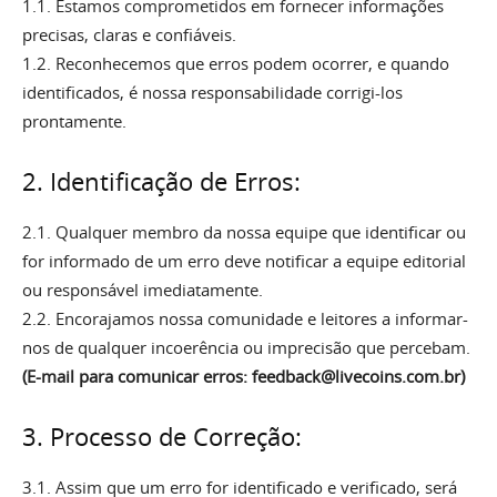
1.1. Estamos comprometidos em fornecer informações
precisas, claras e confiáveis.
1.2. Reconhecemos que erros podem ocorrer, e quando
identificados, é nossa responsabilidade corrigi-los
prontamente.
2. Identificação de Erros:
2.1. Qualquer membro da nossa equipe que identificar ou
for informado de um erro deve notificar a equipe editorial
ou responsável imediatamente.
2.2. Encorajamos nossa comunidade e leitores a informar-
nos de qualquer incoerência ou imprecisão que percebam.
(E-mail para comunicar erros: feedback@livecoins.com.br)
3. Processo de Correção:
3.1. Assim que um erro for identificado e verificado, será