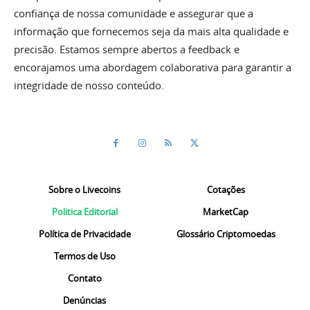
confiança de nossa comunidade e assegurar que a
informação que fornecemos seja da mais alta qualidade e
precisão. Estamos sempre abertos a feedback e
encorajamos uma abordagem colaborativa para garantir a
integridade de nosso conteúdo.
Sobre o Livecoins
Cotações
Politica Editorial
MarketCap
Política de Privacidade
Glossário Criptomoedas
Termos de Uso
Contato
Denúncias