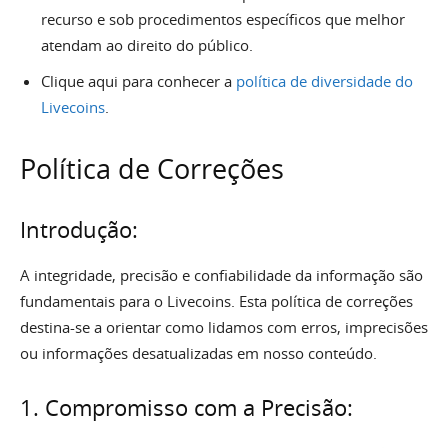
recurso e sob procedimentos específicos que melhor
atendam ao direito do público.
Clique aqui para conhecer a
política de diversidade do
Livecoins
.
Política de Correções
Introdução:
A integridade, precisão e confiabilidade da informação são
fundamentais para o Livecoins. Esta política de correções
destina-se a orientar como lidamos com erros, imprecisões
ou informações desatualizadas em nosso conteúdo.
1. Compromisso com a Precisão: