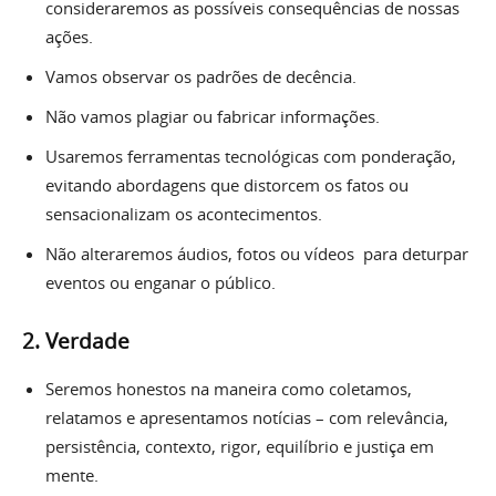
consideraremos as possíveis consequências de nossas
ações.
Vamos observar os padrões de decência.
Não vamos plagiar ou fabricar informações.
Usaremos ferramentas tecnológicas com ponderação,
evitando abordagens que distorcem os fatos ou
sensacionalizam os acontecimentos.
Não alteraremos áudios, fotos ou vídeos para deturpar
eventos ou enganar o público.
2.
Verdade
Seremos honestos na maneira como coletamos,
relatamos e apresentamos notícias – com relevância,
persistência, contexto, rigor, equilíbrio e justiça em
mente.