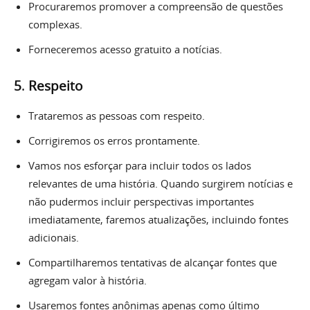
Procuraremos promover a compreensão de questões
complexas.
Forneceremos acesso gratuito a notícias.
5
.
Respeito
Trataremos as pessoas com respeito.
Corrigiremos os erros prontamente.
Vamos nos esforçar para incluir todos os lados
relevantes de uma história. Quando surgirem notícias e
não pudermos incluir perspectivas importantes
imediatamente, faremos atualizações, incluindo fontes
adicionais.
Compartilharemos tentativas de alcançar fontes que
agregam valor à história.
Usaremos fontes anônimas apenas como último