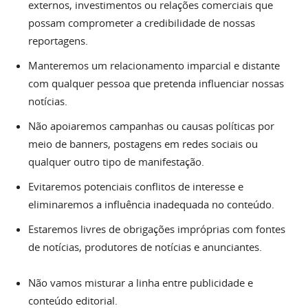
externos, investimentos ou relações comerciais que
possam comprometer a credibilidade de nossas
reportagens.
Manteremos um relacionamento imparcial e distante
com qualquer pessoa que pretenda influenciar nossas
notícias.
Não apoiaremos campanhas ou causas políticas por
meio de banners, postagens em redes sociais ou
qualquer outro tipo de manifestação.
Evitaremos potenciais conflitos de interesse e
eliminaremos a influência inadequada no conteúdo.
Estaremos livres de obrigações impróprias com fontes
de notícias, produtores de notícias e anunciantes.
Não vamos misturar a linha entre publicidade e
conteúdo editorial.