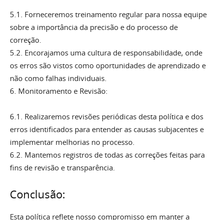
5.1. Forneceremos treinamento regular para nossa equipe
sobre a importância da precisão e do processo de
correção.
5.2. Encorajamos uma cultura de responsabilidade, onde
os erros são vistos como oportunidades de aprendizado e
não como falhas individuais.
6. Monitoramento e Revisão:
6.1. Realizaremos revisões periódicas desta política e dos
erros identificados para entender as causas subjacentes e
implementar melhorias no processo.
6.2. Mantemos registros de todas as correções feitas para
fins de revisão e transparência.
Conclusão:
Esta política reflete nosso compromisso em manter a