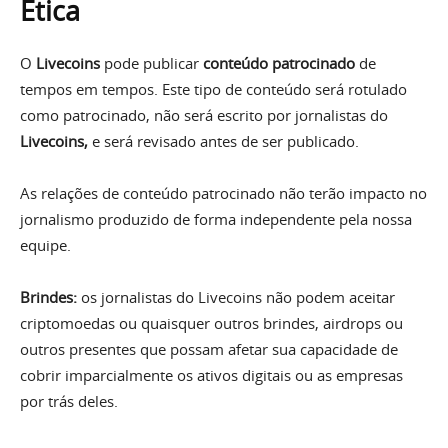
Ética
O
Livecoins
pode publicar
conteúdo patrocinado
de
tempos em tempos. Este tipo de conteúdo será rotulado
como patrocinado, não será escrito por jornalistas do
Livecoins,
e será revisado antes de ser publicado.
As relações de conteúdo patrocinado não terão impacto no
jornalismo produzido de forma independente pela nossa
equipe.
Brindes:
os jornalistas do Livecoins não podem aceitar
criptomoedas ou quaisquer outros brindes, airdrops ou
outros presentes que possam afetar sua capacidade de
cobrir imparcialmente os ativos digitais ou as empresas
por trás deles.