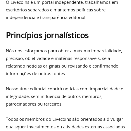
O Livecoins é um portal independente, trabalhamos em
escritórios separados e mantemos políticas sobre
independência e transparência editorial.
Princípios jornalísticos
Nós nos esforçamos para obter a máxima imparcialidade,
precisão, objetividade e matérias responsáveis, seja
relatando notícias originais ou revisando e confirmando
informações de outras fontes.
Nosso time editorial cobrirá notícias com imparcialidade e
integridade, sem influência de outros membros,
patrocinadores ou terceiros.
Todos os membros do Livecoins são orientados a divulgar
quaisquer investimentos ou atividades externas associadas