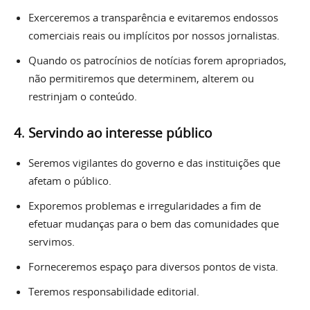
Exerceremos a transparência e evitaremos endossos
comerciais reais ou implícitos por nossos jornalistas.
Quando os patrocínios de notícias forem apropriados,
não permitiremos que determinem, alterem ou
restrinjam o conteúdo.
4
.
Servindo ao interesse público
Seremos vigilantes do governo e das instituições que
afetam o público.
Exporemos problemas e irregularidades a fim de
efetuar mudanças para o bem das comunidades que
servimos.
Forneceremos espaço para diversos pontos de vista.
Teremos responsabilidade editorial.