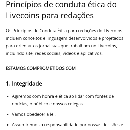
Princípios de conduta ética do
Livecoins para redações
Os Princípios de Conduta Ética para redações do Livecoins
incluem conceitos e linguagem desenvolvidos e projetados
para orientar os jornalistas que trabalham no Livecoins,
incluindo site, redes sociais, vídeos e aplicativos.
ESTAMOS COMPROMETIDOS COM
:
1.
I
ntegridade
Agiremos com honra e ética ao lidar com fontes de
notícias, o público e nossos colegas.
Vamos obedecer a lei.
Assumiremos a responsabilidade por nossas decisões e