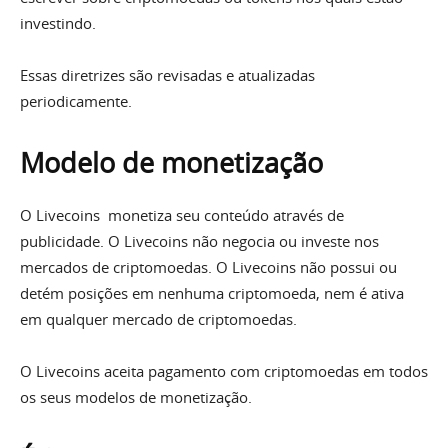
investindo.
Essas diretrizes são revisadas e atualizadas
periodicamente.
Modelo de monetização
O Livecoins monetiza seu conteúdo através de
publicidade. O Livecoins não negocia ou investe nos
mercados de criptomoedas. O Livecoins não possui ou
detém posições em nenhuma criptomoeda, nem é ativa
em qualquer mercado de criptomoedas.
O Livecoins aceita pagamento com criptomoedas em todos
os seus modelos de monetização.