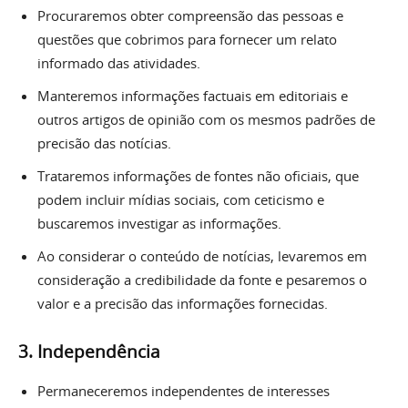
Procuraremos obter compreensão das pessoas e
questões que cobrimos para fornecer um relato
informado das atividades.
Manteremos informações factuais em editoriais e
outros artigos de opinião com os mesmos padrões de
precisão das notícias.
Trataremos informações de fontes não oficiais, que
podem incluir mídias sociais, com ceticismo e
buscaremos investigar as informações.
Ao considerar o conteúdo de notícias, levaremos em
consideração a credibilidade da fonte e pesaremos o
valor e a precisão das informações fornecidas.
3. Independência
Permaneceremos independentes de interesses