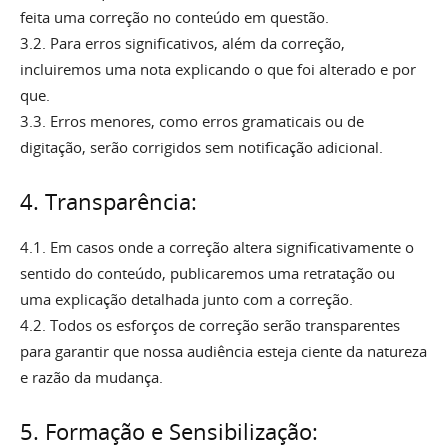
feita uma correção no conteúdo em questão.
3.2. Para erros significativos, além da correção,
incluiremos uma nota explicando o que foi alterado e por
que.
3.3. Erros menores, como erros gramaticais ou de
digitação, serão corrigidos sem notificação adicional.
4. Transparência:
4.1. Em casos onde a correção altera significativamente o
sentido do conteúdo, publicaremos uma retratação ou
uma explicação detalhada junto com a correção.
4.2. Todos os esforços de correção serão transparentes
para garantir que nossa audiência esteja ciente da natureza
e razão da mudança.
5. Formação e Sensibilização: