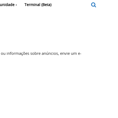
unidade
Terminal (Beta)
o ou informações sobre anúncios, envie um e-