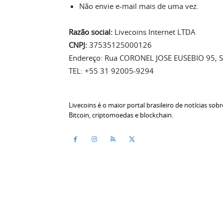
Não envie e-mail mais de uma vez.
Razão social:
Livecoins Internet LTDA
CNPJ:
37535125000126
Endereço: Rua CORONEL JOSE EUSEBIO 95, 
TEL: +55 31 92005-9294
Livecoins é o maior portal brasileiro de notícias sobr
Bitcoin, criptomoedas e blockchain.