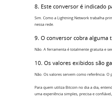
8. Este conversor é indicado 
Sim. Como a Lightning Network trabalha prin
nessa rede.
9. O conversor cobra alguma 
Não. A ferramenta é totalmente gratuita e ser
10. Os valores exibidos são g
Não. Os valores servem como referência. O p
Para quem utiliza Bitcoin no dia a dia, entend
uma experiência simples, precisa e confiável