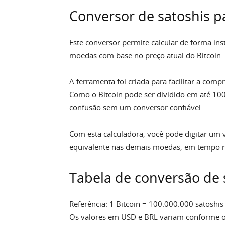
Conversor de satoshis pa
Este conversor permite calcular de forma inst
moedas com base no preço atual do Bitcoin.
A ferramenta foi criada para facilitar a co
Como o Bitcoin pode ser dividido em até 100
confusão sem um conversor confiável.
Com esta calculadora, você pode digitar um 
equivalente nas demais moedas, em tempo r
Tabela de conversão de 
Referência: 1 Bitcoin = 100.000.000 satoshis
Os valores em USD e BRL variam conforme o