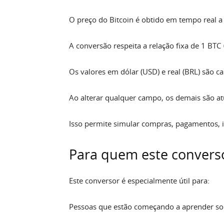
O preço do Bitcoin é obtido em tempo real a
A conversão respeita a relação fixa de 1 BTC
Os valores em dólar (USD) e real (BRL) são 
Ao alterar qualquer campo, os demais são a
Isso permite simular compras, pagamentos, 
Para quem este conversor
Este conversor é especialmente útil para:
Pessoas que estão começando a aprender so