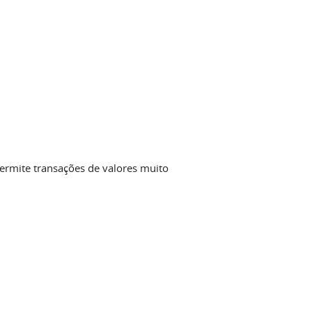
ermite transações de valores muito