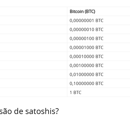
Bitcoin (BTC)
0,00000001 BTC
0,00000010 BTC
0,00000100 BTC
0,00001000 BTC
0,00010000 BTC
0,00100000 BTC
0,01000000 BTC
0,10000000 BTC
1 BTC
são de satoshis?