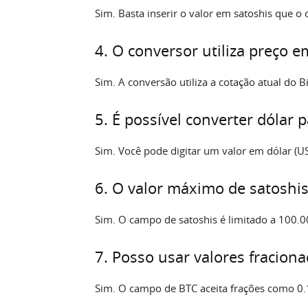
Sim. Basta inserir o valor em satoshis que o
4. O conversor utiliza preço 
Sim. A conversão utiliza a cotação atual do 
5. É possível converter dólar 
Sim. Você pode digitar um valor em dólar (US
6. O valor máximo de satoshis
Sim. O campo de satoshis é limitado a 100.00
7. Posso usar valores fraciona
Sim. O campo de BTC aceita frações como 0.1