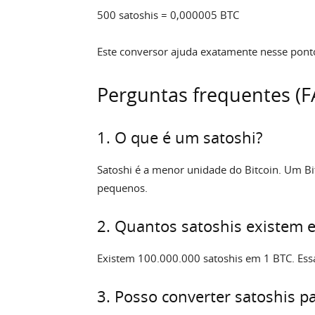
500 satoshis = 0,000005 BTC
Este conversor ajuda exatamente nesse ponto
Perguntas frequentes (F
1. O que é um satoshi?
Satoshi é a menor unidade do Bitcoin. Um Bi
pequenos.
2. Quantos satoshis existem e
Existem 100.000.000 satoshis em 1 BTC. Essa
3. Posso converter satoshis pa