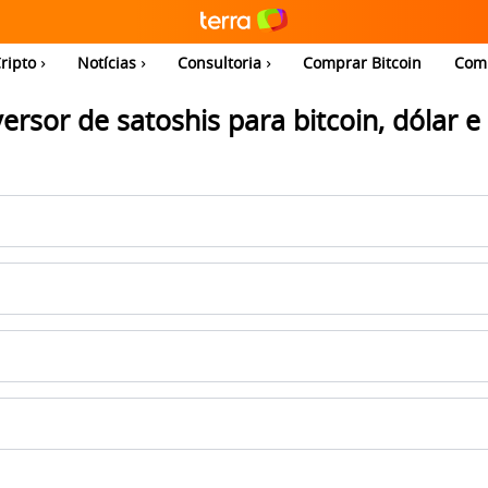
ripto
Notícias
Consultoria
Comprar Bitcoin
Com
ersor de satoshis para bitcoin, dólar e 