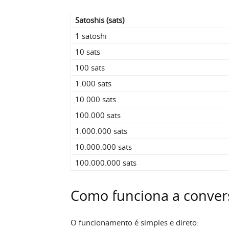
Satoshis (sats)
1 satoshi
10 sats
100 sats
1.000 sats
10.000 sats
100.000 sats
1.000.000 sats
10.000.000 sats
100.000.000 sats
Como funciona a conver
O funcionamento é simples e direto: