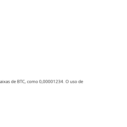
baixas de BTC, como 0,00001234. O uso de