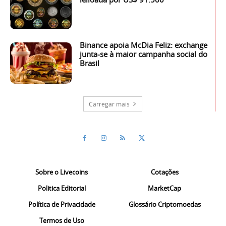
Binance apoia McDia Feliz: exchange
junta-se à maior campanha social do
Brasil
Carregar mais
Sobre o Livecoins
Cotações
Politica Editorial
MarketCap
Política de Privacidade
Glossário Criptomoedas
Termos de Uso