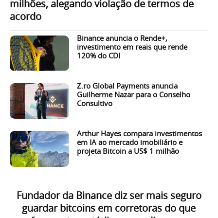
milhões, alegando violação de termos de
acordo
Binance anuncia o Rende+,
investimento em reais que rende
120% do CDI
Z.ro Global Payments anuncia
Guilherme Nazar para o Conselho
Consultivo
Arthur Hayes compara investimentos
em IA ao mercado imobiliário e
projeta Bitcoin a US$ 1 milhão
Fundador da Binance diz ser mais seguro
guardar bitcoins em corretoras do que