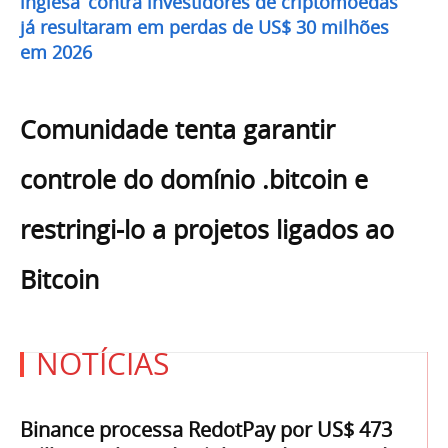
inglesa’ contra investidores de criptomoedas
já resultaram em perdas de US$ 30 milhões
em 2026
Comunidade tenta garantir
controle do domínio .bitcoin e
restringi-lo a projetos ligados ao
Bitcoin
NOTÍCIAS
Binance processa RedotPay por US$ 473