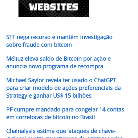
STF nega recurso e mantém investigação
sobre fraude com bitcoin
Méliuz eleva saldo de Bitcoin por ação e
anuncia novo programa de recompra
Michael Saylor revela ter usado o ChatGPT
para criar modelo de ações preferenciais da
Strategy e ganhar US$ 15 bilhões
PF cumpre mandado para congelar 14 contas
em corretoras de bitcoin no Brasil
Chainalysis estima que ‘ataques de chave-