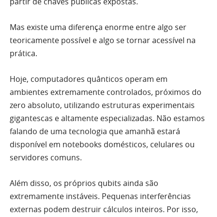
partir de chaves públicas expostas.
Mas existe uma diferença enorme entre algo ser
teoricamente possível e algo se tornar acessível na
prática.
Hoje, computadores quânticos operam em
ambientes extremamente controlados, próximos do
zero absoluto, utilizando estruturas experimentais
gigantescas e altamente especializadas. Não estamos
falando de uma tecnologia que amanhã estará
disponível em notebooks domésticos, celulares ou
servidores comuns.
Além disso, os próprios qubits ainda são
extremamente instáveis. Pequenas interferências
externas podem destruir cálculos inteiros. Por isso,