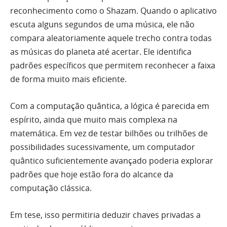
reconhecimento como o Shazam. Quando o aplicativo
escuta alguns segundos de uma música, ele não
compara aleatoriamente aquele trecho contra todas
as músicas do planeta até acertar. Ele identifica
padrões específicos que permitem reconhecer a faixa
de forma muito mais eficiente.
Com a computação quântica, a lógica é parecida em
espírito, ainda que muito mais complexa na
matemática. Em vez de testar bilhões ou trilhões de
possibilidades sucessivamente, um computador
quântico suficientemente avançado poderia explorar
padrões que hoje estão fora do alcance da
computação clássica.
Em tese, isso permitiria deduzir chaves privadas a