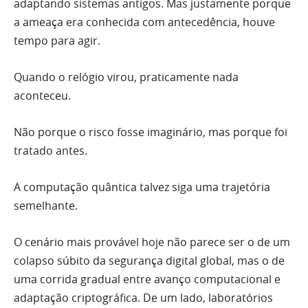
adaptando sistemas antigos. Mas justamente porque
a ameaça era conhecida com antecedência, houve
tempo para agir.
Quando o relógio virou, praticamente nada
aconteceu.
Não porque o risco fosse imaginário, mas porque foi
tratado antes.
A computação quântica talvez siga uma trajetória
semelhante.
O cenário mais provável hoje não parece ser o de um
colapso súbito da segurança digital global, mas o de
uma corrida gradual entre avanço computacional e
adaptação criptográfica. De um lado, laboratórios