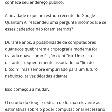
conhece seu endereço público.
A novidade é que um estudo recente do Google
Quantum AI reacendeu uma pergunta incômoda: e se
esses cadeados não forem eternos?
Durante anos, a possibilidade de computadores
quânticos quebrarem a criptografia moderna foi
tratada quase como ficção científica. Um risco
distante, frequentemente associado ao “fim do
Bitcoin”, mas sempre empurrado para um futuro
nebuloso, talvez décadas adiante.
Isso começou a mudar.
O estudo do Google reduziu de forma relevante as
estimativas sobre o poder computacional necessário