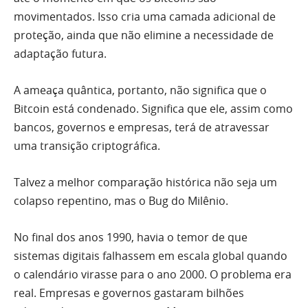
movimentados. Isso cria uma camada adicional de
proteção, ainda que não elimine a necessidade de
adaptação futura.
A ameaça quântica, portanto, não significa que o
Bitcoin está condenado. Significa que ele, assim como
bancos, governos e empresas, terá de atravessar
uma transição criptográfica.
Talvez a melhor comparação histórica não seja um
colapso repentino, mas o Bug do Milênio.
No final dos anos 1990, havia o temor de que
sistemas digitais falhassem em escala global quando
o calendário virasse para o ano 2000. O problema era
real. Empresas e governos gastaram bilhões