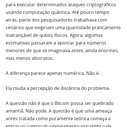
para executar determinados ataques criptográficos
usando computação quântica. Até pouco tempo
atrás, parte dos pesquisadores trabalhava com
cenários que exigiriam uma quantidade praticamente
inalcançável de qubits físicos. Agora, algumas
estimativas passaram a apontar para números
menores do que se imaginava antes, ainda enormes,
mas menos abstratos.
A diferença parece apenas numérica. Não é.
Ela muda a percepção de distância do problema.
A questão não é que o Bitcoin possa ser quebrado
amanhã. Não pode. A questão é que uma ameaça
antes tratada como puramente teórica começa a
entrar no campo do planejamento estratégico de