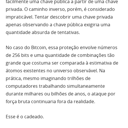
facilmente uma chave pública a partir de uma chave
privada. O caminho inverso, porém, é considerado
impraticável. Tentar descobrir uma chave privada
apenas observando a chave pública exigiria uma
quantidade absurda de tentativas.
No caso do Bitcoin, essa proteção envolve números
de 256 bits e uma quantidade de combinações tão
grande que costuma ser comparada à estimativa de
átomos existentes no universo observável. Na
prática, mesmo imaginando trilhões de
computadores trabalhando simultaneamente
durante milhares ou bilhões de anos, o ataque por
força bruta continuaria fora da realidade.
Esse é o cadeado.