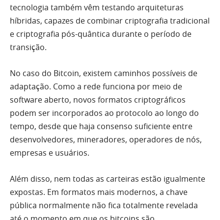
tecnologia também vêm testando arquiteturas
híbridas, capazes de combinar criptografia tradicional
e criptografia pós-quântica durante o período de
transição.
No caso do Bitcoin, existem caminhos possíveis de
adaptação. Como a rede funciona por meio de
software aberto, novos formatos criptográficos
podem ser incorporados ao protocolo ao longo do
tempo, desde que haja consenso suficiente entre
desenvolvedores, mineradores, operadores de nós,
empresas e usuários.
Além disso, nem todas as carteiras estão igualmente
expostas. Em formatos mais modernos, a chave
pública normalmente não fica totalmente revelada
até o momento em que os bitcoins são