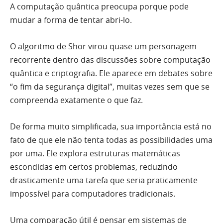
A computação quântica preocupa porque pode
mudar a forma de tentar abri-lo.
O algoritmo de Shor virou quase um personagem
recorrente dentro das discussões sobre computação
quântica e criptografia. Ele aparece em debates sobre
“o fim da segurança digital”, muitas vezes sem que se
compreenda exatamente o que faz.
De forma muito simplificada, sua importância está no
fato de que ele não tenta todas as possibilidades uma
por uma. Ele explora estruturas matemáticas
escondidas em certos problemas, reduzindo
drasticamente uma tarefa que seria praticamente
impossível para computadores tradicionais.
Uma comparação útil é pensar em sistemas de