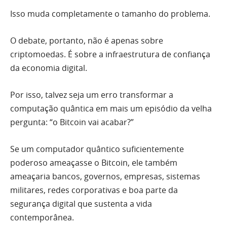
Isso muda completamente o tamanho do problema.
O debate, portanto, não é apenas sobre
criptomoedas. É sobre a infraestrutura de confiança
da economia digital.
Por isso, talvez seja um erro transformar a
computação quântica em mais um episódio da velha
pergunta: “o Bitcoin vai acabar?”
Se um computador quântico suficientemente
poderoso ameaçasse o Bitcoin, ele também
ameaçaria bancos, governos, empresas, sistemas
militares, redes corporativas e boa parte da
segurança digital que sustenta a vida
contemporânea.