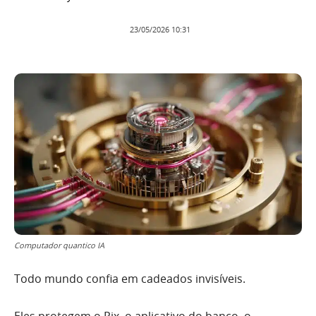
23/05/2026 10:31
Computador quantico IA
Todo mundo confia em cadeados invisíveis.
Eles protegem o Pix, o aplicativo do banco, o