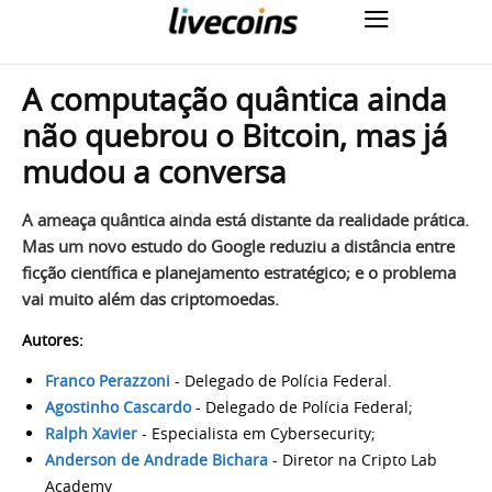
A computação quântica ainda
não quebrou o Bitcoin, mas já
mudou a conversa
A ameaça quântica ainda está distante da realidade prática.
Mas um novo estudo do Google reduziu a distância entre
ficção científica e planejamento estratégico; e o problema
vai muito além das criptomoedas.
Autores:
Franco Perazzoni
- Delegado de Polícia Federal.
Agostinho Cascardo
- Delegado de Polícia Federal;
Ralph Xavier
- Especialista em Cybersecurity;
Anderson de Andrade Bichara
- Diretor na Cripto Lab
Academy