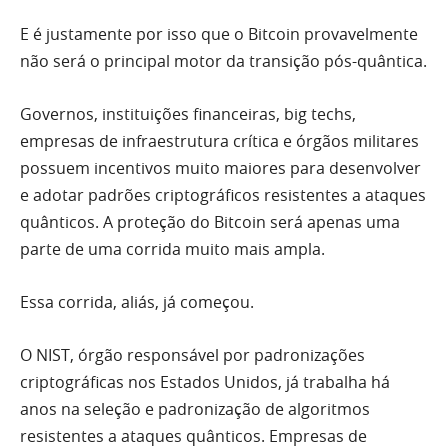
E é justamente por isso que o Bitcoin provavelmente
não será o principal motor da transição pós-quântica.
Governos, instituições financeiras, big techs,
empresas de infraestrutura crítica e órgãos militares
possuem incentivos muito maiores para desenvolver
e adotar padrões criptográficos resistentes a ataques
quânticos. A proteção do Bitcoin será apenas uma
parte de uma corrida muito mais ampla.
Essa corrida, aliás, já começou.
O NIST, órgão responsável por padronizações
criptográficas nos Estados Unidos, já trabalha há
anos na seleção e padronização de algoritmos
resistentes a ataques quânticos. Empresas de