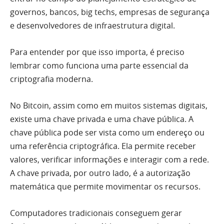
governos, bancos, big techs, empresas de segurança
e desenvolvedores de infraestrutura digital.
Para entender por que isso importa, é preciso
lembrar como funciona uma parte essencial da
criptografia moderna.
No Bitcoin, assim como em muitos sistemas digitais,
existe uma chave privada e uma chave pública. A
chave pública pode ser vista como um endereço ou
uma referência criptográfica. Ela permite receber
valores, verificar informações e interagir com a rede.
A chave privada, por outro lado, é a autorização
matemática que permite movimentar os recursos.
Computadores tradicionais conseguem gerar