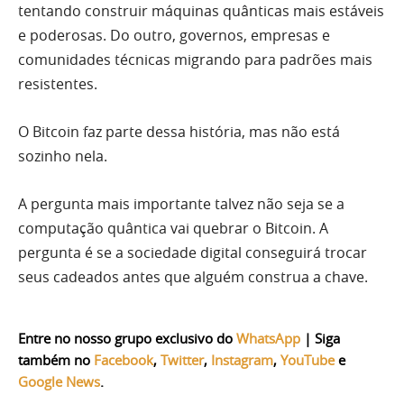
tentando construir máquinas quânticas mais estáveis
e poderosas. Do outro, governos, empresas e
comunidades técnicas migrando para padrões mais
resistentes.
O Bitcoin faz parte dessa história, mas não está
sozinho nela.
A pergunta mais importante talvez não seja se a
computação quântica vai quebrar o Bitcoin. A
pergunta é se a sociedade digital conseguirá trocar
seus cadeados antes que alguém construa a chave.
Entre no nosso grupo exclusivo do
WhatsApp
|
Siga
também no
Facebook
,
Twitter
,
Instagram
,
YouTube
e
Google News
.