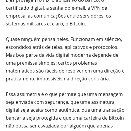
certificado digital, a senha do e-mail, a VPN da
empresa, as comunicações entre servidores, os
sistemas militares e, claro, o Bitcoin.
Quase ninguém pensa neles. Funcionam em silêncio,
escondidos atrás de telas, aplicativos e protocolos.
Mas boa parte da vida digital moderna depende de
uma premissa simples: certos problemas
matemáticos são fáceis de resolver em uma direção e
praticamente impossíveis na direção contrária.
Essa assimetria é o que permite que uma mensagem
seja enviada com segurança, que uma assinatura
digital seja aceita como autêntica, que uma transação
bancária seja protegida e que uma carteira de Bitcoin
não possa ser esvaziada por alguém que apenas