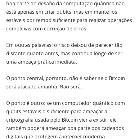
boa parte do desafio da computação quântica não
está apenas em criar qubits, mas em mantê-los
estáveis por tempo suficiente para realizar operações
complexas com correção de erros.
Em outras palavras: o risco deixou de parecer tão
distante quanto antes, mas continua longe de ser
uma ameaça prática imediata.
O ponto central, portanto, não é saber se o Bitcoin
será atacado amanhã. Não será.
O ponto é outro: se um computador quântico com
qubits estáveis o suficiente para ameaçar a
criptografia usada pelo Bitcoin vier a existir, ele
também poderá ameaçar boa parte dos cadeados
digitais que protegem a internet moderna.