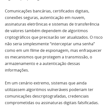
Comunicações bancárias, certificados digitais,
conexões seguras, autenticação em nuvem,
assinaturas eletrônicas e sistemas de transferência
de valores também dependem de algoritmos
criptográficos que precisarão ser atualizados. O risco
não seria simplesmente “interceptar uma senha”
como em um filme de espionagem, mas enfraquecer
os mecanismos que protegem a transmissão, o
armazenamento e a autenticação dessas
informações.
Em um cenário extremo, sistemas que ainda
utilizassem algoritmos vulneráveis poderiam ter
comunicações descriptografadas, credenciais
comprometidas ou assinaturas digitais falsificadas.