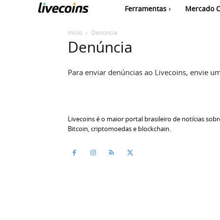
Ferramentas
Mercado C
Início
Denúncia
Denúncia
Para enviar denúncias ao Livecoins, envie u
Livecoins é o maior portal brasileiro de notícias sobr
Bitcoin, criptomoedas e blockchain.