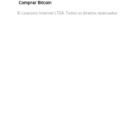
Comprar Bitcoin
© Livecoins Internet LTDA. Todos os direitos reservados.