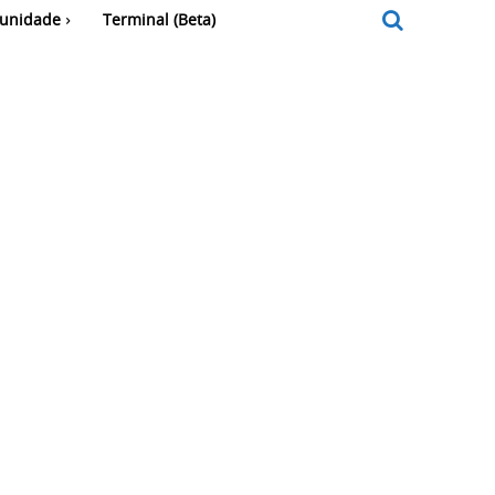
unidade
Terminal (Beta)