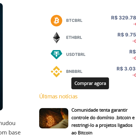
Comprar agora
Últimas notícias
Comunidade tenta garantir
controle do domínio .bitcoin e
 mudou
restringi-lo a projetos ligados
com base
ao Bitcoin