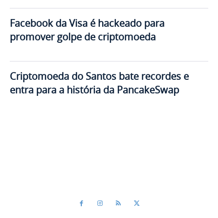
Facebook da Visa é hackeado para
promover golpe de criptomoeda
Criptomoeda do Santos bate recordes e
entra para a história da PancakeSwap