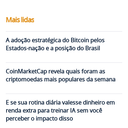
Mais lidas
A adoção estratégica do Bitcoin pelos
Estados-nação e a posição do Brasil
CoinMarketCap revela quais foram as
criptomoedas mais populares da semana
E se sua rotina diária valesse dinheiro em
renda extra para treinar IA sem você
perceber o impacto disso