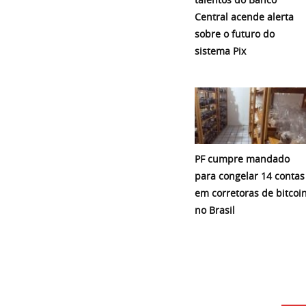
Central acende alerta
sobre o futuro do
sistema Pix
PF cumpre mandado
para congelar 14 contas
em corretoras de bitcoi
no Brasil