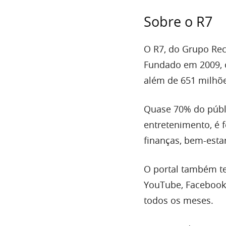
Sobre o R7
O R7, do Grupo Rec
Fundado em 2009, o
além de 651 milhõe
Quase 70% do públi
entretenimento, é 
finanças, bem-estar,
O portal também te
YouTube, Facebook,
todos os meses.