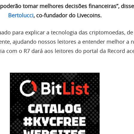
 poderão tomar melhores decisões financeiras”, diss
Bertolucci
, co-fundador do Livecoins.
ado para explicar a tecnologia das criptomoedas, de
ente, ajudando nossos leitores a entender melhor a 
ia com o R7 dará aos leitores do portal da Record ac