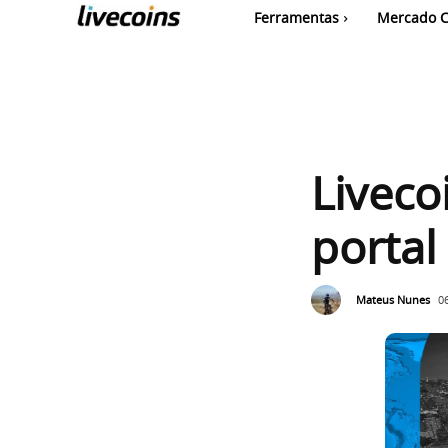
Ferramentas
Mercado C
Liveco
portal
Mateus Nunes
0