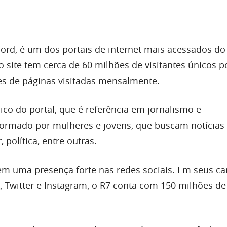
ord, é um dos portais de internet mais acessados do 
 site tem cerca de 60 milhões de visitantes únicos p
s de páginas visitadas mensalmente.
co do portal, que é referência em jornalismo e
formado por mulheres e jovens, que buscam notícias
 política, entre outras.
m uma presença forte nas redes sociais. Em seus ca
 Twitter e Instagram, o R7 conta com 150 milhões de