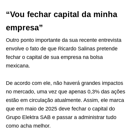
“Vou fechar capital da minha
empresa”
Outro ponto importante da sua recente entrevista
envolve o fato de que Ricardo Salinas pretende
fechar o capital de sua empresa na bolsa
mexicana.
De acordo com ele, não haverá grandes impactos
no mercado, uma vez que apenas 0,3% das ações
estão em circulação atualmente. Assim, ele marca
que em maio de 2025 deve fechar o capital do
Grupo Elektra SAB e passar a administrar tudo
como acha melhor.