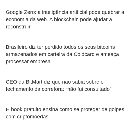
Google Zero: a inteligência artificial pode quebrar a
economia da web. A blockchain pode ajudar a
reconstruir
Brasileiro diz ter perdido todos os seus bitcoins
armazenados em carteira da Coldcard e ameaça
processar empresa
CEO da BitMart diz que não sabia sobre o
fechamento da corretora: “não fui consultado”
E-book gratuito ensina como se proteger de golpes
com criptomoedas