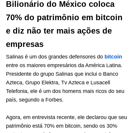
Bilionário do México coloca
70% do patrimônio em bitcoin
e diz não ter mais ações de
empresas
Salinas é um dos grandes defensores do
bitcoin
entre os maiores empresários da América Latina.
Presidente do grupo Salinas que inclui o Banco
Azteca, Grupo Elektra, Tv Azteca e Lusacell
Telefonia, ele é um dos homens mais ricos do seu
país, segundo a Forbes.
Agora, em entrevista recente, ele declarou que seu
patrimônio está 70% em bitcoin, sendo os 30%