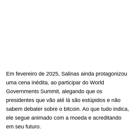
Em fevereiro de 2025, Salinas ainda protagonizou
uma cena inédita, ao participar do World
Governments Summit, alegando que os
presidentes que vão até lá são estúpidos e não
sabem debater sobre o bitcoin. Ao que tudo indica,
ele segue animado com a moeda e acreditando
em seu futuro.