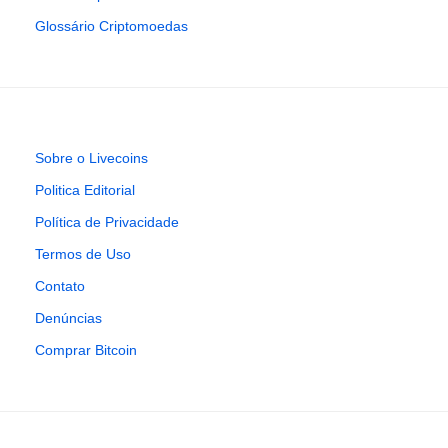
Glossário Criptomoedas
Sobre o Livecoins
Politica Editorial
Política de Privacidade
Termos de Uso
Contato
Denúncias
Comprar Bitcoin