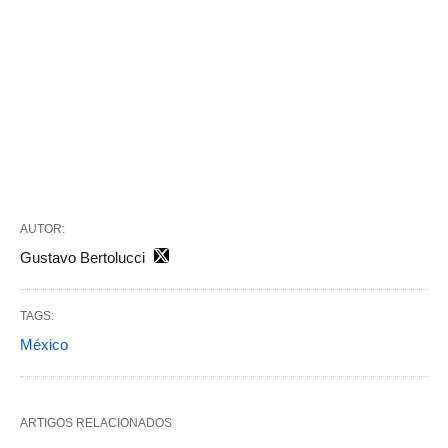
AUTOR:
Gustavo Bertolucci
TAGS:
México
ARTIGOS RELACIONADOS