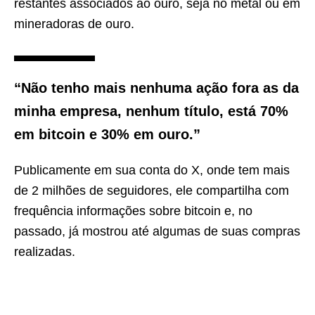
restantes associados ao ouro, seja no metal ou em
mineradoras de ouro.
“Não tenho mais nenhuma ação fora as da
minha empresa, nenhum título, está 70%
em bitcoin e 30% em ouro.”
Publicamente em sua conta do X, onde tem mais
de 2 milhões de seguidores, ele compartilha com
frequência informações sobre bitcoin e, no
passado, já mostrou até algumas de suas compras
realizadas.