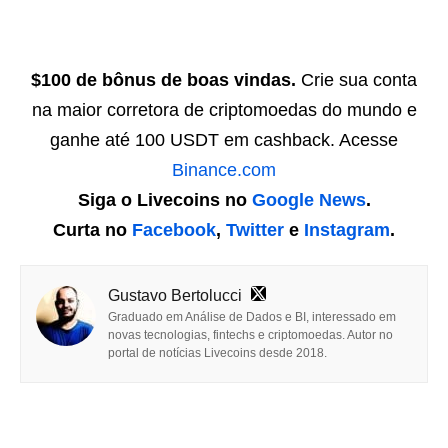
$100 de bônus de boas vindas.
Crie sua conta
na maior corretora de criptomoedas do mundo e
ganhe até 100 USDT em cashback. Acesse
Binance.com
Siga o Livecoins no
Google News
.
Curta no
Facebook
,
Twitter
e
Instagram
.
Gustavo Bertolucci
Graduado em Análise de Dados e BI, interessado em
novas tecnologias, fintechs e criptomoedas. Autor no
portal de notícias Livecoins desde 2018.