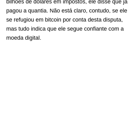
bilhões de dólares em impostos, ele disse que já
pagou a quantia. Não está claro, contudo, se ele
se refugiou em bitcoin por conta desta disputa,
mas tudo indica que ele segue confiante com a
moeda digital.