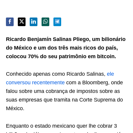
Ricardo Benjamín Salinas Pliego, um bilionário
do México e um dos três mais ricos do país,
colocou 70% do seu patrimônio em bitcoin.
Conhecido apenas como Ricardo Salinas,
ele
conversou recentemente
com a Bloomberg, onde
falou sobre uma cobrança de impostos sobre as
suas empresas que tramita na Corte Suprema do
México.
Enquanto o estado mexicano quer lhe cobrar 3