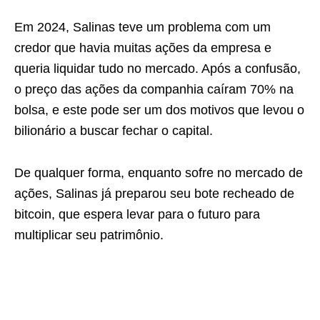
Em 2024, Salinas teve um problema com um
credor que havia muitas ações da empresa e
queria liquidar tudo no mercado. Após a confusão,
o preço das ações da companhia caíram 70% na
bolsa, e este pode ser um dos motivos que levou o
bilionário a buscar fechar o capital.
De qualquer forma, enquanto sofre no mercado de
ações, Salinas já preparou seu bote recheado de
bitcoin, que espera levar para o futuro para
multiplicar seu patrimônio.