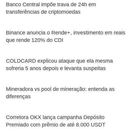
Banco Central impõe trava de 24h em
transferências de criptomoedas
Binance anuncia o Rende+, investimento em reais
que rende 120% do CDI
COLDCARD explicou ataque que ela mesma
sofreria 5 anos depois e levanta suspeitas
Mineradora vs pool de mineração: entenda as
diferenças
Corretora OKX lança campanha Depósito
Premiado com prêmio de até 8.000 USDT