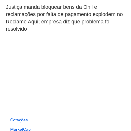
Justiça manda bloquear bens da Onil e
reclamações por falta de pagamento explodem no
Reclame Aqui; empresa diz que problema foi
resolvido
Cotações
MarketCap