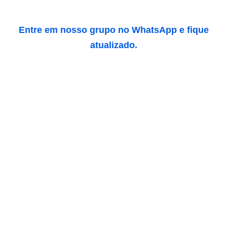
Entre em nosso grupo no WhatsApp e fique
atualizado.