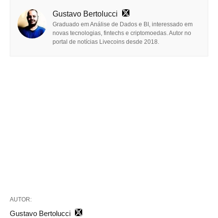
Gustavo Bertolucci
Graduado em Análise de Dados e BI, interessado em
novas tecnologias, fintechs e criptomoedas. Autor no
portal de notícias Livecoins desde 2018.
AUTOR:
Gustavo Bertolucci