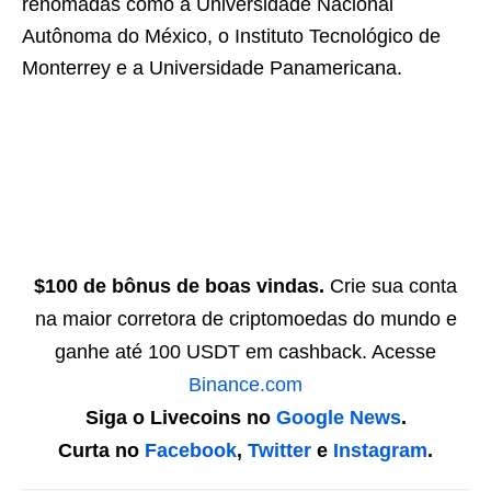
renomadas como a Universidade Nacional
Autônoma do México, o Instituto Tecnológico de
Monterrey e a Universidade Panamericana.
$100 de bônus de boas vindas.
Crie sua conta
na maior corretora de criptomoedas do mundo e
ganhe até 100 USDT em cashback. Acesse
Binance.com
Siga o Livecoins no
Google News
.
Curta no
Facebook
,
Twitter
e
Instagram
.