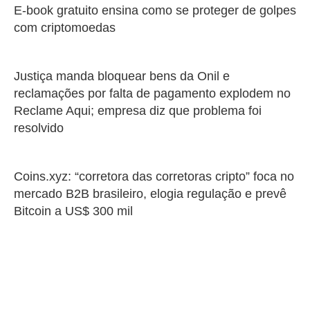
E-book gratuito ensina como se proteger de golpes
com criptomoedas
Justiça manda bloquear bens da Onil e
reclamações por falta de pagamento explodem no
Reclame Aqui; empresa diz que problema foi
resolvido
Coins.xyz: “corretora das corretoras cripto” foca no
mercado B2B brasileiro, elogia regulação e prevê
Bitcoin a US$ 300 mil