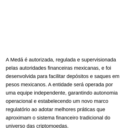
A Medá é autorizada, regulada e supervisionada
pelas autoridades financeiras mexicanas, e foi
desenvolvida para facilitar depósitos e saques em
pesos mexicanos. A entidade será operada por
uma equipe independente, garantindo autonomia
operacional e estabelecendo um novo marco
regulatório ao adotar melhores práticas que
aproximam o sistema financeiro tradicional do
universo das criptomoedas.