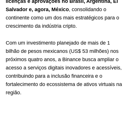
licenças e aprovações no Brasil, Argentina, El
Salvador e, agora, México
, consolidando o
continente como um dos mais estratégicos para o
crescimento da indústria cripto.
Com um investimento planejado de mais de 1
bilhão de pesos mexicanos (US$ 53 milhões) nos
próximos quatro anos, a Binance busca ampliar o
acesso a serviços digitais inovadores e acessíveis,
contribuindo para a inclusão financeira e o
fortalecimento do ecossistema de ativos virtuais na
região.