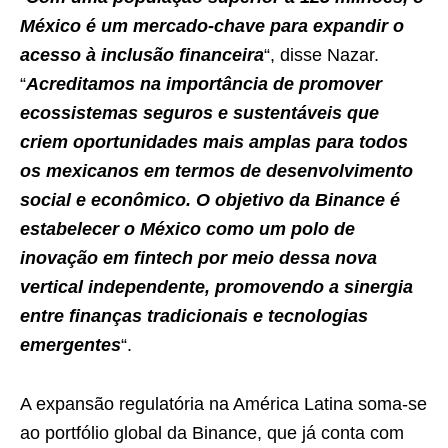
México é um mercado-chave para expandir o
acesso à inclusão financeira
“, disse Nazar.
“
Acreditamos na importância de promover
ecossistemas seguros e sustentáveis que
criem oportunidades mais amplas para todos
os mexicanos em termos de desenvolvimento
social e econômico. O objetivo da Binance é
estabelecer o México como um polo de
inovação em fintech por meio dessa nova
vertical independente, promovendo a sinergia
entre finanças tradicionais e tecnologias
emergentes
“.
A expansão regulatória na América Latina soma-se
ao portfólio global da Binance, que já conta com