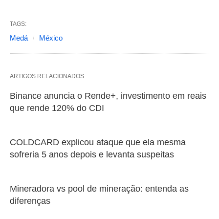
TAGS:
Medá
México
ARTIGOS RELACIONADOS
Binance anuncia o Rende+, investimento em reais
que rende 120% do CDI
COLDCARD explicou ataque que ela mesma
sofreria 5 anos depois e levanta suspeitas
Mineradora vs pool de mineração: entenda as
diferenças