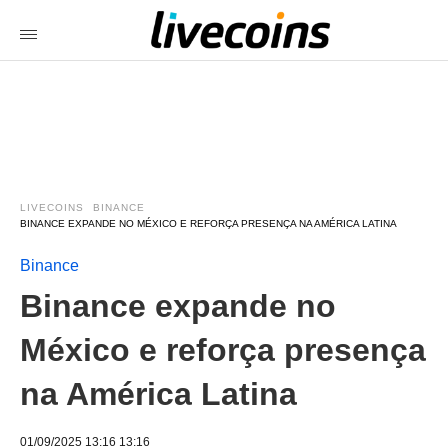
LIVECOINS
BINANCE
BINANCE EXPANDE NO MÉXICO E REFORÇA PRESENÇA NA AMÉRICA LATINA
Binance
Binance expande no
México e reforça presença
na América Latina
01/09/2025 13:16 13:16