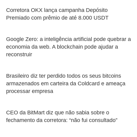
Corretora OKX lança campanha Depósito
Premiado com prêmio de até 8.000 USDT
Google Zero: a inteligência artificial pode quebrar a
economia da web. A blockchain pode ajudar a
reconstruir
Brasileiro diz ter perdido todos os seus bitcoins
armazenados em carteira da Coldcard e ameaça
processar empresa
CEO da BitMart diz que não sabia sobre o
fechamento da corretora: “não fui consultado”