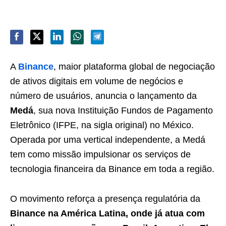
A
Binance
, maior plataforma global de negociação
de ativos digitais em volume de negócios e
número de usuários, anuncia o lançamento da
Medá
, sua nova Instituição Fundos de Pagamento
Eletrônico (IFPE, na sigla original) no México.
Operada por uma vertical independente, a Medá
tem como missão impulsionar os serviços de
tecnologia financeira da Binance em toda a região.
O movimento reforça a presença regulatória da
Binance na América Latina, onde já atua com