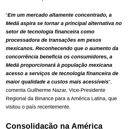
“
Em um mercado altamente concentrado, a
Medá aspira se tornar a principal alternativa no
setor de tecnologia financeira como
processadora de transações em pesos
mexicanos. Reconhecendo que o aumento da
concorrência beneficia os consumidores, a
Medá proporcionará à população mexicana
acesso a serviços de tecnologia financeira de
maior qualidade a custos mais acessíveis
“,
comenta Guilherme Nazar, Vice-Presidente
Regional da Binance para a América Latina, que
visitou o país recentemente.
Consolidação na América