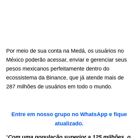
Por meio de sua conta na Medá, os usuários no
México poderão acessar, enviar e gerenciar seus
pesos mexicanos perfeitamente dentro do
ecossistema da Binance, que já atende mais de
287 milhões de usuários em todo o mundo.
Entre em nosso grupo no WhatsApp e fique
atualizado.
“
Com uma população superior a 125 milhões, o