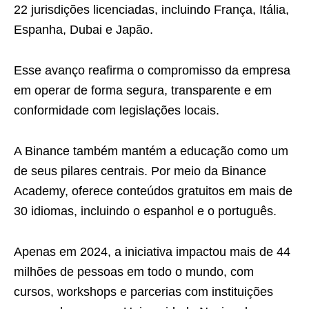
22 jurisdições licenciadas, incluindo França, Itália,
Espanha, Dubai e Japão.
Esse avanço reafirma o compromisso da empresa
em operar de forma segura, transparente e em
conformidade com legislações locais.
A Binance também mantém a educação como um
de seus pilares centrais. Por meio da Binance
Academy, oferece conteúdos gratuitos em mais de
30 idiomas, incluindo o espanhol e o português.
Apenas em 2024, a iniciativa impactou mais de 44
milhões de pessoas em todo o mundo, com
cursos, workshops e parcerias com instituições