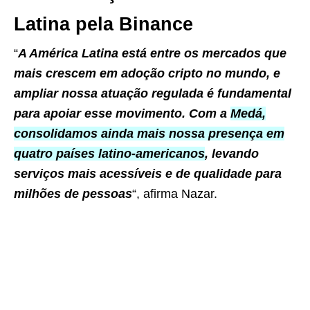
Latina pela Binance
“
A América Latina está entre os mercados que
mais crescem em adoção cripto no mundo, e
ampliar nossa atuação regulada é fundamental
para apoiar esse movimento. Com a
Medá,
consolidamos ainda mais nossa presença em
quatro países latino-americanos
, levando
serviços mais acessíveis e de qualidade para
milhões de pessoas
“, afirma Nazar.