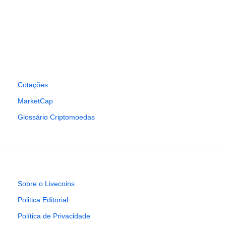
Cotações
MarketCap
Glossário Criptomoedas
Sobre o Livecoins
Politica Editorial
Política de Privacidade