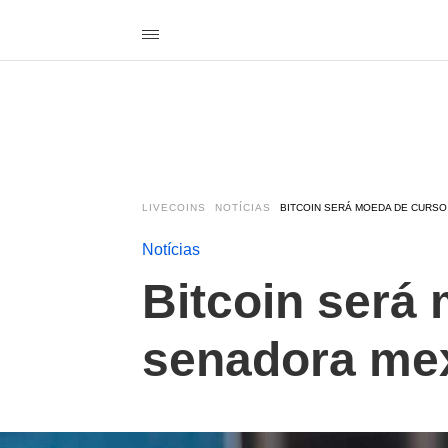
LIVECOINS
NOTÍCIAS
BITCOIN SERÁ MOEDA DE CURSO
Notícias
Bitcoin será 
senadora me