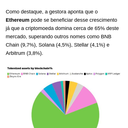
Como destaque, a gestora aponta que o
Ethereum
pode se beneficiar desse crescimento
já que a criptomoeda domina cerca de 65% deste
mercado, superando outros nomes como BNB
Chain (9,7%), Solana (4,5%), Stellar (4,1%) e
Arbitrum (3,8%).