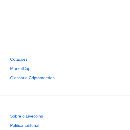
Cotações
MarketCap
Glossário Criptomoedas
Sobre o Livecoins
Politica Editorial