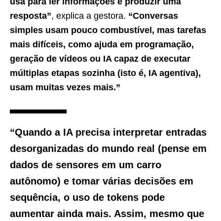
usa para ler informações e produzir uma
resposta”
, explica a gestora.
“Conversas
simples usam pouco combustível, mas tarefas
mais difíceis, como ajuda em programação,
geração de vídeos ou IA capaz de executar
múltiplas etapas sozinha (isto é, IA agentiva),
usam muitas vezes mais.”
“Quando a IA precisa interpretar entradas
desorganizadas do mundo real (pense em
dados de sensores em um carro
autônomo) e tomar várias decisões em
sequência, o uso de tokens pode
aumentar ainda mais. Assim, mesmo que