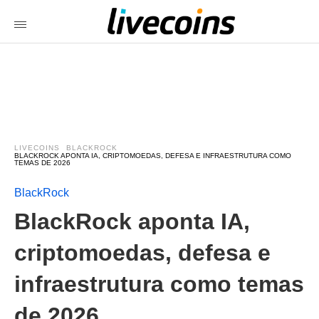
LIVECOINS
BLACKROCK
BLACKROCK APONTA IA, CRIPTOMOEDAS, DEFESA E INFRAESTRUTURA COMO
TEMAS DE 2026
BlackRock
BlackRock aponta IA,
criptomoedas, defesa e
infraestrutura como temas
de 2026