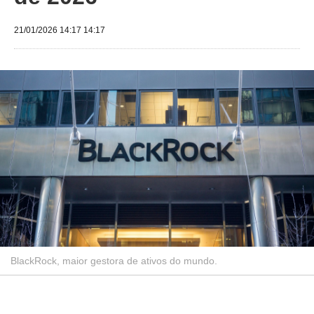
21/01/2026 14:17 14:17
BlackRock, maior gestora de ativos do mundo.