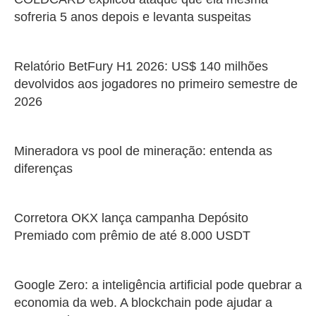
sofreria 5 anos depois e levanta suspeitas
Relatório BetFury H1 2026: US$ 140 milhões
devolvidos aos jogadores no primeiro semestre de
2026
Mineradora vs pool de mineração: entenda as
diferenças
Corretora OKX lança campanha Depósito
Premiado com prêmio de até 8.000 USDT
Google Zero: a inteligência artificial pode quebrar a
economia da web. A blockchain pode ajudar a