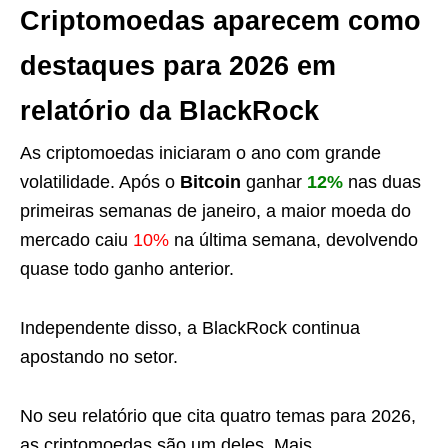
Criptomoedas aparecem como
destaques para 2026 em
relatório da BlackRock
As criptomoedas iniciaram o ano com grande
volatilidade. Após o
Bitcoin
ganhar
12%
nas duas
primeiras semanas de janeiro, a maior moeda do
mercado caiu
10%
na última semana, devolvendo
quase todo ganho anterior.
Independente disso, a BlackRock continua
apostando no setor.
No seu relatório que cita quatro temas para 2026,
as criptomoedas são um deles. Mais