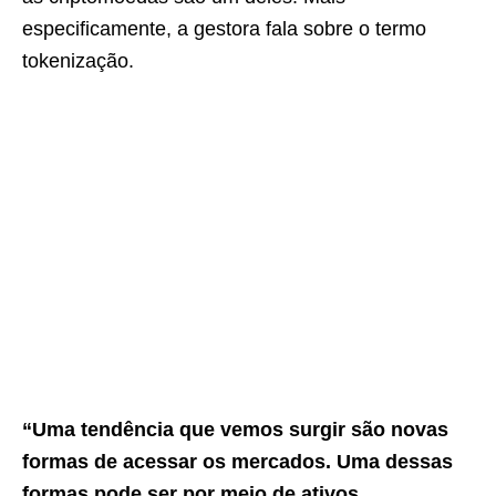
especificamente, a gestora fala sobre o termo
tokenização.
“Uma tendência que vemos surgir são novas
formas de acessar os mercados. Uma dessas
formas pode ser por meio de ativos