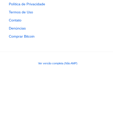
Política de Privacidade
Termos de Uso
Contato
Denúncias
Comprar Bitcoin
Ver versão completa (Não AMP)