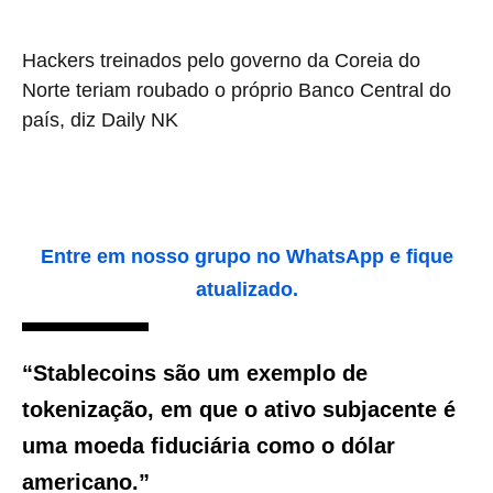
Hackers treinados pelo governo da Coreia do
Norte teriam roubado o próprio Banco Central do
país, diz Daily NK
Entre em nosso grupo no WhatsApp e fique
atualizado.
“Stablecoins são um exemplo de
tokenização, em que o ativo subjacente é
uma moeda fiduciária como o dólar
americano.”