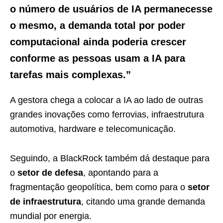
o número de usuários de IA permanecesse
o mesmo, a demanda total por poder
computacional ainda poderia crescer
conforme as pessoas usam a IA para
tarefas mais complexas.”
A gestora chega a colocar a IA ao lado de outras
grandes inovações como ferrovias, infraestrutura
automotiva, hardware e telecomunicação.
Seguindo, a BlackRock também dá destaque para
o
setor de defesa
, apontando para a
fragmentação geopolítica, bem como para o
setor
de infraestrutura
, citando uma grande demanda
mundial por energia.