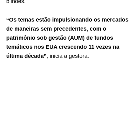
bilhões.
“Os temas estão impulsionando os mercados
de maneiras sem precedentes, com o
patrimônio sob gestão (AUM) de fundos
temáticos nos EUA crescendo 11 vezes na
última década”
, inicia a gestora.