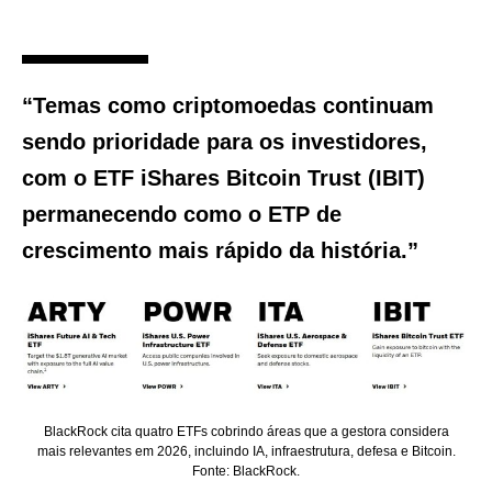
“Temas como criptomoedas continuam
sendo prioridade para os investidores,
com o ETF iShares Bitcoin Trust (IBIT)
permanecendo como o ETP de
crescimento mais rápido da história.”
BlackRock cita quatro ETFs cobrindo áreas que a gestora considera
mais relevantes em 2026, incluindo IA, infraestrutura, defesa e Bitcoin.
Fonte: BlackRock.