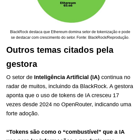
BlackRock destaca que Ethereum domina setor de tokenização e pode
se destacar com crescimento do setor. Fonte: BlackRock/Reprodução.
Outros temas citados pela
gestora
O setor de
Inteligência Artificial (IA)
continua no
radar de muitos, incluindo da BlackRock. A gestora
aponta que o uso de tokens de IA cresceu 17
vezes desde 2024 no OpenRouter, indicando uma
forte adoção.
“Tokens são como o “combustível” que a IA