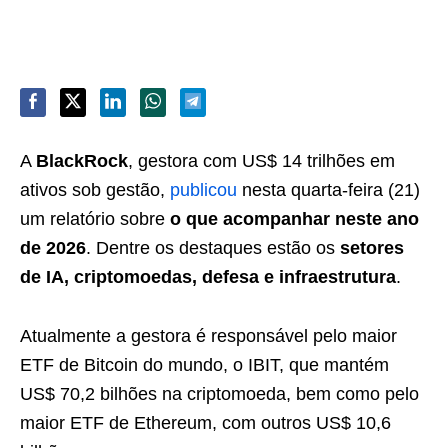
A
BlackRock
, gestora com US$ 14 trilhões em
ativos sob gestão,
publicou
nesta quarta-feira (21)
um relatório sobre
o que acompanhar neste ano
de 2026
. Dentre os destaques estão os
setores
de IA, criptomoedas, defesa e infraestrutura
.
Atualmente a gestora é responsável pelo maior
ETF de Bitcoin do mundo, o IBIT, que mantém
US$ 70,2 bilhões na criptomoeda, bem como pelo
maior ETF de Ethereum, com outros US$ 10,6