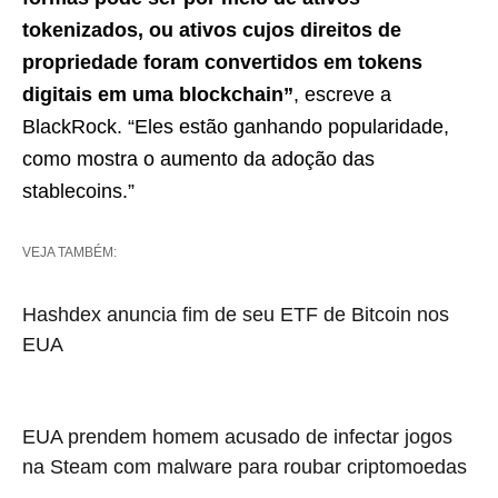
tokenizados, ou ativos cujos direitos de
propriedade foram convertidos em tokens
digitais em uma blockchain”
, escreve a
BlackRock. “Eles estão ganhando popularidade,
como mostra o aumento da adoção das
stablecoins.”
VEJA TAMBÉM:
Hashdex anuncia fim de seu ETF de Bitcoin nos
EUA
EUA prendem homem acusado de infectar jogos
na Steam com malware para roubar criptomoedas