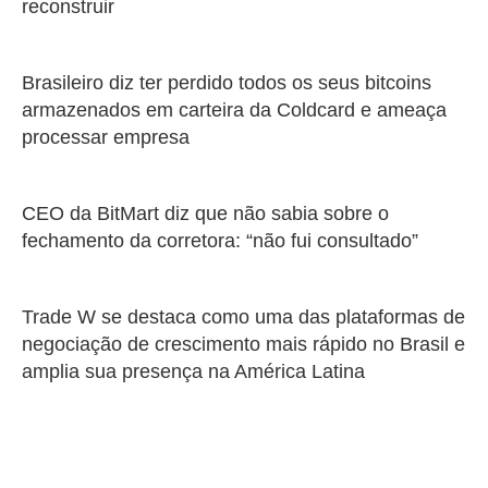
reconstruir
Brasileiro diz ter perdido todos os seus bitcoins
armazenados em carteira da Coldcard e ameaça
processar empresa
CEO da BitMart diz que não sabia sobre o
fechamento da corretora: “não fui consultado”
Trade W se destaca como uma das plataformas de
negociação de crescimento mais rápido no Brasil e
amplia sua presença na América Latina