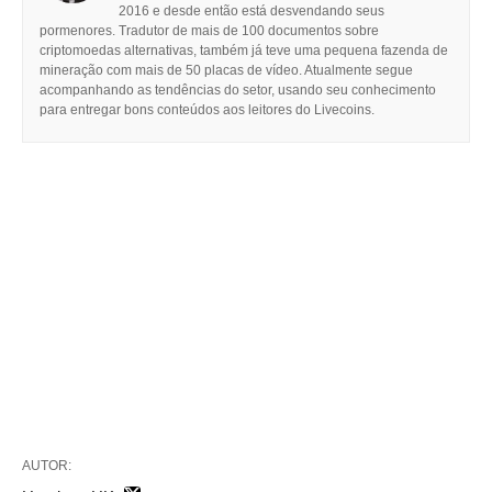
2016 e desde então está desvendando seus
pormenores. Tradutor de mais de 100 documentos sobre
criptomoedas alternativas, também já teve uma pequena fazenda de
mineração com mais de 50 placas de vídeo. Atualmente segue
acompanhando as tendências do setor, usando seu conhecimento
para entregar bons conteúdos aos leitores do Livecoins.
AUTOR: