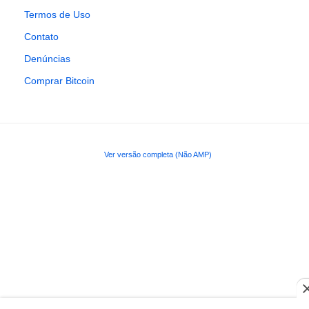
Termos de Uso
Contato
Denúncias
Comprar Bitcoin
Ver versão completa (Não AMP)