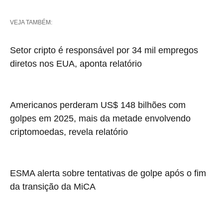
VEJA TAMBÉM:
Setor cripto é responsável por 34 mil empregos
diretos nos EUA, aponta relatório
Americanos perderam US$ 148 bilhões com
golpes em 2025, mais da metade envolvendo
criptomoedas, revela relatório
ESMA alerta sobre tentativas de golpe após o fim
da transição da MiCA