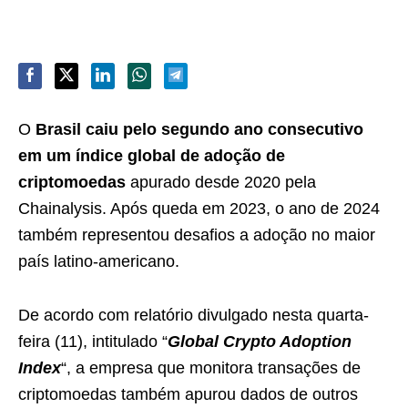
O
Brasil caiu pelo segundo ano consecutivo
em um índice global de adoção de
criptomoedas
apurado desde 2020 pela
Chainalysis. Após queda em 2023, o ano de 2024
também representou desafios a adoção no maior
país latino-americano.
De acordo com relatório divulgado nesta quarta-
feira (11), intitulado “
Global Crypto Adoption
Index
“, a empresa que monitora transações de
criptomoedas também apurou dados de outros