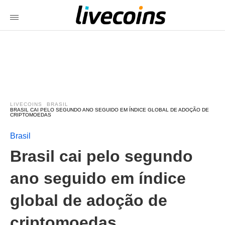
LIVECOINS
BRASIL
BRASIL CAI PELO SEGUNDO ANO SEGUIDO EM ÍNDICE GLOBAL DE ADOÇÃO DE
CRIPTOMOEDAS
Brasil
Brasil cai pelo segundo
ano seguido em índice
global de adoção de
criptomoedas