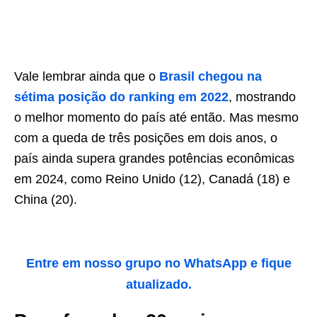
Vale lembrar ainda que o
Brasil chegou na
sétima posição do ranking em 2022
, mostrando
o melhor momento do país até então. Mas mesmo
com a queda de três posições em dois anos, o
país ainda supera grandes potências econômicas
em 2024, como Reino Unido (12), Canadá (18) e
China (20).
Entre em nosso grupo no WhatsApp e fique
atualizado.