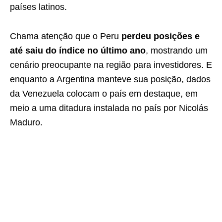
países latinos.
Chama atenção que o Peru
perdeu posições e
até saiu do índice no último ano
, mostrando um
cenário preocupante na região para investidores. E
enquanto a Argentina manteve sua posição, dados
da Venezuela colocam o país em destaque, em
meio a uma ditadura instalada no país por Nicolás
Maduro.