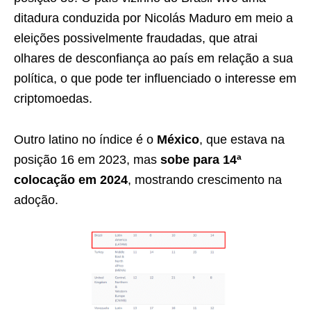
ditadura conduzida por Nicolás Maduro em meio a
eleições possivelmente fraudadas, que atrai
olhares de desconfiança ao país em relação a sua
política, o que pode ter influenciado o interesse em
criptomoedas.
Outro latino no índice é o
México
, que estava na
posição 16 em 2023, mas
sobe para 14ª
colocação em 2024
, mostrando crescimento na
adoção.