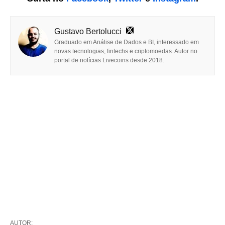
Gustavo Bertolucci
Graduado em Análise de Dados e BI, interessado em
novas tecnologias, fintechs e criptomoedas. Autor no
portal de notícias Livecoins desde 2018.
AUTOR: