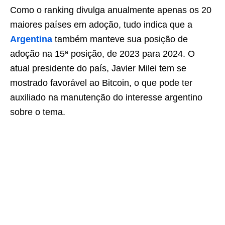
Como o ranking divulga anualmente apenas os 20
maiores países em adoção, tudo indica que a
Argentina
também manteve sua posição de
adoção na 15ª posição, de 2023 para 2024. O
atual presidente do país, Javier Milei tem se
mostrado favorável ao Bitcoin, o que pode ter
auxiliado na manutenção do interesse argentino
sobre o tema.