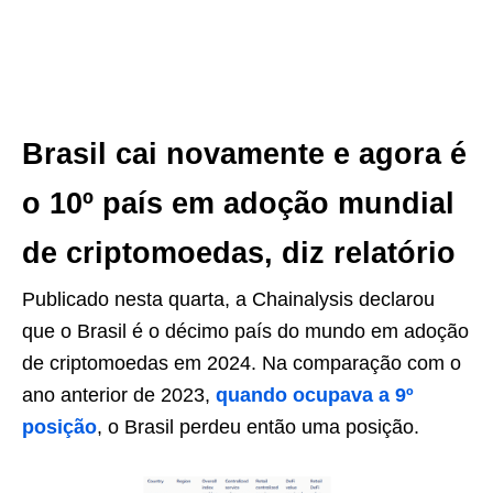
Brasil cai novamente e agora é
o 10º país em adoção mundial
de criptomoedas, diz relatório
Publicado nesta quarta, a Chainalysis declarou
que o Brasil é o décimo país do mundo em adoção
de criptomoedas em 2024. Na comparação com o
ano anterior de 2023,
quando ocupava a 9º
posição
, o Brasil perdeu então uma posição.