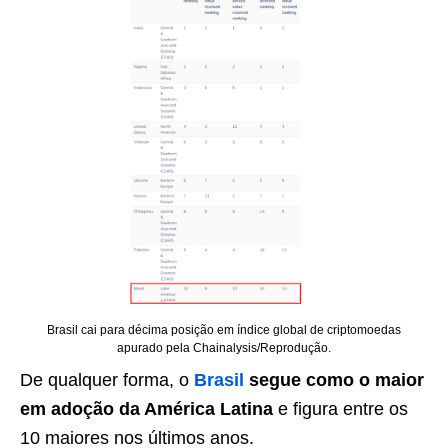
Brasil cai para décima posição em índice global de criptomoedas
apurado pela Chainalysis/Reprodução.
De qualquer forma, o
Brasil
segue como o maior
em adoção da América Latina
e figura entre os
10 maiores nos últimos anos.