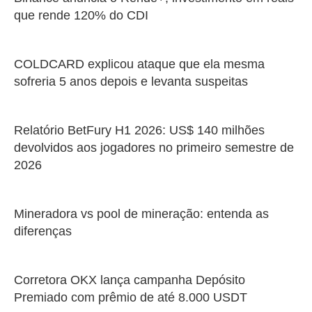
que rende 120% do CDI
COLDCARD explicou ataque que ela mesma
sofreria 5 anos depois e levanta suspeitas
Relatório BetFury H1 2026: US$ 140 milhões
devolvidos aos jogadores no primeiro semestre de
2026
Mineradora vs pool de mineração: entenda as
diferenças
Corretora OKX lança campanha Depósito
Premiado com prêmio de até 8.000 USDT