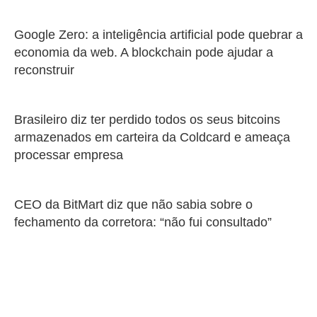
Google Zero: a inteligência artificial pode quebrar a
economia da web. A blockchain pode ajudar a
reconstruir
Brasileiro diz ter perdido todos os seus bitcoins
armazenados em carteira da Coldcard e ameaça
processar empresa
CEO da BitMart diz que não sabia sobre o
fechamento da corretora: “não fui consultado”