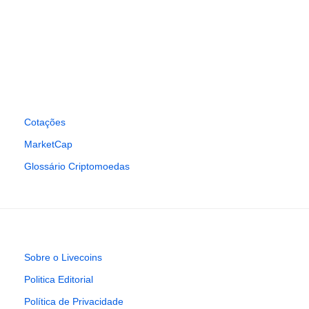
Cotações
MarketCap
Glossário Criptomoedas
Sobre o Livecoins
Politica Editorial
Política de Privacidade