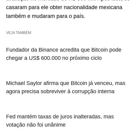
casaram para ele obter nacionalidade mexicana
também e mudaram para o país.
VEJA TAMBÉM:
Fundador da Binance acredita que Bitcoin pode
chegar a US$ 600.000 no próximo ciclo
Michael Saylor afirma que Bitcoin já venceu, mas
agora precisa sobreviver à corrupção interna
Fed mantém taxas de juros inalteradas, mas
votação não foi unânime