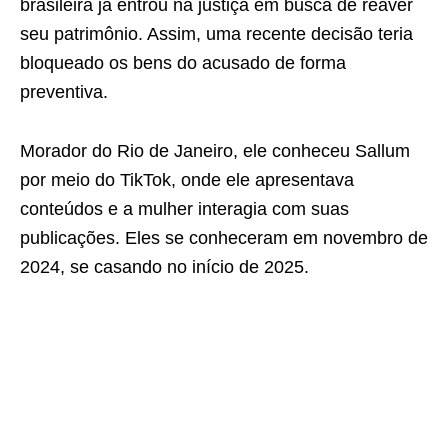
brasileira já entrou na justiça em busca de reaver
seu patrimônio. Assim, uma recente decisão teria
bloqueado os bens do acusado de forma
preventiva.
Morador do Rio de Janeiro, ele conheceu Sallum
por meio do TikTok, onde ele apresentava
conteúdos e a mulher interagia com suas
publicações. Eles se conheceram em novembro de
2024, se casando no início de 2025.