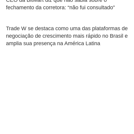
CEO da BitMart diz que não sabia sobre o
fechamento da corretora: “não fui consultado”
Trade W se destaca como uma das plataformas de
negociação de crescimento mais rápido no Brasil e
amplia sua presença na América Latina