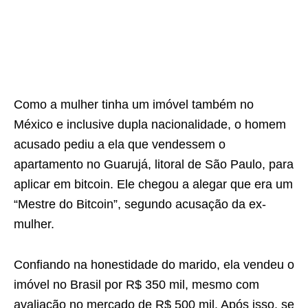
Como a mulher tinha um imóvel também no
México e inclusive dupla nacionalidade, o homem
acusado pediu a ela que vendessem o
apartamento no Guarujá, litoral de São Paulo, para
aplicar em bitcoin. Ele chegou a alegar que era um
“Mestre do Bitcoin”, segundo acusação da ex-
mulher.
Confiando na honestidade do marido, ela vendeu o
imóvel no Brasil por R$ 350 mil, mesmo com
avaliação no mercado de R$ 500 mil. Após isso, se