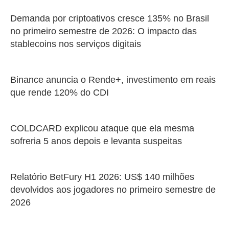
Demanda por criptoativos cresce 135% no Brasil
no primeiro semestre de 2026: O impacto das
stablecoins nos serviços digitais
Binance anuncia o Rende+, investimento em reais
que rende 120% do CDI
COLDCARD explicou ataque que ela mesma
sofreria 5 anos depois e levanta suspeitas
Relatório BetFury H1 2026: US$ 140 milhões
devolvidos aos jogadores no primeiro semestre de
2026