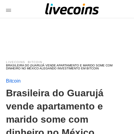
LIVECOINS
BITCOIN
BRASILEIRA DO GUARUJÁ VENDE APARTAMENTO E MARIDO SOME COM
DINHEIRO NO MÉXICO ALEGANDO INVESTIMENTO EM BITCOIN
Bitcoin
Brasileira do Guarujá
vende apartamento e
marido some com
dinheiro no México