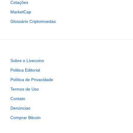
Cotações
MarketCap
Glossário Criptomoedas
Sobre o Livecoins
Politica Editorial
Política de Privacidade
Termos de Uso
Contato
Denúncias
Comprar Bitcoin