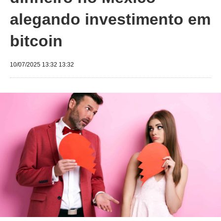
alegando investimento em
bitcoin
10/07/2025 13:32 13:32