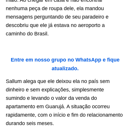
maio. Ao chegar em casa e não encontrar
nenhuma peça de roupa dele, ela mandou
mensagens perguntando de seu paradeiro e
descobriu que ele já estava no aeroporto a
caminho do Brasil.
Entre em nosso grupo no WhatsApp e fique
atualizado.
Sallum alega que ele deixou ela no país sem
dinheiro e sem explicações, simplesmente
sumindo e levando o valor da venda do
apartamento em Guarujá. A situação ocorreu
rapidamente, com o início e fim do relacionamento
durando seis meses.