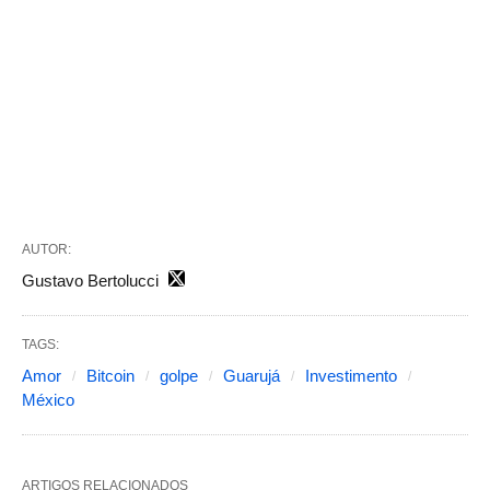
AUTOR:
Gustavo Bertolucci
TAGS:
Amor
Bitcoin
golpe
Guarujá
Investimento
México
ARTIGOS RELACIONADOS