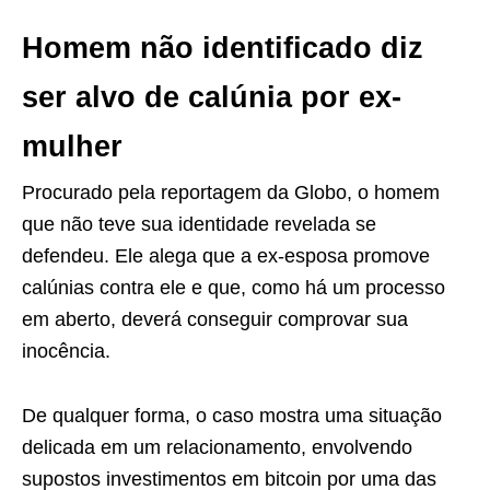
Homem não identificado diz
ser alvo de calúnia por ex-
mulher
Procurado pela reportagem da Globo, o homem
que não teve sua identidade revelada se
defendeu. Ele alega que a ex-esposa promove
calúnias contra ele e que, como há um processo
em aberto, deverá conseguir comprovar sua
inocência.
De qualquer forma, o caso mostra uma situação
delicada em um relacionamento, envolvendo
supostos investimentos em bitcoin por uma das