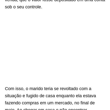
sob o seu controle.
Com isso, o marido teria se revoltado com a
situação e fugido de casa enquanto ela estava
fazendo compras em um mercado, no final de