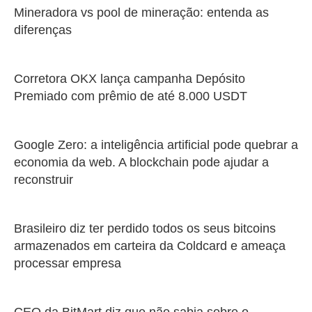
Mineradora vs pool de mineração: entenda as
diferenças
Corretora OKX lança campanha Depósito
Premiado com prêmio de até 8.000 USDT
Google Zero: a inteligência artificial pode quebrar a
economia da web. A blockchain pode ajudar a
reconstruir
Brasileiro diz ter perdido todos os seus bitcoins
armazenados em carteira da Coldcard e ameaça
processar empresa