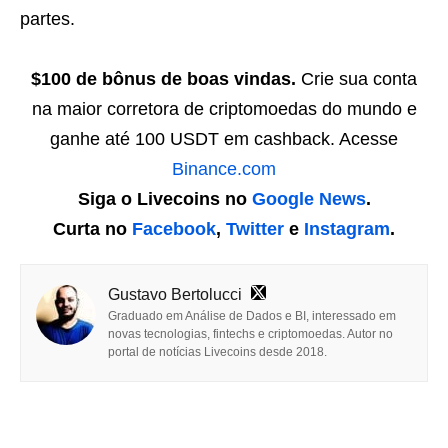
partes.
$100 de bônus de boas vindas.
Crie sua conta
na maior corretora de criptomoedas do mundo e
ganhe até 100 USDT em cashback. Acesse
Binance.com
Siga o Livecoins no
Google News
.
Curta no
Facebook
,
Twitter
e
Instagram
.
Gustavo Bertolucci
Graduado em Análise de Dados e BI, interessado em
novas tecnologias, fintechs e criptomoedas. Autor no
portal de notícias Livecoins desde 2018.