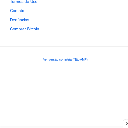
Termos de Uso
Contato
Denúncias
Comprar Bitcoin
Ver versão completa (Não AMP)