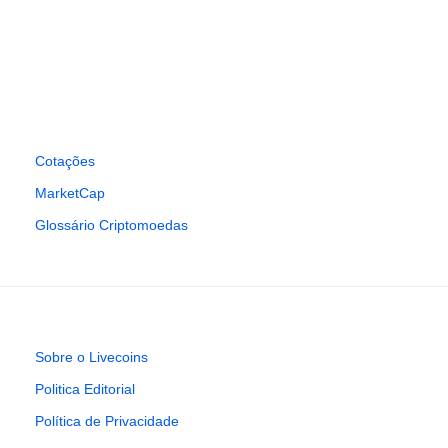
Cotações
MarketCap
Glossário Criptomoedas
Sobre o Livecoins
Politica Editorial
Política de Privacidade