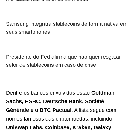
Samsung integrará stablecoins de forma nativa em
seus smartphones
Presidente do Fed afirma que não quer resgatar
setor de stablecoins em caso de crise
Dentre os bancos envolvidos estão
Goldman
Sachs, HSBC, Deutsche Bank, Société
Générale e o BTC Pactual
. A lista segue com
nomes famosos das criptomoedas, incluindo
Uniswap Labs, Coinbase, Kraken, Galaxy