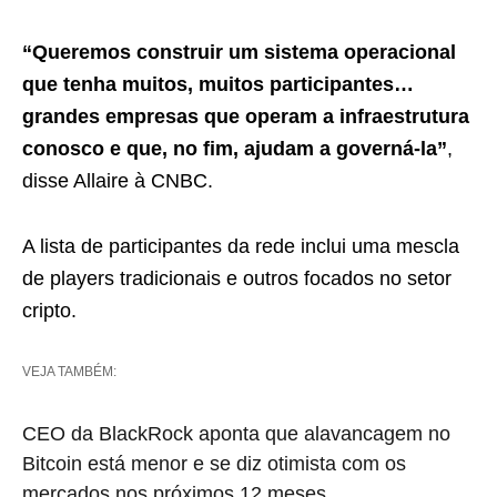
“Queremos construir um sistema operacional
que tenha muitos, muitos participantes…
grandes empresas que operam a infraestrutura
conosco e que, no fim, ajudam a governá-la”
,
disse Allaire à CNBC.
A lista de participantes da rede inclui uma mescla
de players tradicionais e outros focados no setor
cripto.
VEJA TAMBÉM:
CEO da BlackRock aponta que alavancagem no
Bitcoin está menor e se diz otimista com os
mercados nos próximos 12 meses