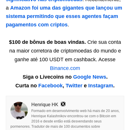
a
Amazon foi uma das gigantes que lançou um
sistema permitindo que esses agentes façam
pagamentos com criptos
.
$100 de bônus de boas vindas.
Crie sua conta
na maior corretora de criptomoedas do mundo e
ganhe até 100 USDT em cashback. Acesse
Binance.com
Siga o Livecoins no
Google News
.
Curta no
Facebook
,
Twitter
e
Instagram
.
Henrique HK
Formado em desenvolvimento web há mais de 20 anos,
Henrique Kalashnikov encontrou-se com o Bitcoin em
2016 e desde então está desvendando seus
pormenores. Tradutor de mais de 100 documentos sobre