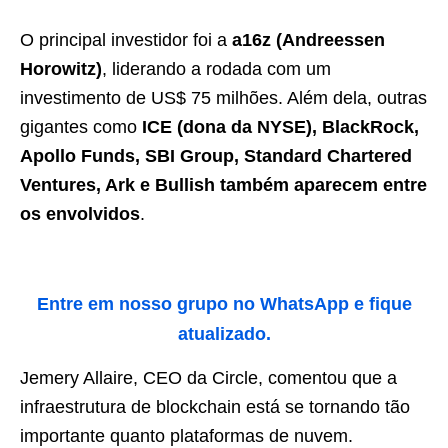
O principal investidor foi a
a16z (Andreessen
Horowitz)
, liderando a rodada com um
investimento de US$ 75 milhões. Além dela, outras
gigantes como
ICE (dona da NYSE), BlackRock,
Apollo Funds, SBI Group, Standard Chartered
Ventures, Ark e Bullish também aparecem entre
os envolvidos
.
Entre em nosso grupo no WhatsApp e fique
atualizado.
Jemery Allaire, CEO da Circle, comentou que a
infraestrutura de blockchain está se tornando tão
importante quanto plataformas de nuvem.