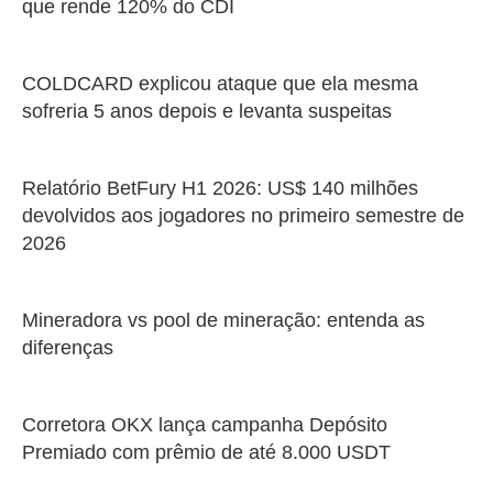
que rende 120% do CDI
COLDCARD explicou ataque que ela mesma
sofreria 5 anos depois e levanta suspeitas
Relatório BetFury H1 2026: US$ 140 milhões
devolvidos aos jogadores no primeiro semestre de
2026
Mineradora vs pool de mineração: entenda as
diferenças
Corretora OKX lança campanha Depósito
Premiado com prêmio de até 8.000 USDT