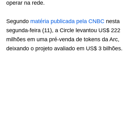
operar na rede.
Segundo
matéria publicada pela CNBC
nesta
segunda-feira (11), a Circle levantou US$ 222
milhões em uma pré-venda de tokens da Arc,
deixando o projeto avaliado em US$ 3 bilhões.