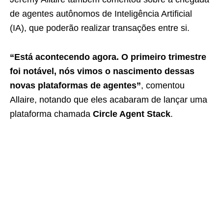
de agentes autônomos de Inteligência Artificial
(IA), que poderão realizar transações entre si.
“Está acontecendo agora. O primeiro trimestre
foi notável, nós vimos o nascimento dessas
novas plataformas de agentes”
, comentou
Allaire, notando que eles acabaram de lançar uma
plataforma chamada
Circle Agent Stack
.