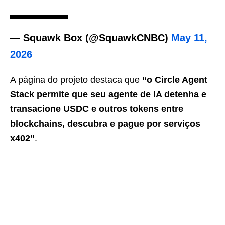
— Squawk Box (@SquawkCNBC)
May 11,
2026
A página do projeto destaca que
“o Circle Agent
Stack permite que seu agente de IA detenha e
transacione USDC e outros tokens entre
blockchains, descubra e pague por serviços
x402”
.