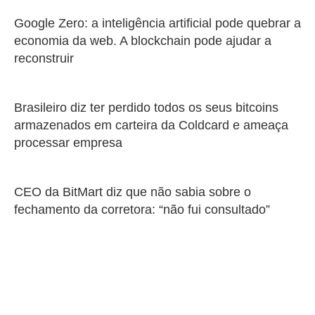
Google Zero: a inteligência artificial pode quebrar a
economia da web. A blockchain pode ajudar a
reconstruir
Brasileiro diz ter perdido todos os seus bitcoins
armazenados em carteira da Coldcard e ameaça
processar empresa
CEO da BitMart diz que não sabia sobre o
fechamento da corretora: “não fui consultado”