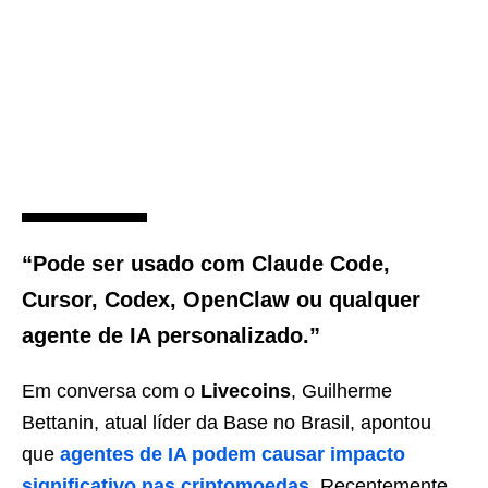
“Pode ser usado com Claude Code,
Cursor, Codex, OpenClaw ou qualquer
agente de IA personalizado.”
Em conversa com o
Livecoins
, Guilherme
Bettanin, atual líder da Base no Brasil, apontou
que
agentes de IA podem causar impacto
significativo nas criptomoedas
. Recentemente,