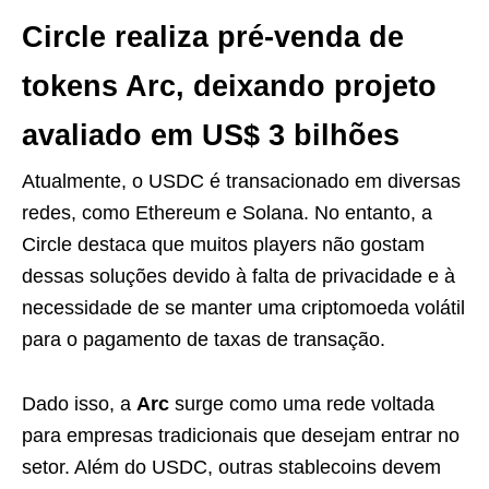
Circle realiza pré-venda de
tokens Arc, deixando projeto
avaliado em US$ 3 bilhões
Atualmente, o USDC é transacionado em diversas
redes, como Ethereum e Solana. No entanto, a
Circle destaca que muitos players não gostam
dessas soluções devido à falta de privacidade e à
necessidade de se manter uma criptomoeda volátil
para o pagamento de taxas de transação.
Dado isso, a
Arc
surge como uma rede voltada
para empresas tradicionais que desejam entrar no
setor. Além do USDC, outras stablecoins devem