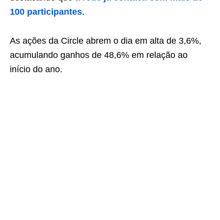
100 participantes
.
As ações da Circle abrem o dia em alta de 3,6%,
acumulando ganhos de 48,6% em relação ao
início do ano.