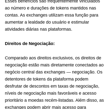
Esses benefícios são frequentemente vinculados
ao número e durações de tokens mantidos nas
contas. As exchanges utilizam essa função para
aumentar a lealdade do usuário e estimular
atividades diárias nas plataformas.
Direitos de Negociação:
Comparado aos direitos exclusivos, os direitos de
negociação estão mais diretamente conectados ao
negócio central das exchanges — negociação. Os
detentores de tokens da plataforma podem
desfrutar de descontos em taxas de negociação,
níveis de negociação mais favoráveis e acesso
prioritário a moedas recém-listadas. Além disso, as
exchanges podem abrir mais acesso para