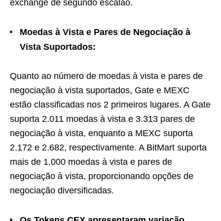
exchange de segundo escalão.
Moedas à Vista e Pares de Negociação à
Vista Suportados:
Quanto ao número de moedas à vista e pares de
negociação à vista suportados, Gate e MEXC
estão classificadas nos 2 primeiros lugares. A Gate
suporta 2.011 moedas à vista e 3.313 pares de
negociação à vista, enquanto a MEXC suporta
2.172 e 2.682, respectivamente. A BitMart suporta
mais de 1.000 moedas à vista e pares de
negociação à vista, proporcionando opções de
negociação diversificadas.
Os Tokens CEX apresentaram variação