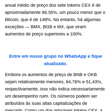
anual médio de preço dos sete tokens CEX é de
aproximadamente 98,35%, um pouco menor que o
Bitcoin, que é de 148%. No entanto, há algumas
exceções — BMX, BGB e MX, que viram
aumentos de preço superiores a 100%.
Entre em nosso grupo no WhatsApp e fique
atualizado.
Embora os aumentos de preço de BNB e OKB
sejam relativamente menores, 84,76% e 51,43%,
respectivamente, isso não indica necessariamente
um desempenho ruim. Os números podem ser
atribuídos às suas altas capitalizações de
mercado. Como um dos principais tokens CEX, a