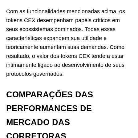
Com as funcionalidades mencionadas acima, os
tokens CEX desempenham papéis críticos em
seus ecossistemas dominados. Todas essas
características expandem sua utilidade e
teoricamente aumentam suas demandas. Como
resultado, o valor dos tokens CEX tende a estar
intimamente ligado ao desenvolvimento de seus
protocolos governados.
COMPARAÇÕES DAS
PERFORMANCES DE
MERCADO DAS
CORRETORAS