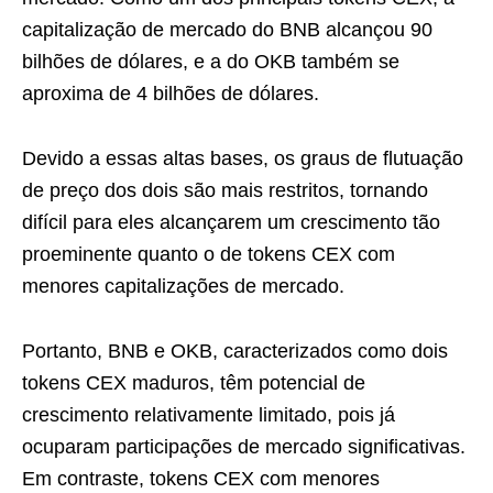
capitalização de mercado do BNB alcançou 90
bilhões de dólares, e a do OKB também se
aproxima de 4 bilhões de dólares.
Devido a essas altas bases, os graus de flutuação
de preço dos dois são mais restritos, tornando
difícil para eles alcançarem um crescimento tão
proeminente quanto o de tokens CEX com
menores capitalizações de mercado.
Portanto, BNB e OKB, caracterizados como dois
tokens CEX maduros, têm potencial de
crescimento relativamente limitado, pois já
ocuparam participações de mercado significativas.
Em contraste, tokens CEX com menores