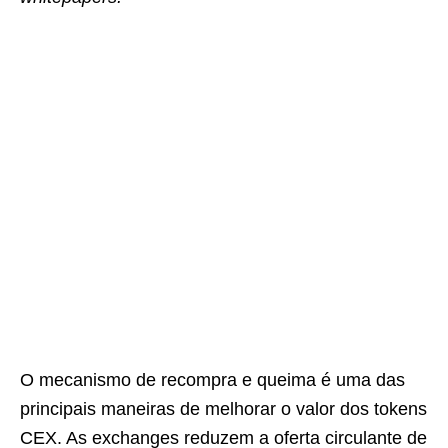
O mecanismo de recompra e queima é uma das
principais maneiras de melhorar o valor dos tokens
CEX. As exchanges reduzem a oferta circulante de