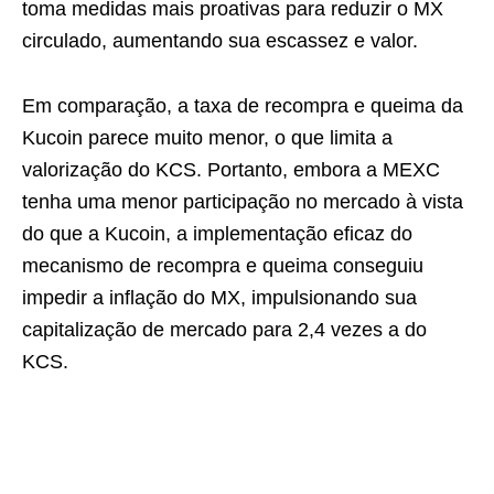
toma medidas mais proativas para reduzir o MX
circulado, aumentando sua escassez e valor.
Em comparação, a taxa de recompra e queima da
Kucoin parece muito menor, o que limita a
valorização do KCS. Portanto, embora a MEXC
tenha uma menor participação no mercado à vista
do que a Kucoin, a implementação eficaz do
mecanismo de recompra e queima conseguiu
impedir a inflação do MX, impulsionando sua
capitalização de mercado para 2,4 vezes a do
KCS.