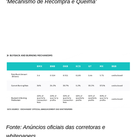
‘Mecanismo de Recompra e Queima’
Fonte: Anúncios oficiais das corretoras e
whitepapers.