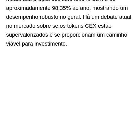
aproximadamente 98,35% ao ano, mostrando um
desempenho robusto no geral.
Há um debate atual
no mercado sobre se os tokens CEX estão
supervalorizados e se proporcionam um caminho
viável para investimento.