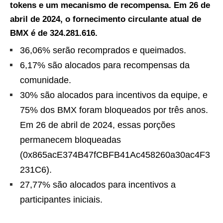
tokens e um mecanismo de recompensa. Em 26 de
abril de 2024, o fornecimento circulante atual de
BMX é de 324.281.616.
36,06% serão recomprados e queimados.
6,17% são alocados para recompensas da
comunidade.
30% são alocados para incentivos da equipe, e
75% dos BMX foram bloqueados por três anos.
Em 26 de abril de 2024, essas porções
permanecem bloqueadas
(0x865acE374B47fCBFB41Ac458260a30ac4F3
231C6).
27,77% são alocados para incentivos a
participantes iniciais.