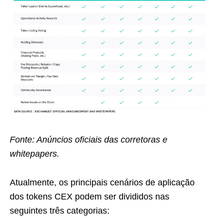
Fonte: Anúncios oficiais das corretoras e
whitepapers.
Atualmente, os principais cenários de aplicação
dos tokens CEX podem ser divididos nas
seguintes três categorias: