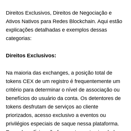
Direitos Exclusivos, Direitos de Negociação e
Ativos Nativos para Redes Blockchain. Aqui estão
explicações detalhadas e exemplos dessas
categorias:
Direitos Exclusivos:
Na maioria das exchanges, a posição total de
tokens CEX de um registro é frequentemente um
critério para determinar o nível de associação ou
benefícios do usuário da conta. Os detentores de
tokens desfrutam de serviços ao cliente
priorizados, acesso exclusivo a eventos ou
privilégios especiais de saque nessa plataforma.