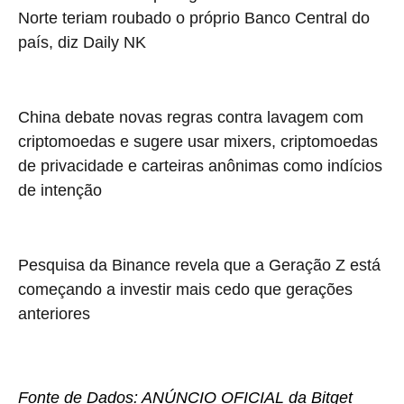
Norte teriam roubado o próprio Banco Central do
país, diz Daily NK
China debate novas regras contra lavagem com
criptomoedas e sugere usar mixers, criptomoedas
de privacidade e carteiras anônimas como indícios
de intenção
Pesquisa da Binance revela que a Geração Z está
começando a investir mais cedo que gerações
anteriores
Fonte de Dados: ANÚNCIO OFICIAL da Bitget