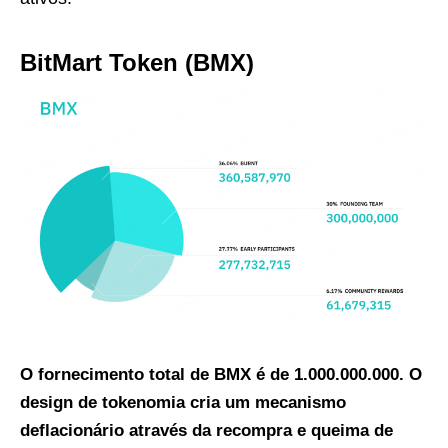
BitMart Token (BMX)
O fornecimento total de BMX é de 1.000.000.000. O
design de tokenomia cria um mecanismo
deflacionário através da recompra e queima de