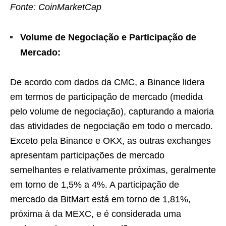
Fonte: CoinMarketCap
Volume de Negociação e Participação de
Mercado:
De acordo com dados da CMC, a Binance lidera
em termos de participação de mercado (medida
pelo volume de negociação), capturando a maioria
das atividades de negociação em todo o mercado.
Exceto pela Binance e OKX, as outras exchanges
apresentam participações de mercado
semelhantes e relativamente próximas, geralmente
em torno de 1,5% a 4%. A participação de
mercado da BitMart está em torno de 1,81%,
próxima à da MEXC, e é considerada uma