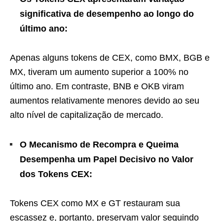
significativa de desempenho ao longo do
último ano:
Apenas alguns tokens de CEX, como BMX, BGB e
MX, tiveram um aumento superior a 100% no
último ano. Em contraste, BNB e OKB viram
aumentos relativamente menores devido ao seu
alto nível de capitalização de mercado.
O Mecanismo de Recompra e Queima
Desempenha um Papel Decisivo no Valor
dos Tokens CEX:
Tokens CEX como MX e GT restauram sua
escassez e, portanto, preservam valor seguindo