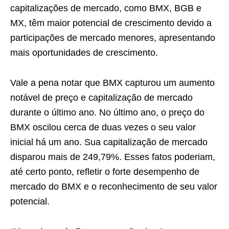
capitalizações de mercado, como BMX, BGB e
MX, têm maior potencial de crescimento devido a
participações de mercado menores, apresentando
mais oportunidades de crescimento.
Vale a pena notar que BMX capturou um aumento
notável de preço e capitalização de mercado
durante o último ano. No último ano, o preço do
BMX oscilou cerca de duas vezes o seu valor
inicial há um ano. Sua capitalização de mercado
disparou mais de 249,79%. Esses fatos poderiam,
até certo ponto, refletir o forte desempenho de
mercado do BMX e o reconhecimento de seu valor
potencial.