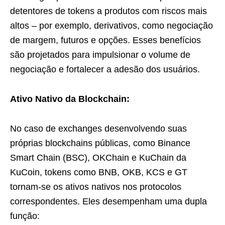
detentores de tokens a produtos com riscos mais
altos – por exemplo, derivativos, como negociação
de margem, futuros e opções. Esses benefícios
são projetados para impulsionar o volume de
negociação e fortalecer a adesão dos usuários.
Ativo Nativo da Blockchain:
No caso de exchanges desenvolvendo suas
próprias blockchains públicas, como Binance
Smart Chain (BSC), OKChain e KuChain da
KuCoin, tokens como BNB, OKB, KCS e GT
tornam-se os ativos nativos nos protocolos
correspondentes. Eles desempenham uma dupla
função: