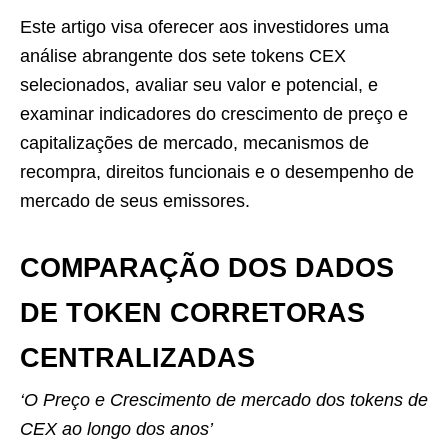
Este artigo visa oferecer aos investidores uma
análise abrangente dos sete tokens CEX
selecionados, avaliar seu valor e potencial, e
examinar indicadores do crescimento de preço e
capitalizações de mercado, mecanismos de
recompra, direitos funcionais e o desempenho de
mercado de seus emissores.
COMPARAÇÃO DOS DADOS
DE TOKEN CORRETORAS
CENTRALIZADAS
‘O Preço e Crescimento de mercado dos tokens de
CEX ao longo dos anos’