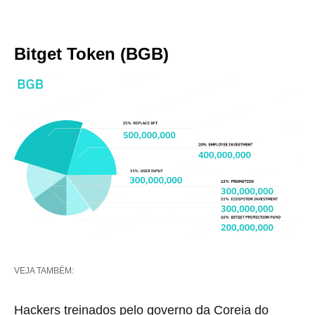
Bitget Token (BGB)
VEJA TAMBÉM:
Hackers treinados pelo governo da Coreia do