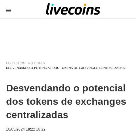
LIVECOINS
NOTÍCIAS
DESVENDANDO O POTENCIAL DOS TOKENS DE EXCHANGES CENTRALIZADAS
Desvendando o potencial
dos tokens de exchanges
centralizadas
10/05/2024 18:22 18:22