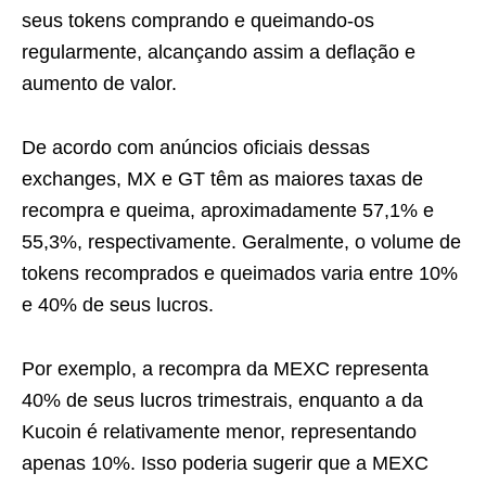
seus tokens comprando e queimando-os
regularmente, alcançando assim a deflação e
aumento de valor.
De acordo com anúncios oficiais dessas
exchanges, MX e GT têm as maiores taxas de
recompra e queima, aproximadamente 57,1% e
55,3%, respectivamente. Geralmente, o volume de
tokens recomprados e queimados varia entre 10%
e 40% de seus lucros.
Por exemplo, a recompra da MEXC representa
40% de seus lucros trimestrais, enquanto a da
Kucoin é relativamente menor, representando
apenas 10%. Isso poderia sugerir que a MEXC