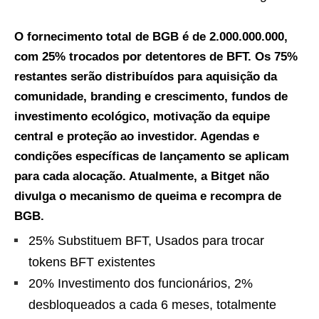
O fornecimento total de BGB é de 2.000.000.000,
com 25% trocados por detentores de BFT. Os 75%
restantes serão distribuídos para aquisição da
comunidade, branding e crescimento, fundos de
investimento ecológico, motivação da equipe
central e proteção ao investidor. Agendas e
condições específicas de lançamento se aplicam
para cada alocação. Atualmente, a Bitget não
divulga o mecanismo de queima e recompra de
BGB.
25% Substituem BFT, Usados para trocar
tokens BFT existentes
20% Investimento dos funcionários, 2%
desbloqueados a cada 6 meses, totalmente