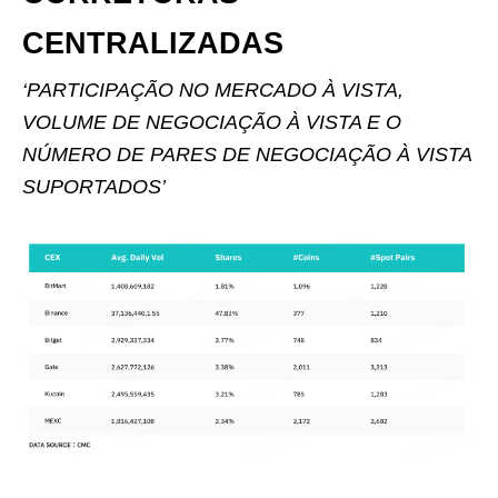
CENTRALIZADAS
‘PARTICIPAÇÃO NO MERCADO À VISTA,
VOLUME DE NEGOCIAÇÃO À VISTA E O
NÚMERO DE PARES DE NEGOCIAÇÃO À VISTA
SUPORTADOS’