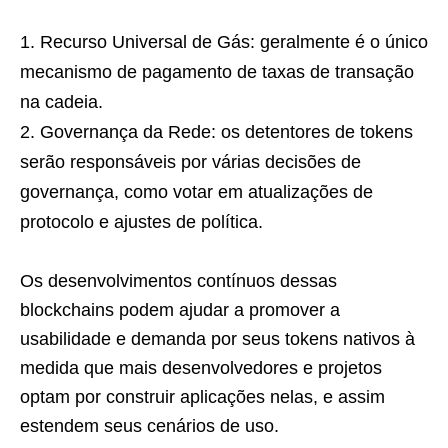
Recurso Universal de Gás: geralmente é o único
mecanismo de pagamento de taxas de transação
na cadeia.
Governança da Rede: os detentores de tokens
serão responsáveis por várias decisões de
governança, como votar em atualizações de
protocolo e ajustes de política.
Os desenvolvimentos contínuos dessas
blockchains podem ajudar a promover a
usabilidade e demanda por seus tokens nativos à
medida que mais desenvolvedores e projetos
optam por construir aplicações nelas, e assim
estendem seus cenários de uso.