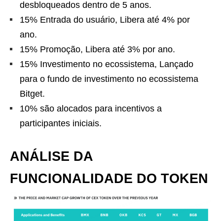
desbloqueados dentro de 5 anos.
15% Entrada do usuário, Libera até 4% por
ano.
15% Promoção, Libera até 3% por ano.
15% Investimento no ecossistema, Lançado
para o fundo de investimento no ecossistema
Bitget.
10% são alocados para incentivos a
participantes iniciais.
ANÁLISE DA
FUNCIONALIDADE DO TOKEN