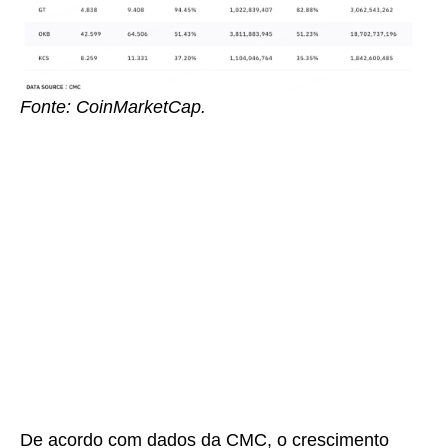
Fonte: CoinMarketCap.
De acordo com dados da CMC, o crescimento