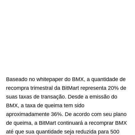
Baseado no whitepaper do BMX, a quantidade de
recompra trimestral da BitMart representa 20% de
suas taxas de transação. Desde a emissão do
BMX, a taxa de queima tem sido
aproximadamente 36%. De acordo com seu plano
de queima, a BitMart continuará a recomprar BMX
até que sua quantidade seja reduzida para 500