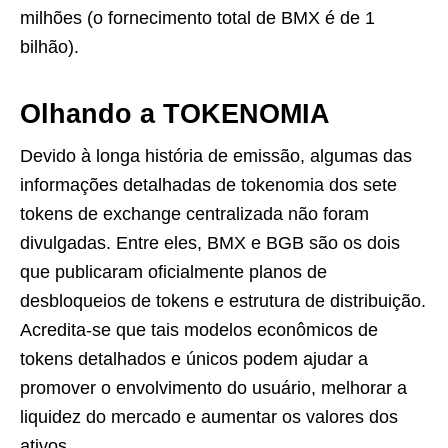
milhões (o fornecimento total de BMX é de 1
bilhão).
Olhando a TOKENOMIA
Devido à longa história de emissão, algumas das
informações detalhadas de tokenomia dos sete
tokens de exchange centralizada não foram
divulgadas. Entre eles, BMX e BGB são os dois
que publicaram oficialmente planos de
desbloqueios de tokens e estrutura de distribuição.
Acredita-se que tais modelos econômicos de
tokens detalhados e únicos podem ajudar a
promover o envolvimento do usuário, melhorar a
liquidez do mercado e aumentar os valores dos
ativos.