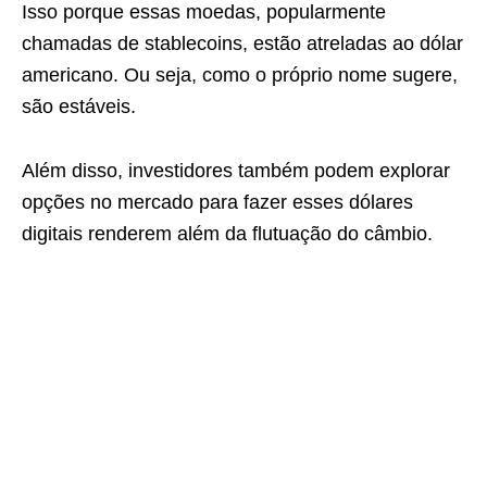
Isso porque essas moedas, popularmente
chamadas de stablecoins, estão atreladas ao dólar
americano. Ou seja, como o próprio nome sugere,
são estáveis.
Além disso, investidores também podem explorar
opções no mercado para fazer esses dólares
digitais renderem além da flutuação do câmbio.