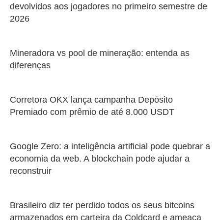
devolvidos aos jogadores no primeiro semestre de
2026
Mineradora vs pool de mineração: entenda as
diferenças
Corretora OKX lança campanha Depósito
Premiado com prêmio de até 8.000 USDT
Google Zero: a inteligência artificial pode quebrar a
economia da web. A blockchain pode ajudar a
reconstruir
Brasileiro diz ter perdido todos os seus bitcoins
armazenados em carteira da Coldcard e ameaça