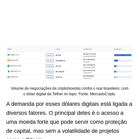
Volume de negociações de criptomoedas contra o real brasileiro, com
o dólar digital da Tether no topo. Fonte: MercadoCripto.
A demanda por esses dólares digitais está ligada a
diversos fatores. O principal deles é o acesso a
uma moeda forte que pode servir como proteção
de capital, mas sem a volatilidade de projetos