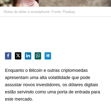
Notas de dólar e smartphone. Fonte: Pixabay.
Enquanto o Bitcoin e outras criptomoedas
apresentam uma alta volatilidade que pode
assustar novos investidores, os dólares digitais
estão servindo como uma porta de entrada para
este mercado.