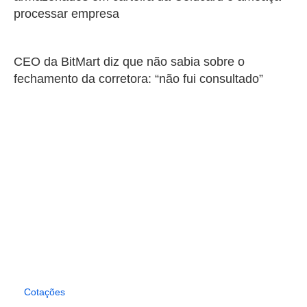
processar empresa
CEO da BitMart diz que não sabia sobre o
fechamento da corretora: “não fui consultado”
Cotações