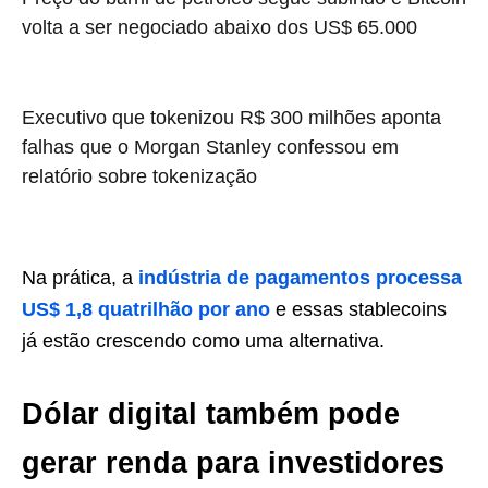
volta a ser negociado abaixo dos US$ 65.000
Executivo que tokenizou R$ 300 milhões aponta
falhas que o Morgan Stanley confessou em
relatório sobre tokenização
Na prática, a
indústria de pagamentos processa
US$ 1,8 quatrilhão por ano
e essas stablecoins
já estão crescendo como uma alternativa.
Dólar digital também pode
gerar renda para investidores