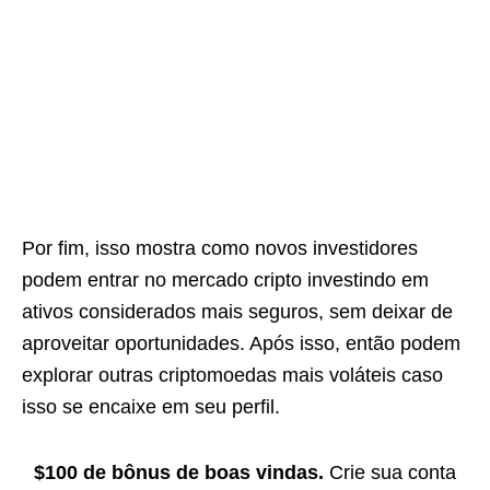
Por fim, isso mostra como novos investidores
podem entrar no mercado cripto investindo em
ativos considerados mais seguros, sem deixar de
aproveitar oportunidades. Após isso, então podem
explorar outras criptomoedas mais voláteis caso
isso se encaixe em seu perfil.
$100 de bônus de boas vindas.
Crie sua conta