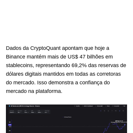
Dados da CryptoQuant apontam que hoje a
Binance mantém mais de US$ 47 bilhões em
stablecoins, representando 69,2% das reservas de
dólares digitais mantidos em todas as corretoras
do mercado. Isso demonstra a confiança do
mercado na plataforma.