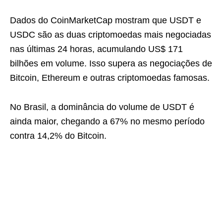
Dados do CoinMarketCap mostram que USDT e
USDC são as duas criptomoedas mais negociadas
nas últimas 24 horas, acumulando US$ 171
bilhões em volume. Isso supera as negociações de
Bitcoin, Ethereum e outras criptomoedas famosas.
No Brasil, a dominância do volume de USDT é
ainda maior, chegando a 67% no mesmo período
contra 14,2% do Bitcoin.