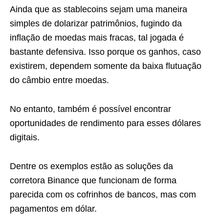
Ainda que as stablecoins sejam uma maneira
simples de dolarizar patrimônios, fugindo da
inflação de moedas mais fracas, tal jogada é
bastante defensiva. Isso porque os ganhos, caso
existirem, dependem somente da baixa flutuação
do câmbio entre moedas.
No entanto, também é possível encontrar
oportunidades de rendimento para esses dólares
digitais.
Dentre os exemplos estão as soluções da
corretora Binance que funcionam de forma
parecida com os cofrinhos de bancos, mas com
pagamentos em dólar.