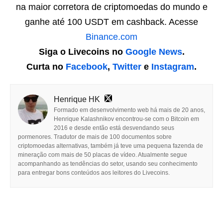
na maior corretora de criptomoedas do mundo e
ganhe até 100 USDT em cashback. Acesse
Binance.com
Siga o Livecoins no
Google News
.
Curta no
Facebook
,
Twitter
e
Instagram
.
Henrique HK
Formado em desenvolvimento web há mais de 20 anos,
Henrique Kalashnikov encontrou-se com o Bitcoin em
2016 e desde então está desvendando seus
pormenores. Tradutor de mais de 100 documentos sobre
criptomoedas alternativas, também já teve uma pequena fazenda de
mineração com mais de 50 placas de vídeo. Atualmente segue
acompanhando as tendências do setor, usando seu conhecimento
para entregar bons conteúdos aos leitores do Livecoins.