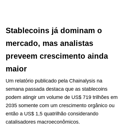
Stablecoins já dominam o
mercado, mas analistas
preveem crescimento ainda
maior
Um relatório publicado pela Chainalysis na
semana passada destaca que as stablecoins
podem atingir um volume de US$ 719 trilhões em
2035 somente com um crescimento orgânico ou
então a US$ 1,5 quatrilhão considerando
catalisadores macroeconômicos.