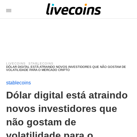
LIVECOINS
STABLECOINS
DÓLAR DIGITAL ESTÁ ATRAINDO NOVOS INVESTIDORES QUE NÃO GOSTAM DE
VOLATILIDADE PARA O MERCADO CRIPTO
stablecoins
Dólar digital está atraindo
novos investidores que
não gostam de
volatilidade para o