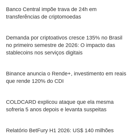
Banco Central impõe trava de 24h em
transferências de criptomoedas
Demanda por criptoativos cresce 135% no Brasil
no primeiro semestre de 2026: O impacto das
stablecoins nos serviços digitais
Binance anuncia o Rende+, investimento em reais
que rende 120% do CDI
COLDCARD explicou ataque que ela mesma
sofreria 5 anos depois e levanta suspeitas
Relatório BetFury H1 2026: US$ 140 milhões