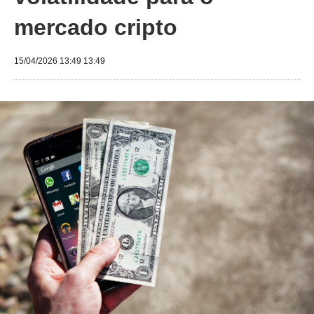
mercado cripto
15/04/2026 13:49 13:49