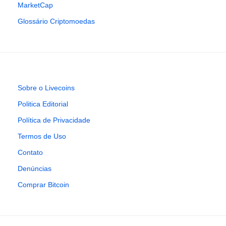
MarketCap
Glossário Criptomoedas
Sobre o Livecoins
Politica Editorial
Política de Privacidade
Termos de Uso
Contato
Denúncias
Comprar Bitcoin