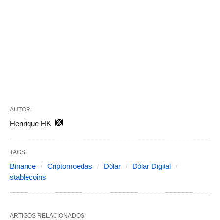
AUTOR:
Henrique HK
TAGS:
Binance
Criptomoedas
Dólar
Dólar Digital
stablecoins
ARTIGOS RELACIONADOS