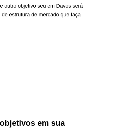
e outro objetivo seu em Davos será
o de estrutura de mercado que faça
 objetivos em sua