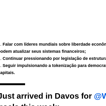
Falar com líderes mundiais sobre liberdade econ
odem atualizar seus sistemas financeiros;
Continuar pressionando por legislação de estrutu
Seguir impulsionando a tokenização para democra
apitais.
Just arrived in Davos for
@