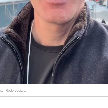
e: Rede sociais.