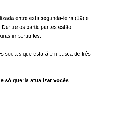
lizada entre esta segunda-feira (19) e
. Dentre os participantes estão
guras importantes.
s sociais que estará em busca de três
 só queria atualizar vocês
.