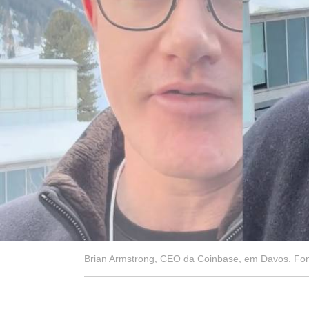
Brian Armstrong, CEO da Coinbase, em Davos. Font