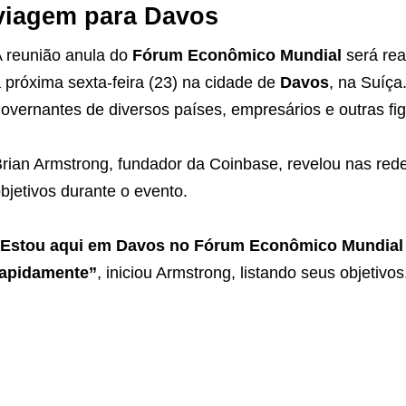
viagem para Davos
 reunião anula do
Fórum Econômico Mundial
será rea
 próxima sexta-feira (23) na cidade de
Davos
, na Suíça
overnantes de diversos países, empresários e outras fi
rian Armstrong, fundador da Coinbase, revelou nas rede
bjetivos durante o evento.
Estou aqui em Davos no Fórum Econômico Mundial e
rapidamente”
, iniciou Armstrong, listando seus objetivos