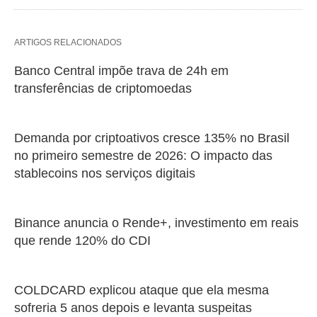
ARTIGOS RELACIONADOS
Banco Central impõe trava de 24h em
transferências de criptomoedas
Demanda por criptoativos cresce 135% no Brasil
no primeiro semestre de 2026: O impacto das
stablecoins nos serviços digitais
Binance anuncia o Rende+, investimento em reais
que rende 120% do CDI
COLDCARD explicou ataque que ela mesma
sofreria 5 anos depois e levanta suspeitas