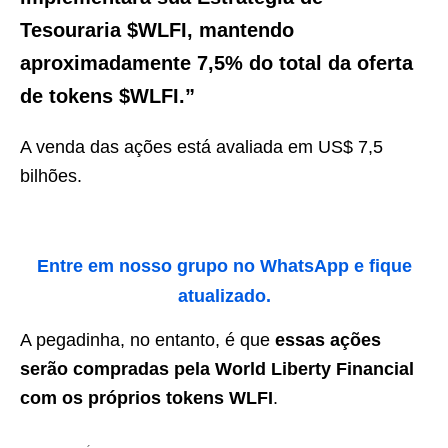
Tesouraria $WLFI, mantendo
aproximadamente 7,5% do total da oferta
de tokens $WLFI.”
A venda das ações está avaliada em US$ 7,5
bilhões.
Entre em nosso grupo no WhatsApp e fique
atualizado.
A pegadinha, no entanto, é que
essas ações
serão compradas pela World Liberty Financial
com os próprios tokens WLFI
.