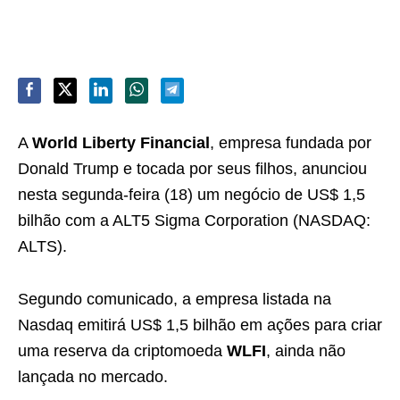
A
World Liberty Financial
, empresa fundada por
Donald Trump e tocada por seus filhos, anunciou
nesta segunda-feira (18) um negócio de US$ 1,5
bilhão com a ALT5 Sigma Corporation (NASDAQ:
ALTS).
Segundo comunicado, a empresa listada na
Nasdaq emitirá US$ 1,5 bilhão em ações para criar
uma reserva da criptomoeda
WLFI
, ainda não
lançada no mercado.