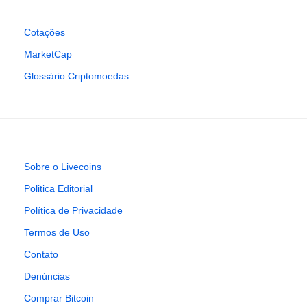
Cotações
MarketCap
Glossário Criptomoedas
Sobre o Livecoins
Politica Editorial
Política de Privacidade
Termos de Uso
Contato
Denúncias
Comprar Bitcoin