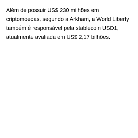
Além de possuir US$ 230 milhões em
criptomoedas, segundo a Arkham, a World Liberty
também é responsável pela stablecoin USD1,
atualmente avaliada em US$ 2,17 bilhões.