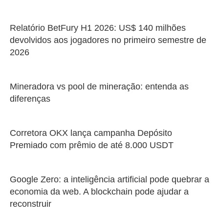
Relatório BetFury H1 2026: US$ 140 milhões
devolvidos aos jogadores no primeiro semestre de
2026
Mineradora vs pool de mineração: entenda as
diferenças
Corretora OKX lança campanha Depósito
Premiado com prêmio de até 8.000 USDT
Google Zero: a inteligência artificial pode quebrar a
economia da web. A blockchain pode ajudar a
reconstruir