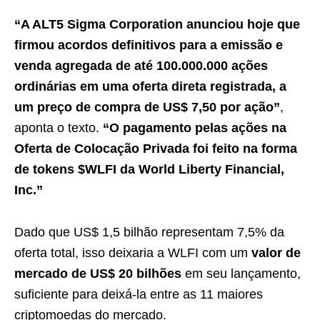
“A ALT5 Sigma Corporation anunciou hoje que
firmou acordos definitivos para a emissão e
venda agregada de até 100.000.000 ações
ordinárias em uma oferta direta registrada, a
um preço de compra de US$ 7,50 por ação”
,
aponta o texto.
“O pagamento pelas ações na
Oferta de Colocação Privada foi feito na forma
de tokens $WLFI da World Liberty Financial,
Inc.”
Dado que US$ 1,5 bilhão representam 7,5% da
oferta total, isso deixaria a WLFI com um
valor de
mercado de US$ 20 bilhões
em seu lançamento,
suficiente para deixá-la entre as 11 maiores
criptomoedas do mercado.