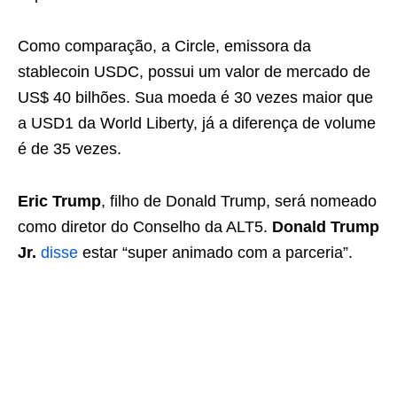
Como comparação, a Circle, emissora da
stablecoin USDC, possui um valor de mercado de
US$ 40 bilhões. Sua moeda é 30 vezes maior que
a USD1 da World Liberty, já a diferença de volume
é de 35 vezes.
Eric Trump
, filho de Donald Trump, será nomeado
como diretor do Conselho da ALT5.
Donald Trump
Jr.
disse
estar “super animado com a parceria”.