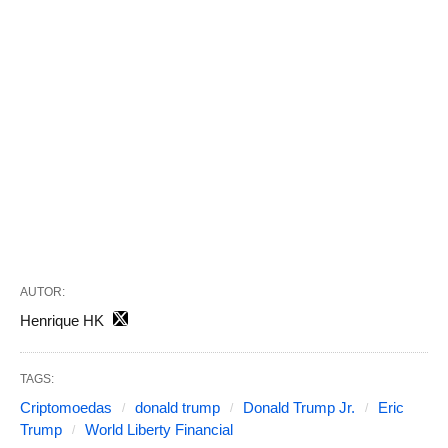
AUTOR:
Henrique HK
TAGS:
Criptomoedas
donald trump
Donald Trump Jr.
Eric
Trump
World Liberty Financial