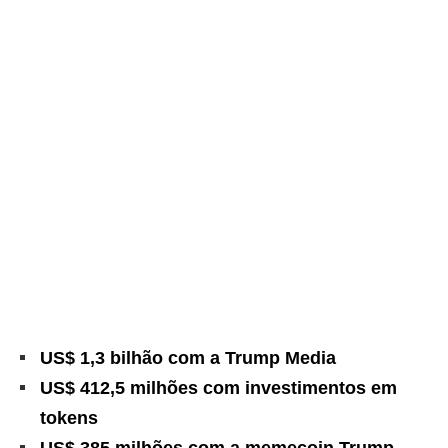
US$ 1,3 bilhão com a Trump Media
US$ 412,5 milhões com investimentos em
tokens