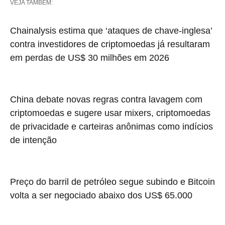
VEJA TAMBÉM:
Chainalysis estima que ‘ataques de chave-inglesa’
contra investidores de criptomoedas já resultaram
em perdas de US$ 30 milhões em 2026
China debate novas regras contra lavagem com
criptomoedas e sugere usar mixers, criptomoedas
de privacidade e carteiras anônimas como indícios
de intenção
Preço do barril de petróleo segue subindo e Bitcoin
volta a ser negociado abaixo dos US$ 65.000