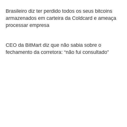
Brasileiro diz ter perdido todos os seus bitcoins
armazenados em carteira da Coldcard e ameaça
processar empresa
CEO da BitMart diz que não sabia sobre o
fechamento da corretora: “não fui consultado”