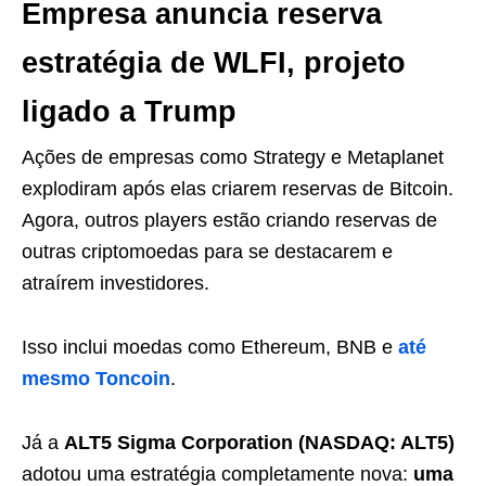
Empresa anuncia reserva
estratégia de WLFI, projeto
ligado a Trump
Ações de empresas como Strategy e Metaplanet
explodiram após elas criarem reservas de Bitcoin.
Agora, outros players estão criando reservas de
outras criptomoedas para se destacarem e
atraírem investidores.
Isso inclui moedas como Ethereum, BNB e
até
mesmo Toncoin
.
Já a
ALT5 Sigma Corporation (NASDAQ: ALT5)
adotou uma estratégia completamente nova:
uma