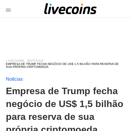
LIVECOINS
NOTÍCIAS
EMPRESA DE TRUMP FECHA NEGÓCIO DE US$ 1,5 BILHÃO PARA RESERVA DE
SUA PRÓPRIA CRIPTOMOEDA
Notícias
Empresa de Trump fecha
negócio de US$ 1,5 bilhão
para reserva de sua
própria criptomoeda