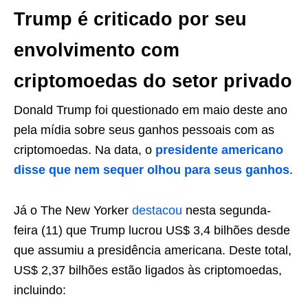
Trump é criticado por seu
envolvimento com
criptomoedas do setor privado
Donald Trump foi questionado em maio deste ano
pela mídia sobre seus ganhos pessoais com as
criptomoedas. Na data, o
presidente americano
disse que nem sequer olhou para seus ganhos
.
Já o The New Yorker
destacou
nesta segunda-
feira (11) que Trump lucrou US$ 3,4 bilhões desde
que assumiu a presidência americana. Deste total,
US$ 2,37 bilhões estão ligados às criptomoedas,
incluindo: