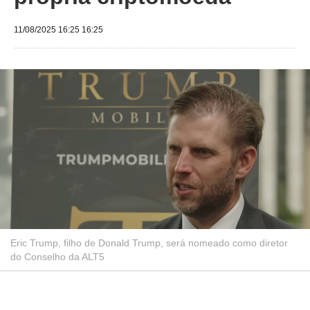
11/08/2025 16:25 16:25
Eric Trump, filho de Donald Trump, será nomeado como diretor
do Conselho da ALT5