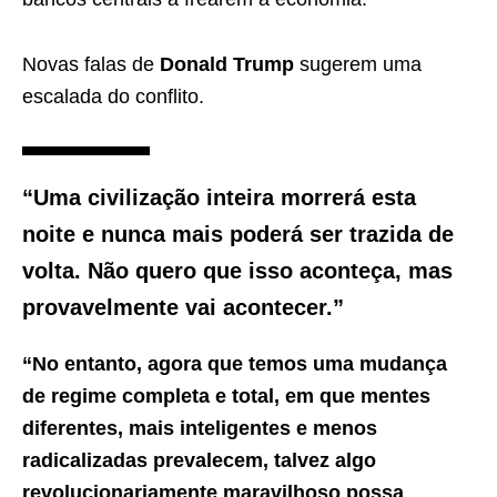
Novas falas de
Donald Trump
sugerem uma
escalada do conflito.
“Uma civilização inteira morrerá esta
noite e nunca mais poderá ser trazida de
volta. Não quero que isso aconteça, mas
provavelmente vai acontecer.”
“No entanto, agora que temos uma mudança
de regime completa e total, em que mentes
diferentes, mais inteligentes e menos
radicalizadas prevalecem, talvez algo
revolucionariamente maravilhoso possa