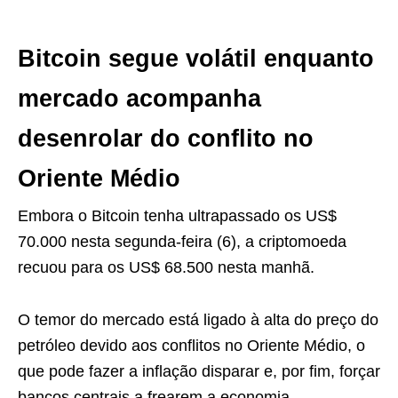
Bitcoin segue volátil enquanto
mercado acompanha
desenrolar do conflito no
Oriente Médio
Embora o Bitcoin tenha ultrapassado os US$
70.000 nesta segunda-feira (6), a criptomoeda
recuou para os US$ 68.500 nesta manhã.
O temor do mercado está ligado à alta do preço do
petróleo devido aos conflitos no Oriente Médio, o
que pode fazer a inflação disparar e, por fim, forçar
bancos centrais a frearem a economia.