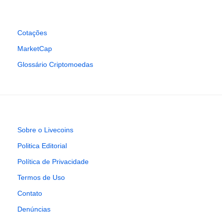
Cotações
MarketCap
Glossário Criptomoedas
Sobre o Livecoins
Politica Editorial
Política de Privacidade
Termos de Uso
Contato
Denúncias