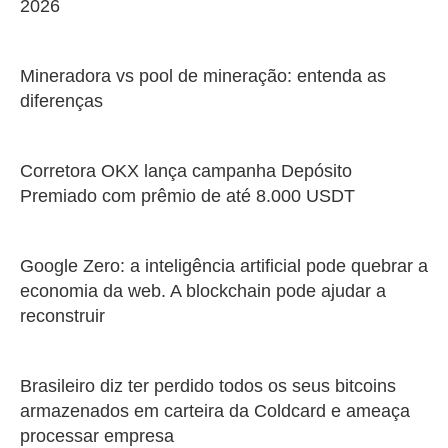
2026
Mineradora vs pool de mineração: entenda as
diferenças
Corretora OKX lança campanha Depósito
Premiado com prêmio de até 8.000 USDT
Google Zero: a inteligência artificial pode quebrar a
economia da web. A blockchain pode ajudar a
reconstruir
Brasileiro diz ter perdido todos os seus bitcoins
armazenados em carteira da Coldcard e ameaça
processar empresa