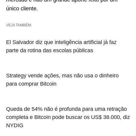
único cliente.
VEJA TAMBÉM:
El Salvador diz que inteligência artificial já faz
parte da rotina das escolas públicas
Strategy vende ações, mas não usa o dinheiro
para comprar Bitcoin
Queda de 54% não é profunda para uma retração
completa e Bitcoin pode buscar os US$ 38.000, diz
NYDIG