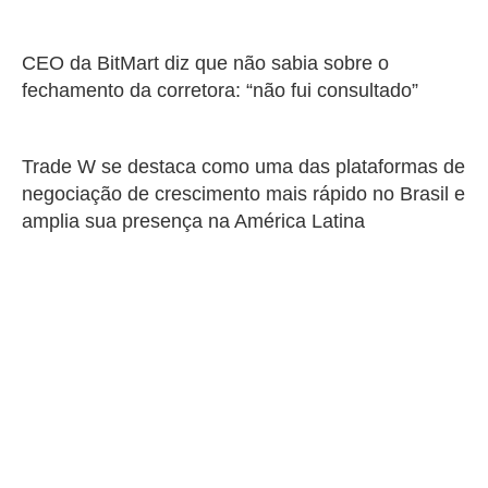
CEO da BitMart diz que não sabia sobre o
fechamento da corretora: “não fui consultado”
Trade W se destaca como uma das plataformas de
negociação de crescimento mais rápido no Brasil e
amplia sua presença na América Latina