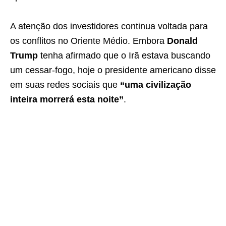
A atenção dos investidores continua voltada para
os conflitos no Oriente Médio. Embora
Donald
Trump
tenha afirmado que o Irã estava buscando
um cessar-fogo, hoje o presidente americano disse
em suas redes sociais que
“uma civilização
inteira morrerá esta noite”
.