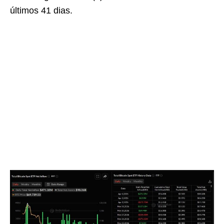
últimos 41 dias.