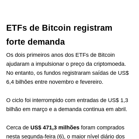
ETFs de Bitcoin registram
forte demanda
Os dois primeiros anos dos ETFs de Bitcoin
ajudaram a impulsionar o preço da criptomoeda.
No entanto, os fundos registraram saídas de US$
6,4 bilhões entre novembro e fevereiro.
O ciclo foi interrompido com entradas de US$ 1,3
bilhão em março e a demanda continua em abril.
Cerca de
US$ 471,3 milhões
foram comprados
nesta segunda-feira (6), o maior nível diário dos