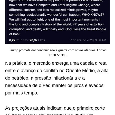
Trump promete dar continuidade à guerra com novos ataques. Fonte:
Truth Social.
Na prática, o mercado enxerga uma cadeia direta
entre o avanço do conflito no Oriente Médio, a alta
do petróleo, a pressão inflacionária e a
necessidade de o Fed manter os juros elevados
por mais tempo.
As projeções atuais indicam que o primeiro corte