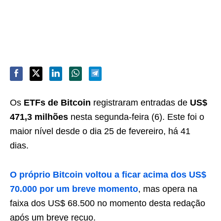
Os
ETFs de Bitcoin
registraram entradas de
US$
471,3 milhões
nesta segunda-feira (6). Este foi o
maior nível desde o dia 25 de fevereiro, há 41
dias.
O próprio Bitcoin voltou a ficar acima dos US$
70.000 por um breve momento
, mas opera na
faixa dos US$ 68.500 no momento desta redação
após um breve recuo.