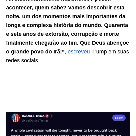
acontecer, quem sabe? Vamos descobrir esta
noite, um dos momentos mais importantes da
longa e complexa história do mundo. Quarenta
e sete anos de extorsão, corrupção e morte
finalmente chegarão ao fim. Que Deus abençoe
o grande povo do Irã!”
,
escreveu
Trump em suas
redes sociais.