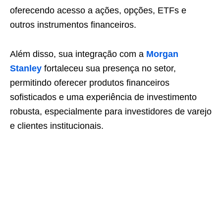
oferecendo acesso a ações, opções, ETFs e
outros instrumentos financeiros.
Além disso, sua integração com a
Morgan
Stanley
fortaleceu sua presença no setor,
permitindo oferecer produtos financeiros
sofisticados e uma experiência de investimento
robusta, especialmente para investidores de varejo
e clientes institucionais.