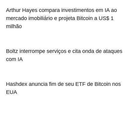
Arthur Hayes compara investimentos em IA ao
mercado imobiliário e projeta Bitcoin a US$ 1
milhão
Boltz interrompe serviços e cita onda de ataques
com IA
Hashdex anuncia fim de seu ETF de Bitcoin nos
EUA