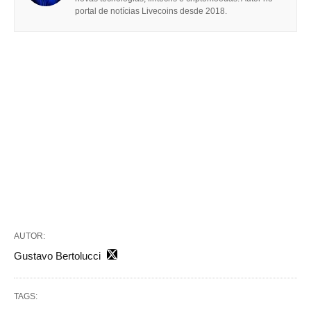
portal de notícias Livecoins desde 2018.
AUTOR:
Gustavo Bertolucci
TAGS: