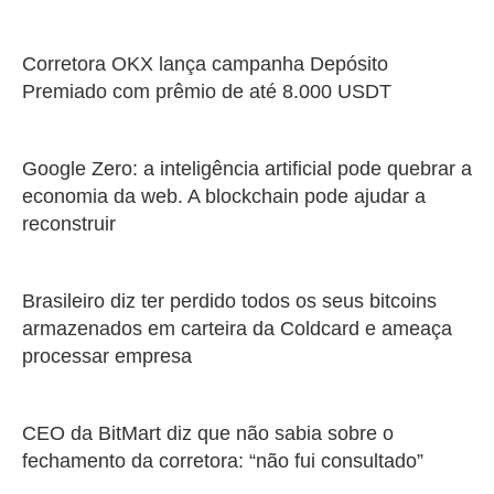
Corretora OKX lança campanha Depósito
Premiado com prêmio de até 8.000 USDT
Google Zero: a inteligência artificial pode quebrar a
economia da web. A blockchain pode ajudar a
reconstruir
Brasileiro diz ter perdido todos os seus bitcoins
armazenados em carteira da Coldcard e ameaça
processar empresa
CEO da BitMart diz que não sabia sobre o
fechamento da corretora: “não fui consultado”