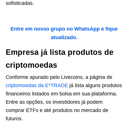
sofisticadas.
Entre em nosso grupo no WhatsApp e fique
atualizado.
Empresa já lista produtos de
criptomoedas
Conforme apurado pelo Livecoins, a página de
criptomoedas da E*TRADE
já lista alguns produtos
financeiros listados em bolsa em sua plataforma.
Entre as opções, os investidores já podem
comprar ETFs e até produtos no mercado de
futuros.