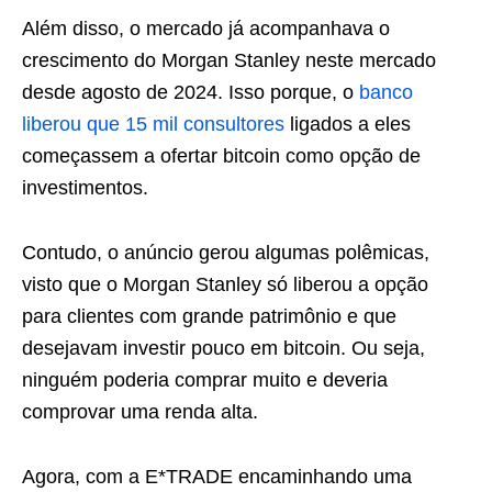
Além disso, o mercado já acompanhava o
crescimento do Morgan Stanley neste mercado
desde agosto de 2024. Isso porque, o
banco
liberou que 15 mil consultores
ligados a eles
começassem a ofertar bitcoin como opção de
investimentos.
Contudo, o anúncio gerou algumas polêmicas,
visto que o Morgan Stanley só liberou a opção
para clientes com grande patrimônio e que
desejavam investir pouco em bitcoin. Ou seja,
ninguém poderia comprar muito e deveria
comprovar uma renda alta.
Agora, com a E*TRADE encaminhando uma