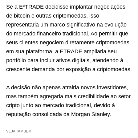
Se a E*TRADE decidisse implantar negociações
de bitcoin e outras criptomoedas, isso
representaria um marco significativo na evolução
do mercado financeiro tradicional. Ao permitir que
seus clientes negociem diretamente criptomoedas
em sua plataforma, a ETRADE ampliaria seu
portfólio para incluir ativos digitais, atendendo à
crescente demanda por exposição a criptomoedas.
A decisão não apenas atrairia novos investidores,
mas também agregaria mais credibilidade ao setor
cripto junto ao mercado tradicional, devido à
reputação consolidada da Morgan Stanley.
VEJA TAMBÉM: