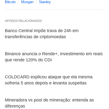
Bitcoin
Morgan
Stanley
ARTIGOS RELACIONADOS
Banco Central impõe trava de 24h em
transferências de criptomoedas
Binance anuncia o Rende+, investimento em reais
que rende 120% do CDI
COLDCARD explicou ataque que ela mesma
sofreria 5 anos depois e levanta suspeitas
Mineradora vs pool de mineração: entenda as
diferenças