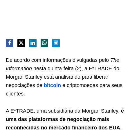
De acordo com informações divulgadas pelo
The
Information
nesta quinta-feira (2), a E*TRADE do
Morgan Stanley está analisando para liberar
negociações de
bitcoin
e criptomoedas para seus
clientes.
A E*TRADE, uma subsidiária da Morgan Stanley,
é
uma das plataformas de negociação mais
reconhecidas no mercado financeiro dos EUA
,