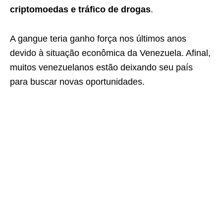
criptomoedas e tráfico de drogas
.
A gangue teria ganho força nos últimos anos
devido à situação econômica da Venezuela. Afinal,
muitos venezuelanos estão deixando seu país
para buscar novas oportunidades.