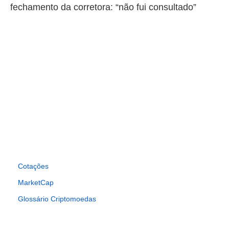
fechamento da corretora: “não fui consultado”
Cotações
MarketCap
Glossário Criptomoedas