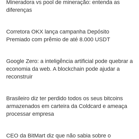
Mineradora vs pool de mineração: entenda as
diferenças
Corretora OKX lança campanha Depósito
Premiado com prêmio de até 8.000 USDT
Google Zero: a inteligência artificial pode quebrar a
economia da web. A blockchain pode ajudar a
reconstruir
Brasileiro diz ter perdido todos os seus bitcoins
armazenados em carteira da Coldcard e ameaça
processar empresa
CEO da BitMart diz que não sabia sobre o