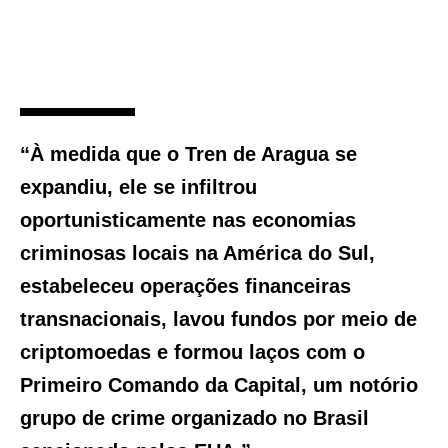
“À medida que o Tren de Aragua se
expandiu, ele se infiltrou
oportunisticamente nas economias
criminosas locais na América do Sul,
estabeleceu operações financeiras
transnacionais, lavou fundos por meio de
criptomoedas e formou laços com o
Primeiro Comando da Capital, um notório
grupo de crime organizado no Brasil