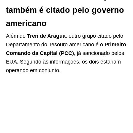
também é citado pelo governo
americano
Além do
Tren de Aragua
, outro grupo citado pelo
Departamento do Tesouro americano é o
Primeiro
Comando da Capital (PCC)
, já sancionado pelos
EUA. Segundo às informações, os dois estariam
operando em conjunto.