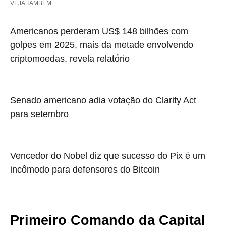
VEJA TAMBÉM:
Americanos perderam US$ 148 bilhões com
golpes em 2025, mais da metade envolvendo
criptomoedas, revela relatório
Senado americano adia votação do Clarity Act
para setembro
Vencedor do Nobel diz que sucesso do Pix é um
incômodo para defensores do Bitcoin
Primeiro Comando da Capital