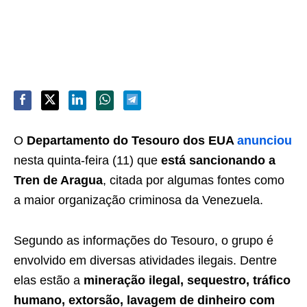
O
Departamento do Tesouro dos EUA
anunciou
nesta quinta-feira (11) que
está sancionando a
Tren de Aragua
, citada por algumas fontes como
a maior organização criminosa da Venezuela.
Segundo as informações do Tesouro, o grupo é
envolvido em diversas atividades ilegais. Dentre
elas estão a
mineração ilegal, sequestro, tráfico
humano, extorsão, lavagem de dinheiro com