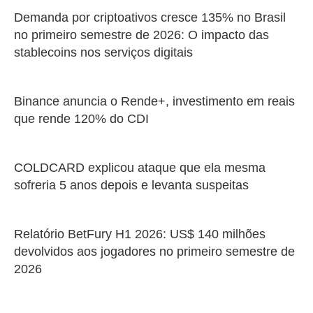
Demanda por criptoativos cresce 135% no Brasil
no primeiro semestre de 2026: O impacto das
stablecoins nos serviços digitais
Binance anuncia o Rende+, investimento em reais
que rende 120% do CDI
COLDCARD explicou ataque que ela mesma
sofreria 5 anos depois e levanta suspeitas
Relatório BetFury H1 2026: US$ 140 milhões
devolvidos aos jogadores no primeiro semestre de
2026