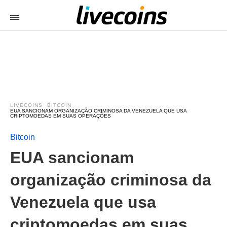
LIVECOINS
BITCOIN
EUA SANCIONAM ORGANIZAÇÃO CRIMINOSA DA VENEZUELA QUE USA
CRIPTOMOEDAS EM SUAS OPERAÇÕES
Bitcoin
EUA sancionam
organização criminosa da
Venezuela que usa
criptomoedas em suas