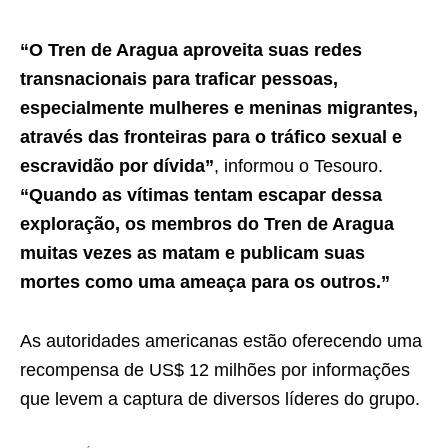
“O Tren de Aragua aproveita suas redes
transnacionais para traficar pessoas,
especialmente mulheres e meninas migrantes,
através das fronteiras para o tráfico sexual e
escravidão por dívida”
, informou o Tesouro.
“Quando as vítimas tentam escapar dessa
exploração, os membros do Tren de Aragua
muitas vezes as matam e publicam suas
mortes como uma ameaça para os outros.”
As autoridades americanas estão oferecendo uma
recompensa de US$ 12 milhões por informações
que levem a captura de diversos líderes do grupo.