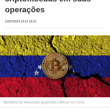
operações
12/07/2024 10:11 10:11
Bandeira da Venezuela quebrada e Bitcoin em cima