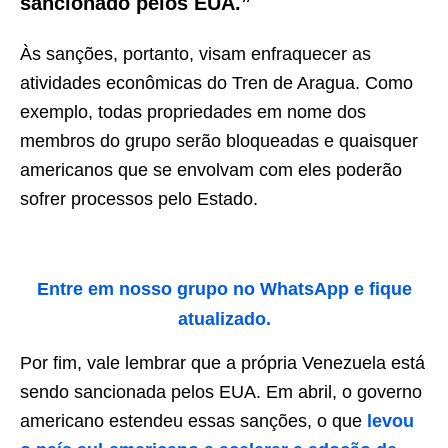
sancionado pelos EUA.”
Às sanções, portanto, visam enfraquecer as
atividades econômicas do Tren de Aragua. Como
exemplo, todas propriedades em nome dos
membros do grupo serão bloqueadas e quaisquer
americanos que se envolvam com eles poderão
sofrer processos pelo Estado.
Entre em nosso grupo no WhatsApp e fique
atualizado.
Por fim, vale lembrar que a própria Venezuela está
sendo sancionada pelos EUA. Em abril, o governo
americano estendeu essas sanções, o que
levou