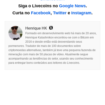
Siga o Livecoins no
Google News
.
Curta no
Facebook
,
Twitter
e
Instagram
.
Henrique HK
Formado em desenvolvimento web há mais de 20 anos,
Henrique Kalashnikov encontrou-se com o Bitcoin em
2016 e desde então está desvendando seus
pormenores. Tradutor de mais de 100 documentos sobre
criptomoedas alternativas, também já teve uma pequena fazenda de
mineração com mais de 50 placas de vídeo. Atualmente segue
acompanhando as tendências do setor, usando seu conhecimento
para entregar bons conteúdos aos leitores do Livecoins.