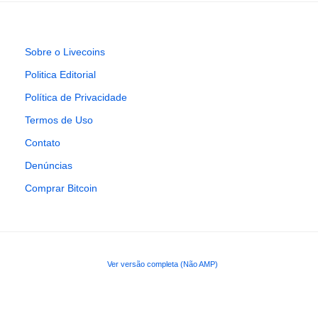
Sobre o Livecoins
Politica Editorial
Política de Privacidade
Termos de Uso
Contato
Denúncias
Comprar Bitcoin
Ver versão completa (Não AMP)