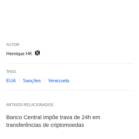
AUTOR:
Henrique HK
TAGS:
EUA
Sanções
Venezuela
ARTIGOS RELACIONADOS
Banco Central impõe trava de 24h em
transferências de criptomoedas