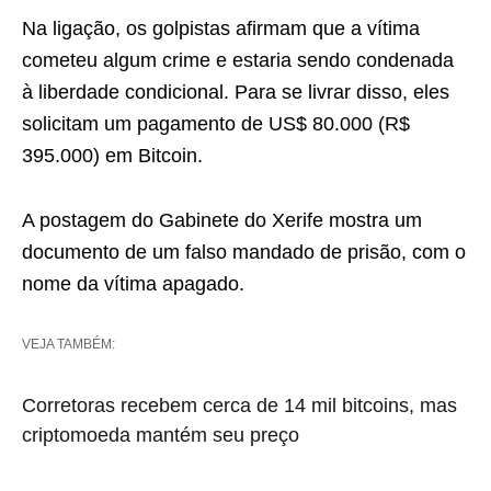
Na ligação, os golpistas afirmam que a vítima
cometeu algum crime e estaria sendo condenada
à liberdade condicional. Para se livrar disso, eles
solicitam um pagamento de US$ 80.000 (R$
395.000) em Bitcoin.
A postagem do Gabinete do Xerife mostra um
documento de um falso mandado de prisão, com o
nome da vítima apagado.
VEJA TAMBÉM:
Corretoras recebem cerca de 14 mil bitcoins, mas
criptomoeda mantém seu preço