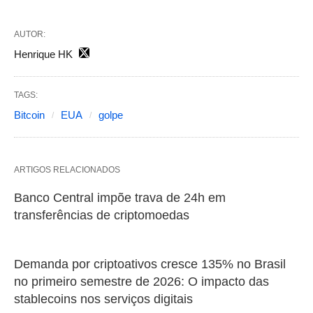
AUTOR:
Henrique HK
TAGS:
Bitcoin
EUA
golpe
ARTIGOS RELACIONADOS
Banco Central impõe trava de 24h em
transferências de criptomoedas
Demanda por criptoativos cresce 135% no Brasil
no primeiro semestre de 2026: O impacto das
stablecoins nos serviços digitais