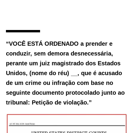
“VOCÊ ESTÁ ORDENADO a prender e
conduzir, sem demora desnecessária,
perante um juiz magistrado dos Estados
Unidos, (nome do réu) __, que é acusado
de um crime ou infração com base no
seguinte documento protocolado junto ao
tribunal: Petição de violação.”