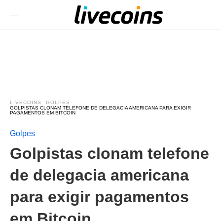
LIVECOINS
GOLPES
GOLPISTAS CLONAM TELEFONE DE DELEGACIA AMERICANA PARA EXIGIR
PAGAMENTOS EM BITCOIN
Golpes
Golpistas clonam telefone
de delegacia americana
para exigir pagamentos
em Bitcoin