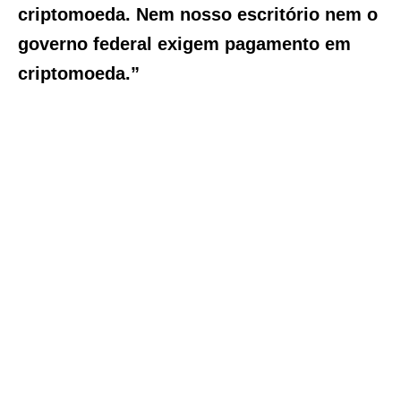
criptomoeda. Nem nosso escritório nem o
governo federal exigem pagamento em
criptomoeda.”