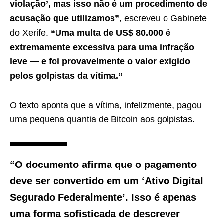
violação’, mas isso não é um procedimento de
acusação que utilizamos”
, escreveu o Gabinete
do Xerife.
“Uma multa de US$ 80.000 é
extremamente excessiva para uma infração
leve — e foi provavelmente o valor exigido
pelos golpistas da vítima.”
O texto aponta que a vítima, infelizmente, pagou
uma pequena quantia de Bitcoin aos golpistas.
“O documento afirma que o pagamento
deve ser convertido em um ‘Ativo Digital
Segurado Federalmente’. Isso é apenas
uma forma sofisticada de descrever