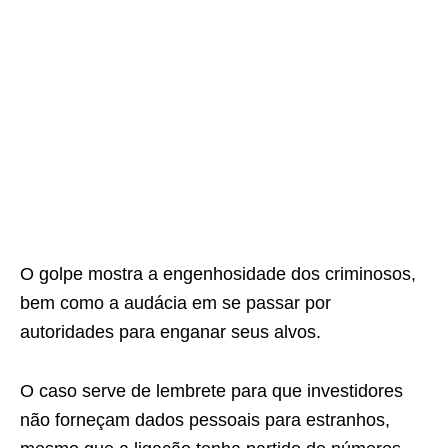
O golpe mostra a engenhosidade dos criminosos,
bem como a audácia em se passar por
autoridades para enganar seus alvos.
O caso serve de lembrete para que investidores
não forneçam dados pessoais para estranhos,