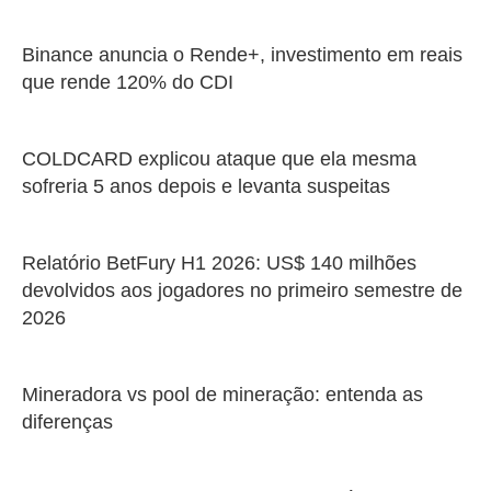
Binance anuncia o Rende+, investimento em reais
que rende 120% do CDI
COLDCARD explicou ataque que ela mesma
sofreria 5 anos depois e levanta suspeitas
Relatório BetFury H1 2026: US$ 140 milhões
devolvidos aos jogadores no primeiro semestre de
2026
Mineradora vs pool de mineração: entenda as
diferenças