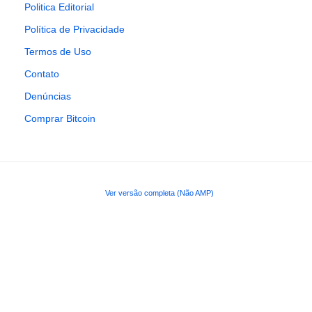
Politica Editorial
Política de Privacidade
Termos de Uso
Contato
Denúncias
Comprar Bitcoin
Ver versão completa (Não AMP)