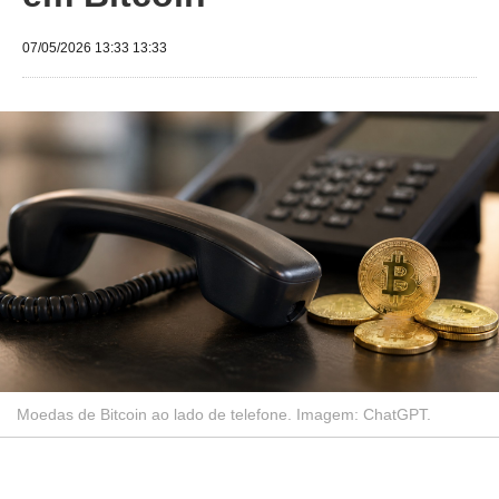
07/05/2026 13:33 13:33
Moedas de Bitcoin ao lado de telefone. Imagem: ChatGPT.