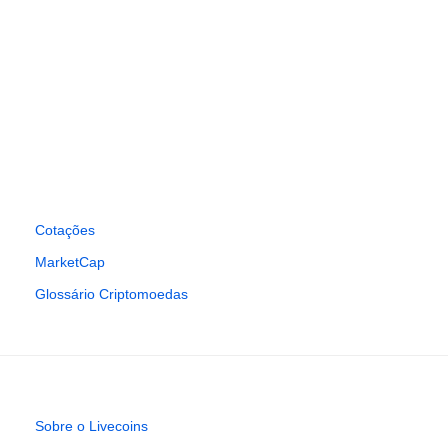
Cotações
MarketCap
Glossário Criptomoedas
Sobre o Livecoins