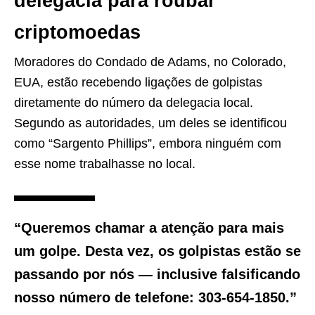
delegacia para roubar
criptomoedas
Moradores do Condado de Adams, no Colorado,
EUA, estão recebendo ligações de golpistas
diretamente do número da delegacia local.
Segundo as autoridades, um deles se identificou
como “Sargento Phillips”, embora ninguém com
esse nome trabalhasse no local.
“Queremos chamar a atenção para mais
um golpe. Desta vez, os golpistas estão se
passando por nós — inclusive falsificando
nosso número de telefone: 303-654-1850.”