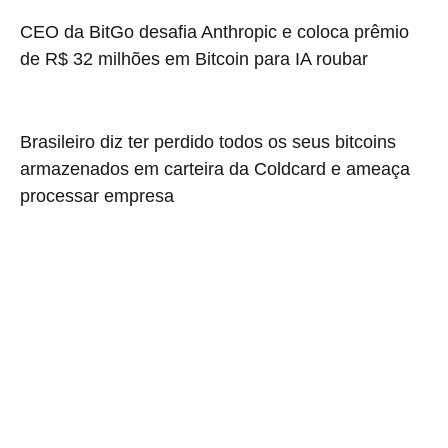
CEO da BitGo desafia Anthropic e coloca prêmio
de R$ 32 milhões em Bitcoin para IA roubar
Brasileiro diz ter perdido todos os seus bitcoins
armazenados em carteira da Coldcard e ameaça
processar empresa