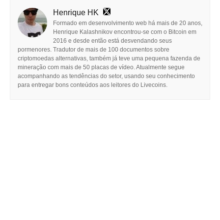
Henrique HK
Formado em desenvolvimento web há mais de 20 anos,
Henrique Kalashnikov encontrou-se com o Bitcoin em
2016 e desde então está desvendando seus
pormenores. Tradutor de mais de 100 documentos sobre
criptomoedas alternativas, também já teve uma pequena fazenda de
mineração com mais de 50 placas de vídeo. Atualmente segue
acompanhando as tendências do setor, usando seu conhecimento
para entregar bons conteúdos aos leitores do Livecoins.