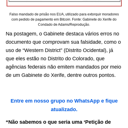
Falso mandado de prisão nos EUA, utilizado para extorquir moradores
com pedido de pagamento em Bitcoin. Fonte: Gabinete do Xerife do
Condado de Adams/Reprodução.
Na postagem, o Gabinete destaca vários erros no
documento que comprovam sua falsidade, como o
uso de “Western District” (Distrito Ocidental), já
que eles estão no Distrito do Colorado, que
agências federais não emitem mandados por meio
de um Gabinete do Xerife, dentre outros pontos.
Entre em nosso grupo no WhatsApp e fique
atualizado.
“Não sabemos o que seria uma ‘Petição de