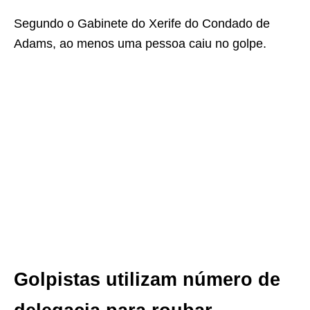
Segundo o Gabinete do Xerife do Condado de
Adams, ao menos uma pessoa caiu no golpe.
Golpistas utilizam número de