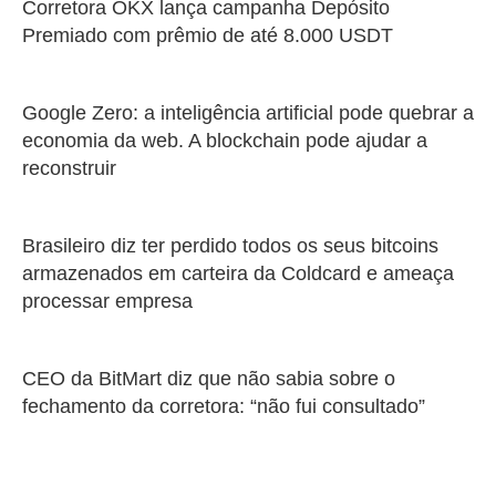
Corretora OKX lança campanha Depósito
Premiado com prêmio de até 8.000 USDT
Google Zero: a inteligência artificial pode quebrar a
economia da web. A blockchain pode ajudar a
reconstruir
Brasileiro diz ter perdido todos os seus bitcoins
armazenados em carteira da Coldcard e ameaça
processar empresa
CEO da BitMart diz que não sabia sobre o
fechamento da corretora: “não fui consultado”