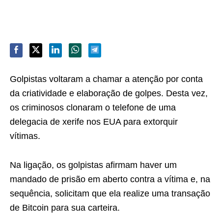
Golpistas voltaram a chamar a atenção por conta
da criatividade e elaboração de golpes. Desta vez,
os criminosos clonaram o telefone de uma
delegacia de xerife nos EUA para extorquir
vítimas.
Na ligação, os golpistas afirmam haver um
mandado de prisão em aberto contra a vítima e, na
sequência, solicitam que ela realize uma transação
de Bitcoin para sua carteira.