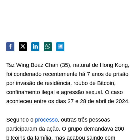
Tsz Wing Boaz Chan (35), natural de Hong Kong,
foi condenado recentemente há 7 anos de prisão
por invasão de residência, roubo de Bitcoin,
confinamento ilegal e agressão sexual. O caso
aconteceu entre os dias 27 e 28 de abril de 2024.
Segundo o
processo
, outras três pessoas
participaram da ação. O grupo demandava 200
bitcoins da família, mas acabou saindo com