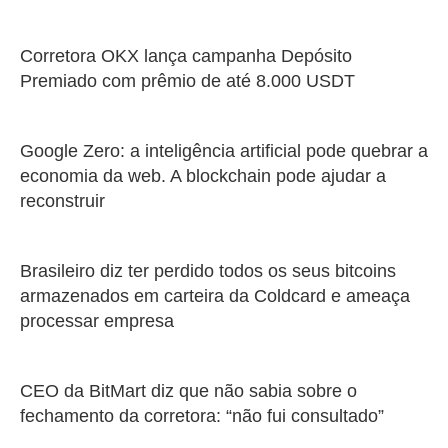
Corretora OKX lança campanha Depósito
Premiado com prêmio de até 8.000 USDT
Google Zero: a inteligência artificial pode quebrar a
economia da web. A blockchain pode ajudar a
reconstruir
Brasileiro diz ter perdido todos os seus bitcoins
armazenados em carteira da Coldcard e ameaça
processar empresa
CEO da BitMart diz que não sabia sobre o
fechamento da corretora: “não fui consultado”