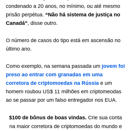
condenado a 20 anos, no mínimo, ou até mesmo
prisão perpétua.
“Não há sistema de justiça no
Canadá”
, disse outro.
O número de casos do tipo está em ascensão no
último ano.
Como exemplo, na semana passada um
jovem foi
preso ao entrar com granadas em uma
corretora de criptomoedas na Rússia
e um
homem roubou US$ 11 milhões em criptomeodas
ao se passar por um falso entregador nos EUA.
$100 de bônus de boas vindas.
Crie sua conta
na maior corretora de criptomoedas do mundo e