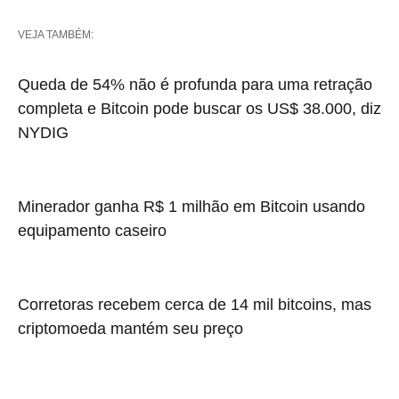
VEJA TAMBÉM:
Queda de 54% não é profunda para uma retração
completa e Bitcoin pode buscar os US$ 38.000, diz
NYDIG
Minerador ganha R$ 1 milhão em Bitcoin usando
equipamento caseiro
Corretoras recebem cerca de 14 mil bitcoins, mas
criptomoeda mantém seu preço