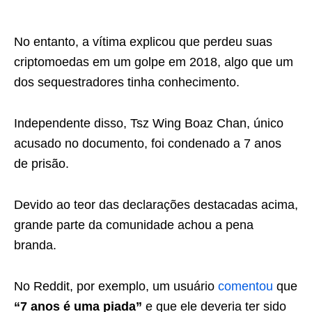
No entanto, a vítima explicou que perdeu suas
criptomoedas em um golpe em 2018, algo que um
dos sequestradores tinha conhecimento.
Independente disso, Tsz Wing Boaz Chan, único
acusado no documento, foi condenado a 7 anos
de prisão.
Devido ao teor das declarações destacadas acima,
grande parte da comunidade achou a pena
branda.
No Reddit, por exemplo, um usuário
comentou
que
“7 anos é uma piada”
e que ele deveria ter sido