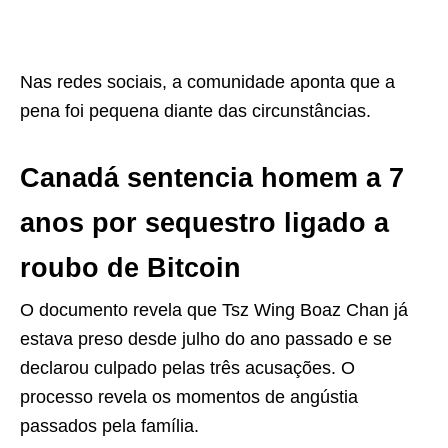
Nas redes sociais, a comunidade aponta que a
pena foi pequena diante das circunstâncias.
Canadá sentencia homem a 7
anos por sequestro ligado a
roubo de Bitcoin
O documento revela que Tsz Wing Boaz Chan já
estava preso desde julho do ano passado e se
declarou culpado pelas três acusações. O
processo revela os momentos de angústia
passados pela família.