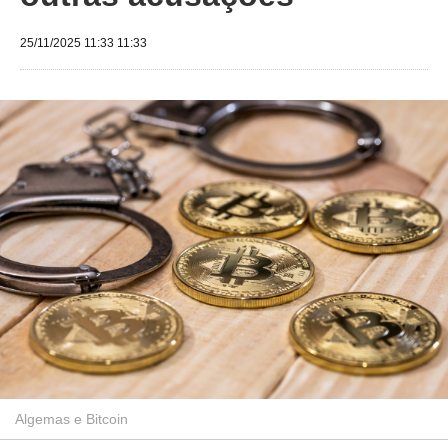
25/11/2025 11:33 11:33
Algemas e Bitcoin