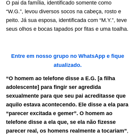
O pai da família, identificado somente como
“W.G.”, levou diversos socos na cabeça, rosto e
peito. Já sua esposa, identificada com “M.Y.”, teve
seus olhos e bocas tapados por fitas e uma toalha.
Entre em nosso grupo no WhatsApp e fique
atualizado.
“O homem ao telefone disse a E.G. [a filha
adolescente] para fingir ser agredida
sexualmente para que seu pai acreditasse que
aquilo estava acontecendo. Ele disse a ela para
“parecer excitada e gemer”. O homem ao
telefone disse a ela que, se ela não fizesse
parecer real, os homens realmente a tocariam”
,