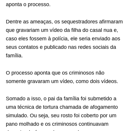
aponta o processo.
Dentre as ameaças, os sequestradores afirmaram
que gravariam um vídeo da filha do casal nua e,
caso eles fossem à polícia, ele seria enviado aos
seus contatos e publicado nas redes sociais da
família.
O processo aponta que os criminosos não
somente gravaram um vídeo, como dois vídeos.
Somado a isso, o pai da família foi submetido a
uma técnica de tortura chamada de afogamento
simulado. Ou seja, seu rosto foi coberto por um
pano molhado e os criminosos continuavam