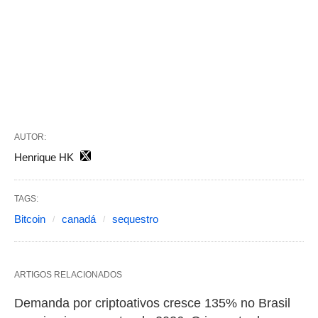
AUTOR:
Henrique HK
TAGS:
Bitcoin
canadá
sequestro
ARTIGOS RELACIONADOS
Demanda por criptoativos cresce 135% no Brasil