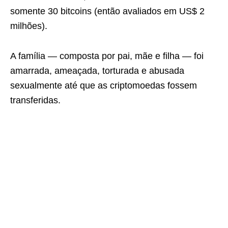
somente 30 bitcoins (então avaliados em US$ 2
milhões).
A família — composta por pai, mãe e filha — foi
amarrada, ameaçada, torturada e abusada
sexualmente até que as criptomoedas fossem
transferidas.