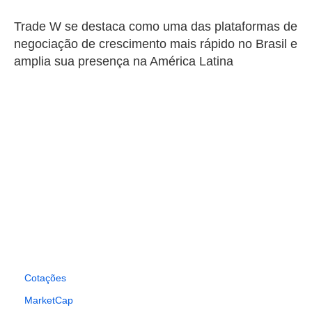
Trade W se destaca como uma das plataformas de
negociação de crescimento mais rápido no Brasil e
amplia sua presença na América Latina
Cotações
MarketCap