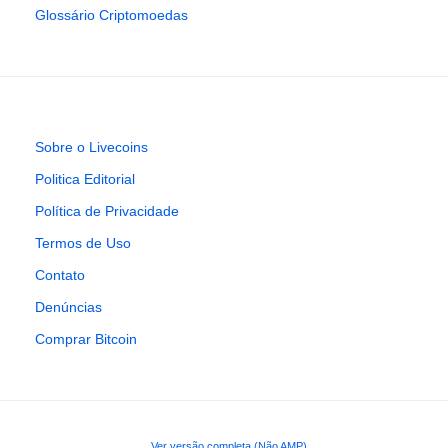
Glossário Criptomoedas
Sobre o Livecoins
Politica Editorial
Política de Privacidade
Termos de Uso
Contato
Denúncias
Comprar Bitcoin
Ver versão completa (Não AMP)