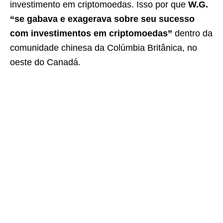
investimento em criptomoedas. Isso por que
W.G.
“se gabava e exagerava sobre seu sucesso
com investimentos em criptomoedas”
dentro da
comunidade chinesa da Colúmbia Britânica, no
oeste do Canadá.