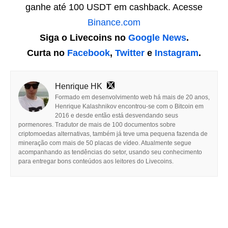
ganhe até 100 USDT em cashback. Acesse
Binance.com
Siga o Livecoins no
Google News
.
Curta no
Facebook
,
Twitter
e
Instagram
.
Henrique HK
Formado em desenvolvimento web há mais de 20 anos,
Henrique Kalashnikov encontrou-se com o Bitcoin em
2016 e desde então está desvendando seus
pormenores. Tradutor de mais de 100 documentos sobre
criptomoedas alternativas, também já teve uma pequena fazenda de
mineração com mais de 50 placas de vídeo. Atualmente segue
acompanhando as tendências do setor, usando seu conhecimento
para entregar bons conteúdos aos leitores do Livecoins.