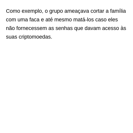
Como exemplo, o grupo ameaçava cortar a família
com uma faca e até mesmo matá-los caso eles
não fornecessem as senhas que davam acesso às
suas criptomoedas.