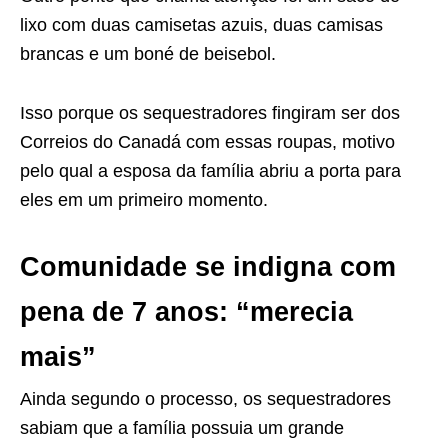
lixo com duas camisetas azuis, duas camisas
brancas e um boné de beisebol.
Isso porque os sequestradores fingiram ser dos
Correios do Canadá com essas roupas, motivo
pelo qual a esposa da família abriu a porta para
eles em um primeiro momento.
Comunidade se indigna com
pena de 7 anos: “merecia
mais”
Ainda segundo o processo, os sequestradores
sabiam que a família possuia um grande