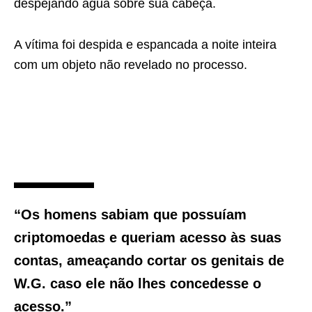
despejando água sobre sua cabeça.
A vítima foi despida e espancada a noite inteira
com um objeto não revelado no processo.
“Os homens sabiam que possuíam
criptomoedas e queriam acesso às suas
contas, ameaçando cortar os genitais de
W.G. caso ele não lhes concedesse o
acesso.”