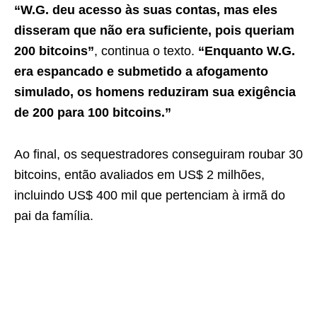
“W.G. deu acesso às suas contas, mas eles
disseram que não era suficiente, pois queriam
200 bitcoins”
, continua o texto.
“Enquanto W.G.
era espancado e submetido a afogamento
simulado, os homens reduziram sua exigência
de 200 para 100 bitcoins.”
Ao final, os sequestradores conseguiram roubar 30
bitcoins, então avaliados em US$ 2 milhões,
incluindo US$ 400 mil que pertenciam à irmã do
pai da família.