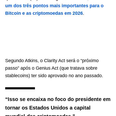
um dos três pontos mais importantes para o
Bitcoin e as criptomoedas em 2026
.
Segundo Atkins, o Clarity Act será o “próximo
passo” após o Genius Act (que tratava sobre
stablecoins) ter sido aprovado no ano passado.
“Isso se encaixa no foco do presidente em
tornar os Estados Unidos a capital