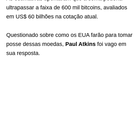
ultrapassar a faixa de 600 mil bitcoins, avaliados
em US$ 60 bilhões na cotação atual.
Questionado sobre como os EUA farão para tomar
posse dessas moedas,
Paul Atkins
foi vago em
sua resposta.