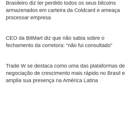
Brasileiro diz ter perdido todos os seus bitcoins
armazenados em carteira da Coldcard e ameaça
processar empresa
CEO da BitMart diz que não sabia sobre o
fechamento da corretora: “não fui consultado”
Trade W se destaca como uma das plataformas de
negociação de crescimento mais rápido no Brasil e
amplia sua presença na América Latina