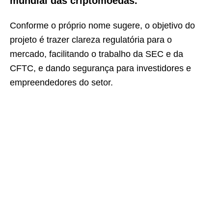
mundial das criptomoedas.”
Conforme o próprio nome sugere, o objetivo do
projeto é trazer clareza regulatória para o
mercado, facilitando o trabalho da SEC e da
CFTC, e dando segurança para investidores e
empreendedores do setor.