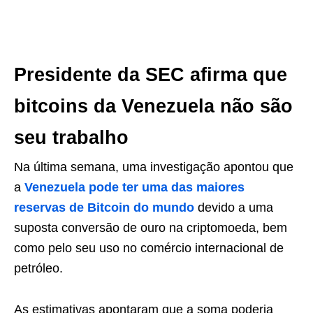
Presidente da SEC afirma que
bitcoins da Venezuela não são
seu trabalho
Na última semana, uma investigação apontou que
a
Venezuela pode ter uma das maiores
reservas de Bitcoin do mundo
devido a uma
suposta conversão de ouro na criptomoeda, bem
como pelo seu uso no comércio internacional de
petróleo.
As estimativas apontaram que a soma poderia