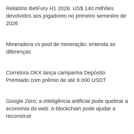
Relatório BetFury H1 2026: US$ 140 milhões
devolvidos aos jogadores no primeiro semestre de
2026
Mineradora vs pool de mineração: entenda as
diferenças
Corretora OKX lança campanha Depósito
Premiado com prêmio de até 8.000 USDT
Google Zero: a inteligência artificial pode quebrar a
economia da web. A blockchain pode ajudar a
reconstruir