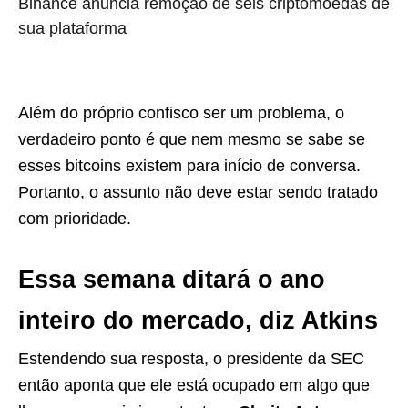
Binance anuncia remoção de seis criptomoedas de
sua plataforma
Além do próprio confisco ser um problema, o
verdadeiro ponto é que nem mesmo se sabe se
esses bitcoins existem para início de conversa.
Portanto, o assunto não deve estar sendo tratado
com prioridade.
Essa semana ditará o ano
inteiro do mercado, diz Atkins
Estendendo sua resposta, o presidente da SEC
então aponta que ele está ocupado em algo que