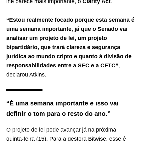
lhe parece mais importante, o
Clarity Act
.
“Estou realmente focado porque esta semana é
uma semana importante, já que o Senado vai
analisar um projeto de lei, um projeto
bipartidário, que trará clareza e segurança
jurídica ao mundo cripto e quanto à divisão de
responsabilidades entre a SEC e a CFTC”
,
declarou Atkins.
“É uma semana importante e isso vai
definir o tom para o resto do ano.”
O projeto de lei pode avançar já na próxima
quinta-feira (15). Para a gestora Bitwise, esse é