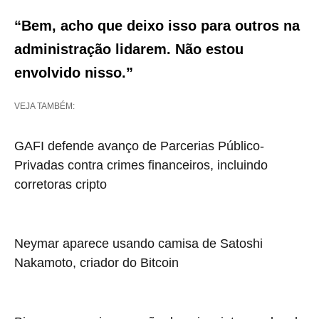
“Bem, acho que deixo isso para outros na
administração lidarem. Não estou
envolvido nisso.”
VEJA TAMBÉM:
GAFI defende avanço de Parcerias Público-
Privadas contra crimes financeiros, incluindo
corretoras cripto
Neymar aparece usando camisa de Satoshi
Nakamoto, criador do Bitcoin