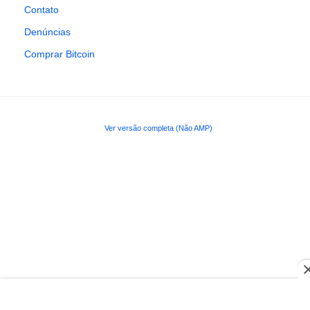
Contato
Denúncias
Comprar Bitcoin
Ver versão completa (Não AMP)