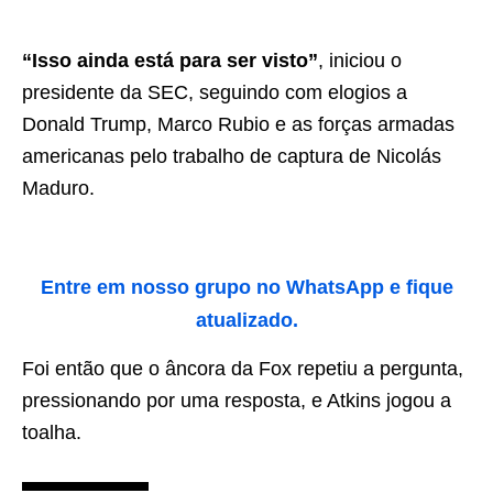
“Isso ainda está para ser visto”
, iniciou o
presidente da SEC, seguindo com elogios a
Donald Trump, Marco Rubio e as forças armadas
americanas pelo trabalho de captura de Nicolás
Maduro.
Entre em nosso grupo no WhatsApp e fique
atualizado.
Foi então que o âncora da Fox repetiu a pergunta,
pressionando por uma resposta, e Atkins jogou a
toalha.