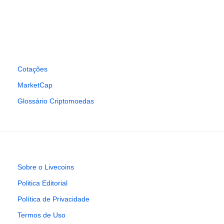
Cotações
MarketCap
Glossário Criptomoedas
Sobre o Livecoins
Politica Editorial
Política de Privacidade
Termos de Uso