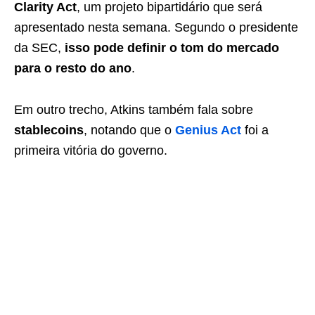
Clarity Act
, um projeto bipartidário que será
apresentado nesta semana. Segundo o presidente
da SEC,
isso pode definir o tom do mercado
para o resto do ano
.
Em outro trecho, Atkins também fala sobre
stablecoins
, notando que o
Genius Act
foi a
primeira vitória do governo.