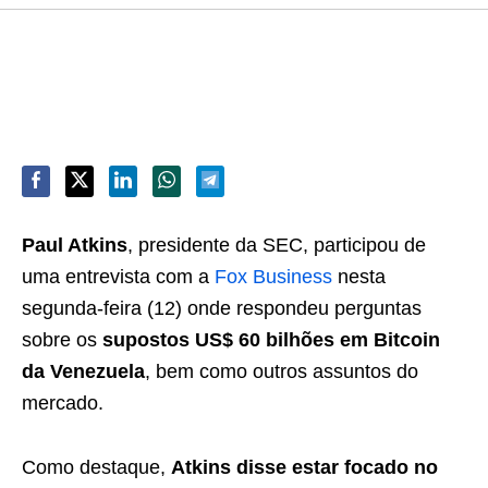
Paul Atkins
, presidente da SEC, participou de
uma entrevista com a
Fox Business
nesta
segunda-feira (12) onde respondeu perguntas
sobre os
supostos US$ 60 bilhões em Bitcoin
da Venezuela
, bem como outros assuntos do
mercado.
Como destaque,
Atkins disse estar focado no