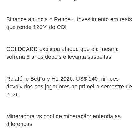
Binance anuncia o Rende+, investimento em reais
que rende 120% do CDI
COLDCARD explicou ataque que ela mesma
sofreria 5 anos depois e levanta suspeitas
Relatório BetFury H1 2026: US$ 140 milhões
devolvidos aos jogadores no primeiro semestre de
2026
Mineradora vs pool de mineração: entenda as
diferenças