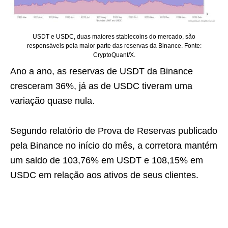
USDT e USDC, duas maiores stablecoins do mercado, são
responsáveis pela maior parte das reservas da Binance. Fonte:
CryptoQuant/X.
Ano a ano, as reservas de USDT da Binance
cresceram 36%, já as de USDC tiveram uma
variação quase nula.
Segundo relatório de Prova de Reservas publicado
pela Binance no início do mês, a corretora mantém
um saldo de 103,76% em USDT e 108,15% em
USDC em relação aos ativos de seus clientes.