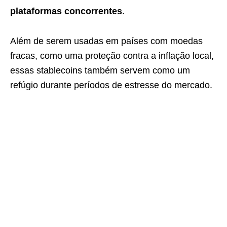
plataformas concorrentes
.
Além de serem usadas em países com moedas
fracas, como uma proteção contra a inflação local,
essas stablecoins também servem como um
refúgio durante períodos de estresse do mercado.