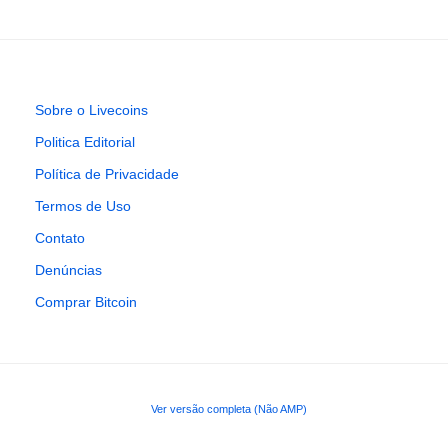
Sobre o Livecoins
Politica Editorial
Política de Privacidade
Termos de Uso
Contato
Denúncias
Comprar Bitcoin
Ver versão completa (Não AMP)