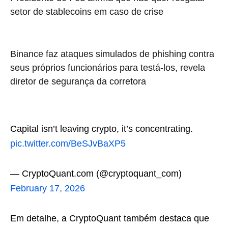
setor de stablecoins em caso de crise
Binance faz ataques simulados de phishing contra
seus próprios funcionários para testá-los, revela
diretor de segurança da corretora
Capital isn’t leaving crypto, it’s concentrating.
pic.twitter.com/BeSJvBaXP5
— CryptoQuant.com (@cryptoquant_com)
February 17, 2026
Em detalhe, a CryptoQuant também destaca que