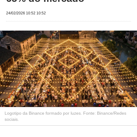
24/02/2026 10:52 10:52
Logotipo da Binance formado por luzes. Fonte: Binance/Redes
sociais.