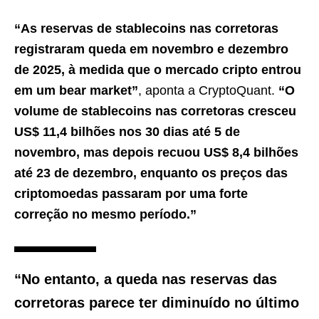
“As reservas de stablecoins nas corretoras
registraram queda em novembro e dezembro
de 2025, à medida que o mercado cripto entrou
em um bear market”
, aponta a CryptoQuant.
“O
volume de stablecoins nas corretoras cresceu
US$ 11,4 bilhões nos 30 dias até 5 de
novembro, mas depois recuou US$ 8,4 bilhões
até 23 de dezembro, enquanto os preços das
criptomoedas passaram por uma forte
correção no mesmo período.”
“No entanto, a queda nas reservas das
corretoras parece ter diminuído no último