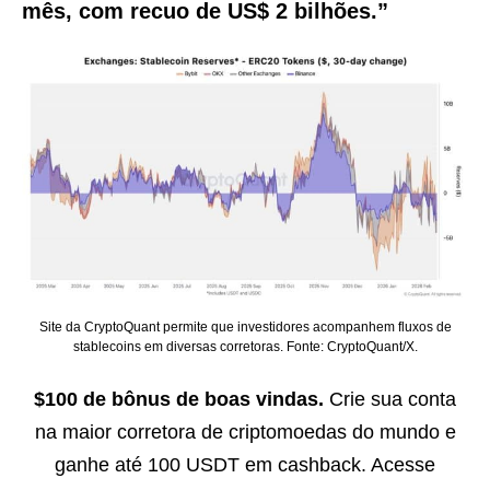
mês, com recuo de US$ 2 bilhões.”
Site da CryptoQuant permite que investidores acompanhem fluxos de
stablecoins em diversas corretoras. Fonte: CryptoQuant/X.
$100 de bônus de boas vindas.
Crie sua conta
na maior corretora de criptomoedas do mundo e
ganhe até 100 USDT em cashback. Acesse