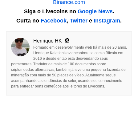
Binance.com
Siga o Livecoins no
Google News
.
Curta no
Facebook
,
Twitter
e
Instagram
.
Henrique HK
Formado em desenvolvimento web há mais de 20 anos,
Henrique Kalashnikov encontrou-se com o Bitcoin em
2016 e desde então está desvendando seus
pormenores. Tradutor de mais de 100 documentos sobre
criptomoedas alternativas, também já teve uma pequena fazenda de
mineração com mais de 50 placas de vídeo. Atualmente segue
acompanhando as tendências do setor, usando seu conhecimento
para entregar bons conteúdos aos leitores do Livecoins.