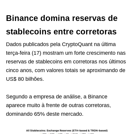
Binance domina reservas de
stablecoins entre corretoras
Dados publicados pela CryptoQuant na última
terça-feira (17) mostram um forte crescimento nas
reservas de stablecoins em corretoras nos últimos
cinco anos, com valores totais se aproximando de
US$ 80 bilhões.
Segundo a empresa de análise, a Binance
aparece muito à frente de outras corretoras,
dominando 65% deste mercado.