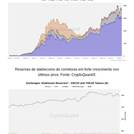
Reservas de stablecoins de corretoras em forte crescimento nos
últimos anos. Fonte: CryptoQuant/X.