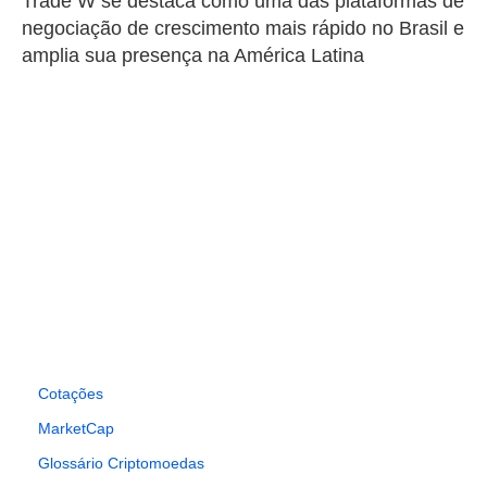
Trade W se destaca como uma das plataformas de
negociação de crescimento mais rápido no Brasil e
amplia sua presença na América Latina
Cotações
MarketCap
Glossário Criptomoedas