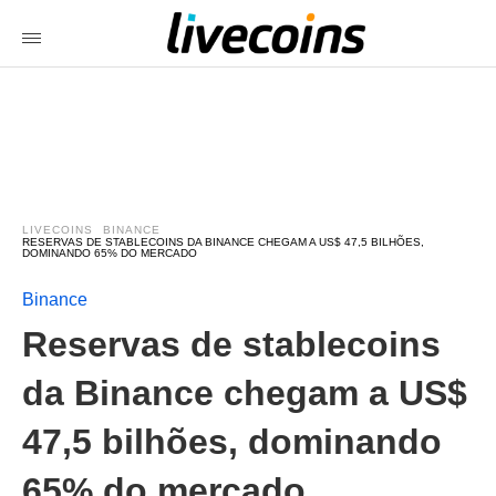
LIVECOINS
BINANCE
RESERVAS DE STABLECOINS DA BINANCE CHEGAM A US$ 47,5 BILHÕES,
DOMINANDO 65% DO MERCADO
Binance
Reservas de stablecoins
da Binance chegam a US$
47,5 bilhões, dominando
65% do mercado