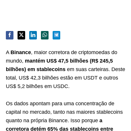
A
Binance
, maior corretora de criptomoedas do
mundo,
mantém US$ 47,5 bilhões (R$ 245,5
bilhões) em stablecoins
em suas carteiras. Deste
total, US$ 42,3 bilhões estão em USDT e outros
US$ 5,2 bilhões em USDC.
Os dados apontam para uma concentração de
capital no mercado, tanto nas maiores stablecoins
quanto na própria Binance. Isso porque
a
corretora detém 65% das stablecoins entre