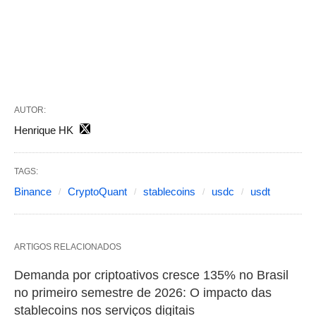
AUTOR:
Henrique HK
TAGS:
Binance
CryptoQuant
stablecoins
usdc
usdt
ARTIGOS RELACIONADOS
Demanda por criptoativos cresce 135% no Brasil
no primeiro semestre de 2026: O impacto das
stablecoins nos serviços digitais