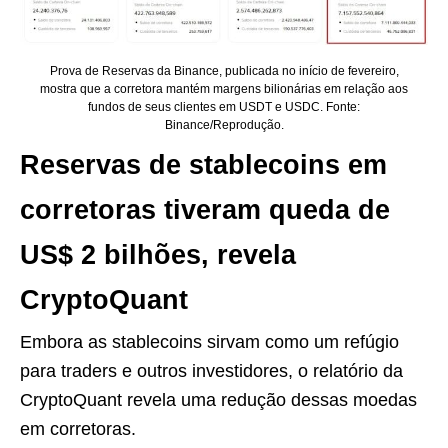
Prova de Reservas da Binance, publicada no início de fevereiro,
mostra que a corretora mantém margens bilionárias em relação aos
fundos de seus clientes em USDT e USDC. Fonte:
Binance/Reprodução.
Reservas de stablecoins em
corretoras tiveram queda de
US$ 2 bilhões, revela
CryptoQuant
Embora as stablecoins sirvam como um refúgio
para traders e outros investidores, o relatório da
CryptoQuant revela uma redução dessas moedas
em corretoras.