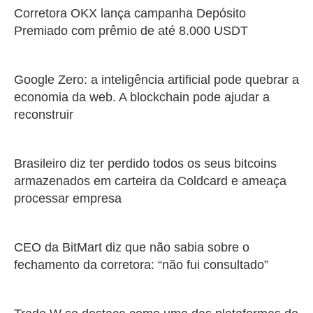
Corretora OKX lança campanha Depósito
Premiado com prêmio de até 8.000 USDT
Google Zero: a inteligência artificial pode quebrar a
economia da web. A blockchain pode ajudar a
reconstruir
Brasileiro diz ter perdido todos os seus bitcoins
armazenados em carteira da Coldcard e ameaça
processar empresa
CEO da BitMart diz que não sabia sobre o
fechamento da corretora: “não fui consultado”