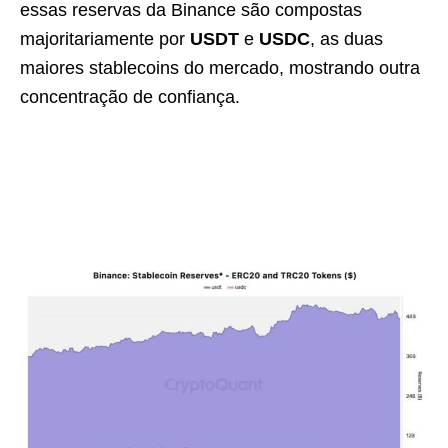
essas reservas da Binance são compostas
majoritariamente por
USDT
e
USDC
, as duas
maiores stablecoins do mercado, mostrando outra
concentração de confiança.