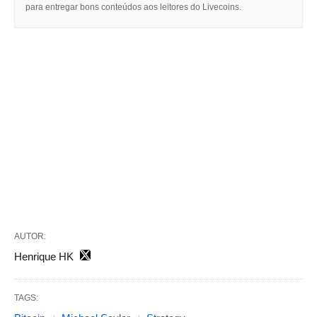
para entregar bons conteúdos aos leitores do Livecoins.
AUTOR:
Henrique HK
TAGS: