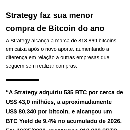
Strategy faz sua menor
compra de Bitcoin do ano
A Strategy alcança a marca de 818.869 bitcoins
em caixa após o novo aporte, aumentando a
diferença em relação a outras empresas que
seguem sem realizar compras.
“A Strategy adquiriu 535 BTC por cerca de
US$ 43,0 milhões, a aproximadamente
US$ 80.340 por bitcoin, e alcançou um
BTC Yield de 9,4% no acumulado de 2026.