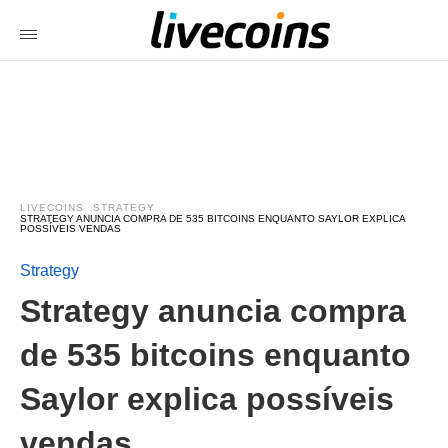
LIVECOINS
STRATEGY
STRATEGY ANUNCIA COMPRA DE 535 BITCOINS ENQUANTO SAYLOR EXPLICA
POSSÍVEIS VENDAS
Strategy
Strategy anuncia compra
de 535 bitcoins enquanto
Saylor explica possíveis
vendas