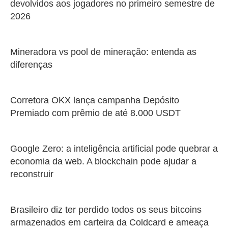
devolvidos aos jogadores no primeiro semestre de
2026
Mineradora vs pool de mineração: entenda as
diferenças
Corretora OKX lança campanha Depósito
Premiado com prêmio de até 8.000 USDT
Google Zero: a inteligência artificial pode quebrar a
economia da web. A blockchain pode ajudar a
reconstruir
Brasileiro diz ter perdido todos os seus bitcoins
armazenados em carteira da Coldcard e ameaça