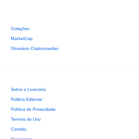
Cotações
MarketCap
Glossário Criptomoedas
Sobre o Livecoins
Politica Editorial
Política de Privacidade
Termos de Uso
Contato