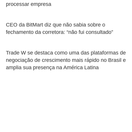
processar empresa
CEO da BitMart diz que não sabia sobre o
fechamento da corretora: “não fui consultado”
Trade W se destaca como uma das plataformas de
negociação de crescimento mais rápido no Brasil e
amplia sua presença na América Latina