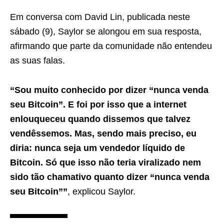
Em conversa com David Lin, publicada neste
sábado (9), Saylor se alongou em sua resposta,
afirmando que parte da comunidade não entendeu
as suas falas.
“Sou muito conhecido por dizer “nunca venda
seu Bitcoin”. E foi por isso que a internet
enlouqueceu quando dissemos que talvez
vendêssemos. Mas, sendo mais preciso, eu
diria: nunca seja um vendedor líquido de
Bitcoin. Só que isso não teria viralizado nem
sido tão chamativo quanto dizer “nunca venda
seu Bitcoin””
, explicou Saylor.