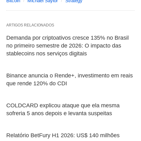
Bitcoin
Michael Saylor
Strategy
ARTIGOS RELACIONADOS
Demanda por criptoativos cresce 135% no Brasil
no primeiro semestre de 2026: O impacto das
stablecoins nos serviços digitais
Binance anuncia o Rende+, investimento em reais
que rende 120% do CDI
COLDCARD explicou ataque que ela mesma
sofreria 5 anos depois e levanta suspeitas
Relatório BetFury H1 2026: US$ 140 milhões