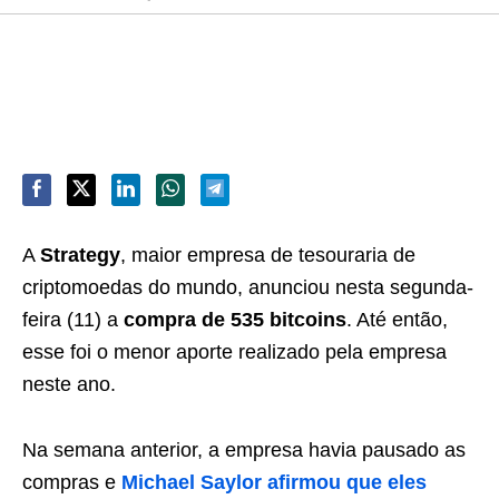
A
Strategy
, maior empresa de tesouraria de
criptomoedas do mundo, anunciou nesta segunda-
feira (11) a
compra de 535 bitcoins
. Até então,
esse foi o menor aporte realizado pela empresa
neste ano.
Na semana anterior, a empresa havia pausado as
compras e
Michael Saylor afirmou que eles