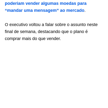
poderiam vender algumas moedas para
“mandar uma mensagem” ao mercado
.
O executivo voltou a falar sobre o assunto neste
final de semana, destacando que o plano é
comprar mais do que vender.