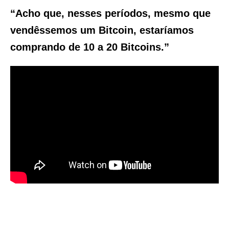
“Acho que, nesses períodos, mesmo que
vendêssemos um Bitcoin, estaríamos
comprando de 10 a 20 Bitcoins.”