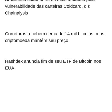
vulnerabilidade das carteiras Coldcard, diz
Chainalysis
Corretoras recebem cerca de 14 mil bitcoins, mas
criptomoeda mantém seu preço
Hashdex anuncia fim de seu ETF de Bitcoin nos
EUA