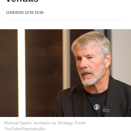
11/05/2026 10:56 10:56
Michael Saylor, fundador da Strategy. Fonte:
YouTube/Reprodução.