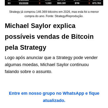
Strategy já comprou 146.369 bitcoins em 2026, mas esta foi a menor
compra do ano. Fonte: Strategy/Reprodução.
Michael Saylor explica
possíveis vendas de Bitcoin
pela Strategy
Logo após anunciar que a Strategy pode vender
algumas moedas, Michael Saylor continuou
falando sobre o assunto.
Entre em nosso grupo no WhatsApp e fique
atualizado.